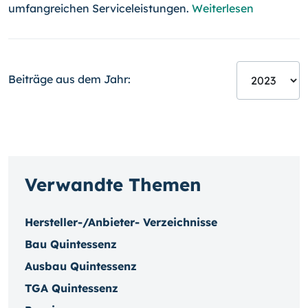
umfang­rei­chen Serviceleistungen.
Weiterlesen
Beiträge aus dem Jahr:
Verwandte Themen
Hersteller-/Anbieter- Verzeichnisse
Bau Quintessenz
Ausbau Quintessenz
TGA Quintessenz