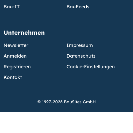
Bau-IT
BauFeeds
Unternehmen
Newsletter
Impressum
Anmelden
Datenschutz
Registrieren
Cookie-Einstellungen
Kontakt
© 1997-2026 BauSites GmbH