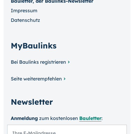
Bauletter, der Baulinks-Newsletter
Impressum
Datenschutz
MyBaulinks
Bei Baulinks registrieren
Seite weiterempfehlen
Newsletter
Anmeldung
zum kosten­losen
Bauletter
: