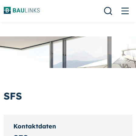
SFS
Kontaktdaten