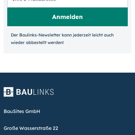
Der Baulinks-Newsletter kann jeder­zeit leicht auch
wieder ab­bestellt werden!
BauSites GmbH
Große Wasserstraße 22