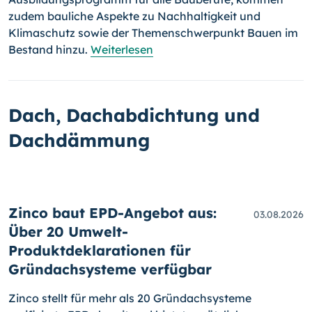
zudem bauliche Aspekte zu Nachhaltigkeit und
Klimaschutz sowie der Themenschwerpunkt Bauen im
Bestand hinzu.
Weiterlesen
Dach, Dachabdichtung und
Dachdämmung
Zinco baut EPD-Angebot aus:
03.08.2026
Über 20 Umwelt-
Produktdeklarationen für
Gründachsysteme verfügbar
Zinco stellt für mehr als 20 Gründachsysteme