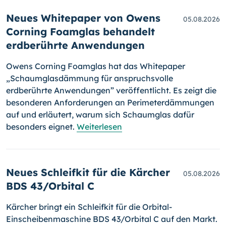
Neues Whitepaper von Owens
05.08.2026
Corning Foamglas behandelt
erdberührte Anwendungen
Owens Corning Foamglas hat das Whitepaper
„Schaumglasdämmung für anspruchsvolle
erdberührte Anwendungen” veröffentlicht. Es zeigt die
besonderen Anforderungen an Perimeterdämmungen
auf und erläutert, warum sich Schaumglas dafür
besonders eignet.
Weiterlesen
Neues Schleifkit für die Kärcher
05.08.2026
BDS 43/Orbital C
Kärcher bringt ein Schleifkit für die Orbital-
Einscheibenmaschine BDS 43/Orbital C auf den Markt.