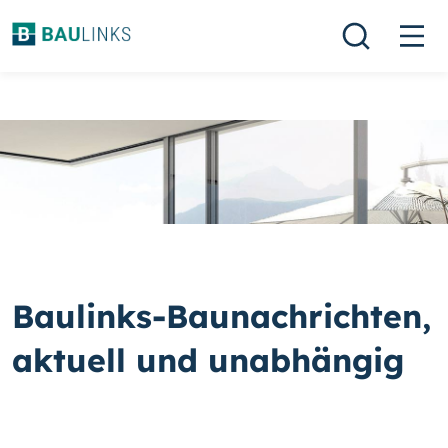
Baulinks-Baunachrichten,
aktuell und unabhängig