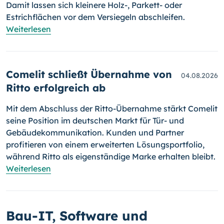
Damit lassen sich kleinere Holz-, Parkett- oder
Estrichflächen vor dem Versiegeln abschleifen.
Weiterlesen
Comelit schließt Übernahme von
04.08.2026
Ritto erfolgreich ab
Mit dem Abschluss der Ritto-Übernahme stärkt Comelit
seine Position im deutschen Markt für Tür- und
Gebäudekommunikation. Kunden und Partner
profitieren von einem erweiterten Lösungsportfolio,
während Ritto als eigenständige Marke erhalten bleibt.
Weiterlesen
Bau-IT, Software und