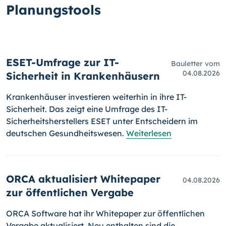
Planungstools
ESET-Umfrage zur IT-
Bauletter vom
04.08.2026
Sicherheit in Krankenhäusern
Krankenhäuser investieren weiterhin in ihre IT-
Sicherheit. Das zeigt eine Umfrage des IT-
Sicherheitsherstellers ESET unter Entscheidern im
deutschen Gesundheitswesen.
Weiterlesen
ORCA aktualisiert Whitepaper
04.08.2026
zur öffentlichen Vergabe
ORCA Software hat ihr Whitepaper zur öffentlichen
Vergabe aktualisiert. Neu enthalten sind die