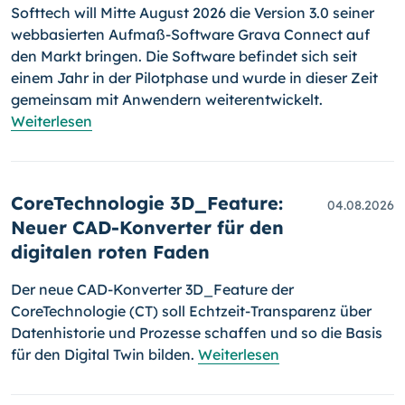
Softtech will Mitte August 2026 die Version 3.0 seiner
webbasierten Aufmaß-Software Grava Connect auf
den Markt bringen. Die Software befindet sich seit
einem Jahr in der Pilotphase und wurde in dieser Zeit
gemeinsam mit Anwendern weiterentwickelt.
Weiterlesen
CoreTechnologie 3D_Feature:
04.08.2026
Neuer CAD-Konverter für den
digitalen roten Faden
Der neue CAD-Konverter 3D_Feature der
CoreTechnologie (CT) soll Echtzeit-Transparenz über
Datenhistorie und Prozesse schaffen und so die Basis
für den Digital Twin bilden.
Weiterlesen