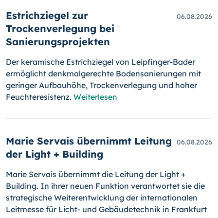
Estrichziegel zur
06.08.2026
Trockenverlegung bei
Sanierungsprojekten
Der keramische Estrichziegel von Leipfinger-Bader
ermöglicht denkmalgerechte Bodensanierungen mit
geringer Aufbauhöhe, Trockenverlegung und hoher
Feuchteresistenz.
Weiterlesen
Marie Servais übernimmt Leitung
06.08.2026
der Light + Building
Marie Servais übernimmt die Leitung der Light +
Building. In ihrer neuen Funktion verantwortet sie die
strategische Weiterentwicklung der internationalen
Leitmesse für Licht- und Gebäudetechnik in Frankfurt