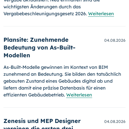
wichtigsten Änderungen durch das
Vergabebeschleunigungsgesetz 2026.
Weiterlesen
Plansite: Zunehmende
04.08.2026
Bedeutung von As-Built-
Modellen
As-Built-Modelle gewinnen im Kontext von BIM
zunehmend an Bedeutung. Sie bilden den tatsächlich
gebauten Zustand eines Gebäudes digital ab und
liefern damit eine präzise Datenbasis für einen
effizienten Gebäudebetrieb.
Weiterlesen
Zenesis und MEP Designer
04.08.2026
vereinen die ersten drei