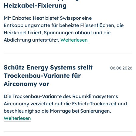
Heizkabel-Fixierung
Mit Enbatec Heat bietet Swisspor eine
Entkopplungsmatte für beheizte Fliesenflächen, die
Heizkabel fixiert, Spannungen abbaut und die
Abdichtung unterstützt.
Weiterlesen
Schütz Energy Systems stellt
06.08.2026
Trockenbau-Variante für
Airconomy vor
Die Trockenbau-Variante des Raumklimasystems
Airconomy verzichtet auf die Estrich-Trockenzeit und
beschleunigt so die Montage bei Sanierungen.
Weiterlesen