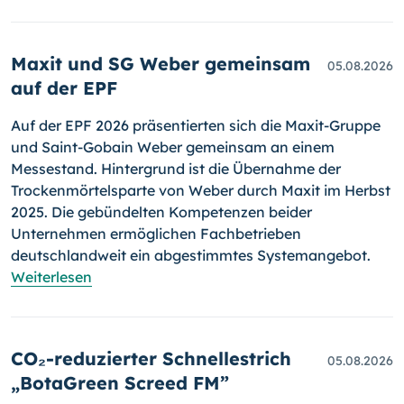
Maxit und SG Weber gemeinsam
05.08.2026
auf der EPF
Auf der EPF 2026 präsentierten sich die Maxit-Gruppe
und Saint-Gobain Weber gemeinsam an einem
Messestand. Hintergrund ist die Übernahme der
Trockenmörtelsparte von Weber durch Maxit im Herbst
2025. Die gebündelten Kompetenzen beider
Unternehmen ermöglichen Fachbetrieben
deutschlandweit ein abgestimmtes Systemangebot.
Weiterlesen
CO₂-reduzierter Schnellestrich
05.08.2026
„BotaGreen Screed FM”