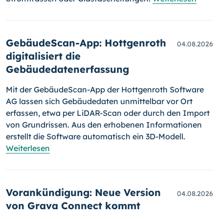
GebäudeScan-App: Hottgenroth
04.08.2026
digitalisiert die
Gebäudedatenerfassung
Mit der GebäudeScan-App der Hottgenroth Software
AG lassen sich Gebäudedaten unmittelbar vor Ort
erfassen, etwa per LiDAR-Scan oder durch den Import
von Grundrissen. Aus den erhobenen Informationen
erstellt die Software automatisch ein 3D-Modell.
Weiterlesen
Vorankündigung: Neue Version
04.08.2026
von Grava Connect kommt