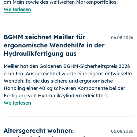
am Main sowie des weltweiten Markenportfolios.
Weiterlesen
BGHM zeichnet Meiller für
06.08.2026
ergonomische Wendehilfe in der
Hydraulikfertigung aus
Meiller hat den Goldenen BGHM-Sicherheitspreis 2026
erhalten. Ausgezeichnet wurde eine eigens entwickelte
Wendehilfe, die das sichere und ergonomische
Handling einer 40 kg schweren Komponente bei der
Fertigung von Hydraulikzylindern erleichtert.
Weiterlesen
Altersgerecht wohnen:
06.08.2026