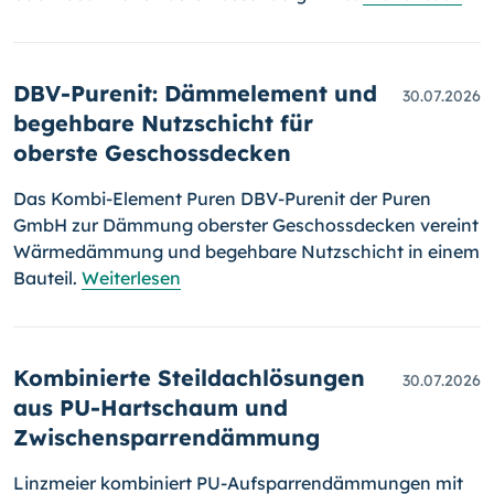
DBV-Purenit: Dämmelement und
30.07.2026
begehbare Nutzschicht für
oberste Geschossdecken
Das Kombi-Element Puren DBV-Purenit der Puren
GmbH zur Dämmung oberster Geschossdecken vereint
Wärmedämmung und begehbare Nutzschicht in einem
Bauteil.
Weiterlesen
Kombinierte Steildachlösungen
30.07.2026
aus PU-Hartschaum und
Zwischensparrendämmung
Linzmeier kombiniert PU-Aufsparrendämmungen mit