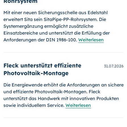
Rohrsystem
Mit einer neuen Sicherungsschelle aus Edelstahl
erweitert Sita sein SitaPipe-PP-Rohrsystem. Die
Systemergänzung ermöglicht zusätzliche
Einsatzbereiche und unterstützt die Erfüllung der
Anforderungen der DIN 1986-100.
Weiterlesen
Fleck unterstützt effiziente
31.07.2026
Photovoltaik-Montage
Die Energiewende erhöht die Anforderungen an sichere
und effiziente Photovoltaik-Montagen. Fleck
unterstützt das Handwerk mit innovativen Produkten
sowie individuellem Service.
Weiterlesen