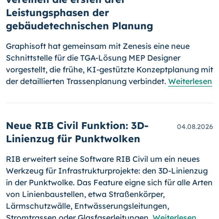
Leistungsphasen der
gebäudetechnischen Planung
Graphisoft hat gemeinsam mit Zenesis eine neue
Schnittstelle für die TGA-Lösung MEP Designer
vorgestellt, die frühe, KI-gestützte Konzeptplanung mit
der detaillierten Trassenplanung verbindet.
Weiterlesen
Neue RIB Civil Funktion: 3D-
04.08.2026
Linienzug für Punktwolken
RIB erweitert seine Software RIB Civil um ein neues
Werkzeug für Infrastrukturprojekte: den 3D-Linienzug
in der Punktwolke. Das Feature eigne sich für alle Arten
von Linienbaustellen, etwa Straßenkörper,
Lärmschutzwälle, Entwässerungsleitungen,
Stromtrassen oder Glasfaserleitungen.
Weiterlesen