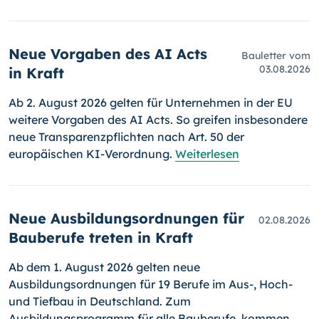
Neue Vorgaben des AI Acts
Bauletter vom
03.08.2026
in Kraft
Ab 2. August 2026 gelten für Unternehmen in der EU
weitere Vorgaben des AI Acts. So greifen insbesondere
neue Transparenzpflichten nach Art. 50 der
europäischen KI-Verordnung.
Weiterlesen
Neue Ausbildungsordnungen für
02.08.2026
Bauberufe treten in Kraft
Ab dem 1. August 2026 gelten neue
Ausbildungsordnungen für 19 Berufe im Aus-, Hoch-
und Tiefbau in Deutschland. Zum
Ausbildungsprogramm für alle Bauberufe, kommen