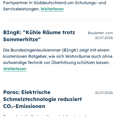
Fachpartner in Süddeutschland um Schulungs- und
Serviceleistungen.
Weiterlesen
BIngK: "Kühle Räume trotz
Bauletter vom
31.07.2026
Sommerhitze"
Die Bundesingenieurkammer (BIngK) zeigt mit einem
kostenlosen Ratgeber, wie sich Wohnräume auch ohne
aufwendige Technik vor Überhitzung schützen lassen.
Weiterlesen
Paroc: Elektrische
31.07.2026
Schmelztechnologie reduziert
CO₂-Emissionen