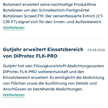
Botament erweitert seine nachhaltige Produktlinie
BotaGreen um den Schnellestrich-Fertigmörtel
BotaGreen Screed FM. Der zementbasierte Estrich (CT-
C35-F7) eignet sich für den Innen- und Außenbereich.
Weiterlesen
Gutjahr erweitert Einsatzbereich
05.08.2026
von DiProtec FLK-PRO
Gutjahr hat sein Flüssigkunststoff-Abdichtungssystem
DiProtec FLK-PRO weiterentwickelt und den
Einsatzbereich erweitert. Es ermöglicht die Abdichtung
von Flächen sowie die Ausführung von Details und
Anschlüssen an bestehende Abdichtungen.
Weiterlesen