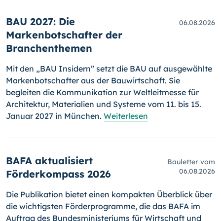
BAU 2027: Die
06.08.2026
Markenbotschafter der
Branchenthemen
Mit den „BAU Insidern” setzt die BAU auf ausgewählte
Markenbotschafter aus der Bauwirtschaft. Sie
begleiten die Kommunikation zur Weltleitmesse für
Architektur, Materialien und Systeme vom 11. bis 15.
Januar 2027 in München.
Weiterlesen
BAFA aktualisiert
Bauletter vom
06.08.2026
Förderkompass 2026
Die Publikation bietet einen kompakten Überblick über
die wichtigsten Förderprogramme, die das BAFA im
Auftrag des Bundesministeriums für Wirtschaft und