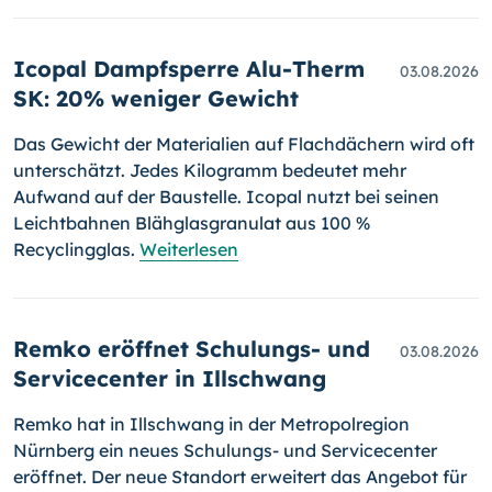
Icopal Dampfsperre Alu-Therm
03.08.2026
SK: 20% weniger Gewicht
Das Gewicht der Materialien auf Flachdächern wird oft
unterschätzt. Jedes Kilogramm bedeutet mehr
Aufwand auf der Baustelle. Icopal nutzt bei seinen
Leichtbahnen Blähglasgranulat aus 100 %
Recyclingglas.
Weiterlesen
Remko eröffnet Schulungs- und
03.08.2026
Servicecenter in Illschwang
Remko hat in Illschwang in der Metropolregion
Nürnberg ein neues Schulungs- und Servicecenter
eröffnet. Der neue Standort erweitert das Angebot für