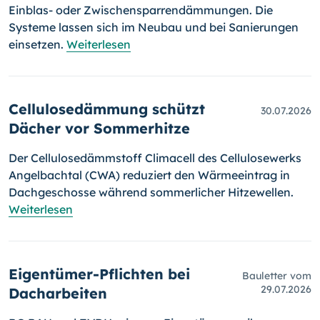
Einblas- oder Zwischensparrendämmungen. Die
Systeme lassen sich im Neubau und bei Sanierungen
einsetzen.
Weiterlesen
Cellulosedämmung schützt
30.07.2026
Dächer vor Sommerhitze
Der Cellulosedämmstoff Climacell des Cellulosewerks
Angelbachtal (CWA) reduziert den Wärmeeintrag in
Dachgeschosse während sommerlicher Hitzewellen.
Weiterlesen
Eigentümer-Pflichten bei
Bauletter vom
29.07.2026
Dacharbeiten