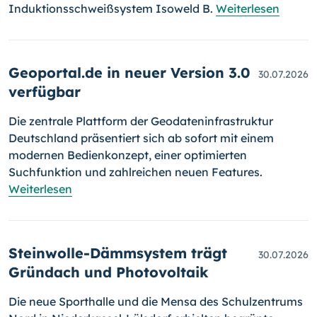
Induktionsschweißsystem Isoweld B.
Weiterlesen
Geoportal.de in neuer Version 3.0
30.07.2026
verfügbar
Die zentrale Plattform der Geodateninfrastruktur
Deutschland präsentiert sich ab sofort mit einem
modernen Bedienkonzept, einer optimierten
Suchfunktion und zahlreichen neuen Features.
Weiterlesen
Steinwolle-Dämmsystem trägt
30.07.2026
Gründach und Photovoltaik
Die neue Sporthalle und die Mensa des Schulzentrums