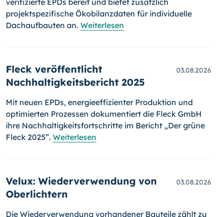
verifizierte EPDs bereit und bietet zusätzlich
projektspezifische Ökobilanzdaten für individuelle
Dachaufbauten an.
Weiterlesen
Fleck veröffentlicht
03.08.2026
Nachhaltigkeitsbericht 2025
Mit neuen EPDs, energieeffizienter Produktion und
optimierten Prozessen dokumentiert die Fleck GmbH
ihre Nachhaltigkeitsfortschritte im Bericht „Der grüne
Fleck 2025”.
Weiterlesen
Velux: Wiederverwendung von
03.08.2026
Oberlichtern
Die Wiederverwendung vorhandener Bauteile zählt zu