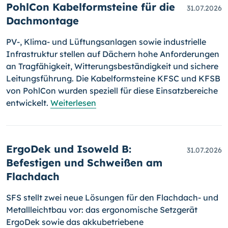
PohlCon Kabelformsteine für die
31.07.2026
Dachmontage
PV-, Klima- und Lüftungsanlagen sowie industrielle
Infrastruktur stellen auf Dächern hohe Anforderungen
an Tragfähigkeit, Witterungsbeständigkeit und sichere
Leitungsführung. Die Kabelformsteine KFSC und KFSB
von PohlCon wurden speziell für diese Einsatzbereiche
entwickelt.
Weiterlesen
ErgoDek und Isoweld B:
31.07.2026
Befestigen und Schweißen am
Flachdach
SFS stellt zwei neue Lösungen für den Flachdach- und
Metallleichtbau vor: das ergonomische Setzgerät
ErgoDek sowie das akkubetriebene