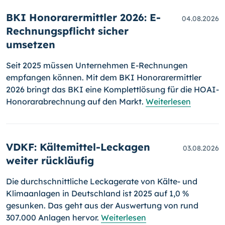
BKI Honorarermittler 2026: E-
04.08.2026
Rechnungspflicht sicher
umsetzen
Seit 2025 müssen Unternehmen E-Rechnungen
empfangen können. Mit dem BKI Honorarermittler
2026 bringt das BKI eine Komplettlösung für die HOAI-
Honorarabrechnung auf den Markt.
Weiterlesen
VDKF: Kältemittel-Leckagen
03.08.2026
weiter rückläufig
Die durchschnittliche Leckagerate von Kälte- und
Klimaanlagen in Deutschland ist 2025 auf 1,0 %
gesunken. Das geht aus der Auswertung von rund
307.000 Anlagen hervor.
Weiterlesen