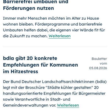
Barrierefrei umbauen und
Förderungen nutzen
Immer mehr Menschen möchten im Alter zu Hause
wohnen bleiben. Förderprogramme und barrierefreie
Umbauten helfen dabei, die eigenen vier Wände fit für
die Zukunft zu machen.
Weiterlesen
bdla gibt 20 konkrete
Bauletter
vom
Empfehlungen für Kommunen
05.08.2026
im Hitzestress
Der Bund Deutscher Landschaftsarchitekt:innen (bdla)
legt mit der Broschüre "Städte kühler gestalten" 20
handlungsorientierte Empfehlungen für Bürgermeister
sowie Verantwortliche in Stadt- und
Gemeindeverwaltungen vor.
Weiterlesen