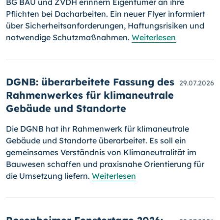
BG BAU und ZVDH erinnern Eigentümer an ihre
Pflichten bei Dacharbeiten. Ein neuer Flyer informiert
über Sicherheitsanforderungen, Haftungsrisiken und
notwendige Schutzmaßnahmen.
Weiterlesen
DGNB: überarbeitete Fassung des
29.07.2026
Rahmenwerkes für klimaneutrale
Gebäude und Standorte
Die DGNB hat ihr Rahmenwerk für klimaneutrale
Gebäude und Standorte überarbeitet. Es soll ein
gemeinsames Verständnis von Klimaneutralität im
Bauwesen schaffen und praxisnahe Orientierung für
die Umsetzung liefern.
Weiterlesen