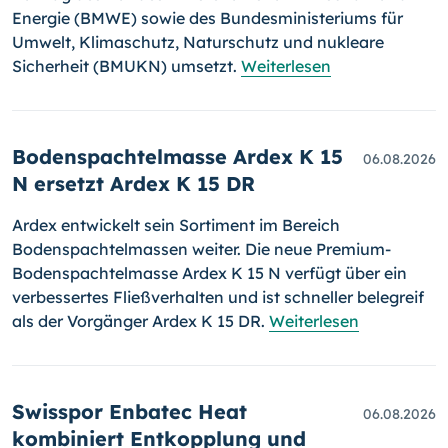
Energie (BMWE) sowie des Bundesministeriums für
Umwelt, Klimaschutz, Naturschutz und nukleare
Sicherheit (BMUKN) umsetzt.
Weiterlesen
Bodenspachtelmasse Ardex K 15
06.08.2026
N ersetzt Ardex K 15 DR
Ardex entwickelt sein Sortiment im Bereich
Bodenspachtelmassen weiter. Die neue Premium-
Bodenspachtelmasse Ardex K 15 N verfügt über ein
verbessertes Fließverhalten und ist schneller belegreif
als der Vorgänger Ardex K 15 DR.
Weiterlesen
Swisspor Enbatec Heat
06.08.2026
kombiniert Entkopplung und