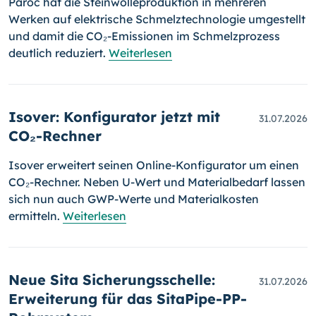
Paroc hat die Steinwolleproduktion in mehreren
Werken auf elektrische Schmelztechnologie umgestellt
und damit die CO₂-Emissionen im Schmelzprozess
deutlich reduziert.
Weiterlesen
Isover: Konfigurator jetzt mit
31.07.2026
CO₂-Rechner
Isover erweitert seinen Online-Konfigurator um einen
CO₂-Rechner. Neben U-Wert und Materialbedarf lassen
sich nun auch GWP-Werte und Materialkosten
ermitteln.
Weiterlesen
Neue Sita Sicherungsschelle:
31.07.2026
Erweiterung für das SitaPipe-PP-