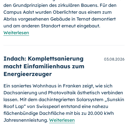
den Grundprinzipien des zirkulären Bauens. Für den
Campus Aalst wurden Oberlichter aus einem zum
Abriss vorgesehenen Gebäude in Ternat demontiert
und am anderen Standort erneut eingebaut.
Weiterlesen
Indach: Komplettsanierung
03.08.2026
macht Einfamilienhaus zum
Energieerzeuger
Ein saniertes Wohnhaus in Franken zeigt, wie sich
Dachsanierung und Photovoltaik ästhetisch verbinden
lassen. Mit dem dachintegrierten Solarsystem „Sunskin
Roof Lap“ von Swisspearl entstand eine nahezu
flächenbündige Dachfläche mit bis zu 20.000 kWh
Jahresnennleistung.
Weiterlesen