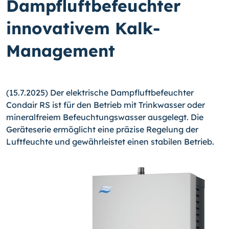
Dampfluftbefeuchter
innovativem Kalk-
Management
(15.7.2025) Der elektrische Dampfluftbefeuchter
Condair RS ist für den Betrieb mit Trinkwasser oder
mineralfreiem Befeuchtungswasser ausgelegt. Die
Geräteserie ermöglicht eine präzise Regelung der
Luftfeuchte und gewährleistet einen stabilen Betrieb.