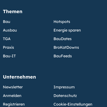
Themen
Bau
Hotspots
Ausbau
Energie sparen
TGA
BauDates
Praxis
BroKatDowns
Bau-IT
BauFeeds
Unternehmen
Newsletter
Impressum
Anmelden
Datenschutz
Registrieren
Cookie-Einstellungen