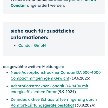
Condair
angefordert werden.
siehe auch für zusätzliche
Informationen:
Condair GmbH
ausgewählte weitere Meldungen:
Neue Adsorptionstrockner Condair DA 500-4000
Compact mit geringem Gewicht
(19.6.2025)
Adsorptionstrockner Condair DA 9400 mit
energieeffizientem Rotor
(9.9.2024)
Zehnder: aktive Schadstoffverringerung durch
Komfort-Lüftungsgeräte bestätigt
(30.8.2024)