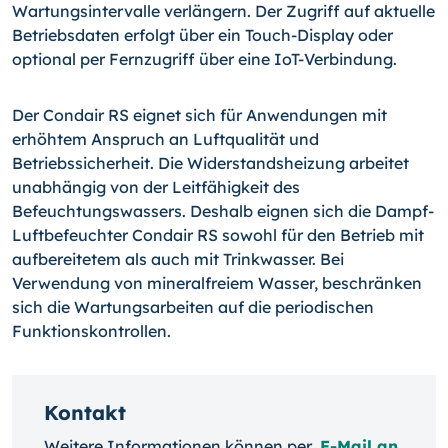
Wartungsintervalle verlängern. Der Zugriff auf aktuelle
Betriebsdaten erfolgt über ein Touch-Display oder
optional per Fernzugriff über eine IoT-Verbindung.
Der Condair RS eignet sich für Anwendungen mit
erhöhtem Anspruch an Luftqualität und
Betriebssicherheit. Die Widerstandsheizung arbeitet
unabhängig von der Leitfähigkeit des
Befeuchtungswassers. Deshalb eignen sich die Dampf-
Luftbefeuchter Condair RS sowohl für den Betrieb mit
aufbereitetem als auch mit Trinkwasser. Bei
Verwendung von mineralfreiem Wasser, beschränken
sich die Wartungsarbeiten auf die periodischen
Funktionskontrollen.
Kontakt
Weitere Informationen können per
E-Mail an