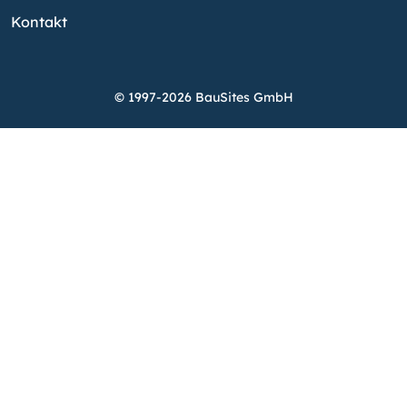
Kontakt
© 1997-2026 BauSites GmbH