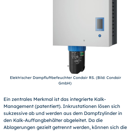
Elektrischer Dampfluftbefeuchter Condair RS. (Bild: Condair
GmbH)
Ein zentrales Merkmal ist das integrierte Kalk-
Management (patentiert). Inkrustationen lösen sich
sukzessive ab und werden aus dem Dampfzylinder in
den Kalk-Auffangbehälter abgeleitet. Da die
Ablagerungen gezielt getrennt werden, können sich die