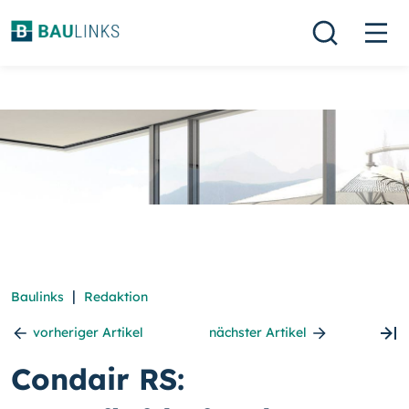
|
Baulinks
Redaktion
vorheriger Artikel
nächster Artikel
Condair RS: