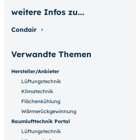
weitere Infos zu...
Condair
Verwandte Themen
Hersteller/Anbieter
Lüftungstechnik
Klimatechnik
Flächenkühlung
Wärmerückgewinnung
Raumlufttechnik Portal
Lüftungstechnik