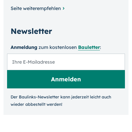
Seite weiterempfehlen
Newsletter
Anmeldung
zum kosten­losen
Bauletter
:
Der Baulinks-Newsletter kann jeder­zeit leicht auch
wieder ab­bestellt werden!