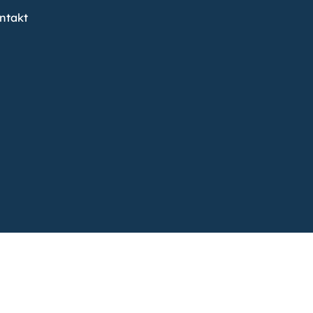
ntakt