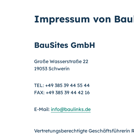
Impressum von Baul
BauSites GmbH
Große Wasserstraße 22
19053 Schwerin
TEL: +49 385 39 44 55 44
FAX: +49 385 39 44 42 16
E-Mail:
info@baulinks.de
Vertretungsberechtigte Geschäftsführerin