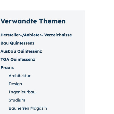
Verwandte Themen
Hersteller-/Anbieter- Verzeichnisse
Bau Quintessenz
Ausbau Quintessenz
TGA Quintessenz
Praxis
Architektur
Design
Ingenieurbau
Studium
Bauherren Magazin