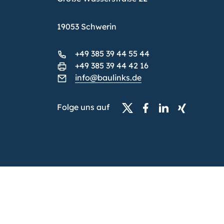
19053 Schwerin
+49 385 39 44 55 44
+49 385 39 44 42 16
info@baulinks.de
Folge uns auf