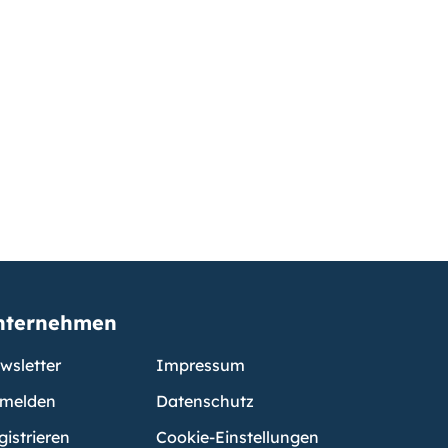
nternehmen
wsletter
Impressum
melden
Datenschutz
gistrieren
Cookie-Einstellungen