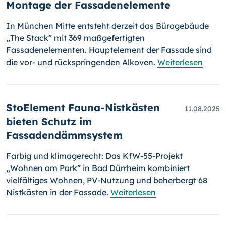
Montage der Fassadenelemente
In München Mitte entsteht derzeit das Bürogebäude
„The Stack” mit 369 maßgefertigten
Fassadenelementen. Hauptelement der Fassade sind
die vor- und rückspringenden Alkoven.
Weiterlesen
StoElement Fauna-Nistkästen
11.08.2025
bieten Schutz im
Fassadendämmsystem
Farbig und klimagerecht: Das KfW-55-Projekt
„Wohnen am Park” in Bad Dürrheim kombiniert
vielfältiges Wohnen, PV-Nutzung und beherbergt 68
Nistkästen in der Fassade.
Weiterlesen