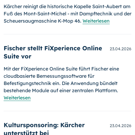
Kärcher reinigt die historische Kapelle Saint-Aubert am
Fuß des Mont-Saint-Michel - mit Dampftechnik und der
Scheuersaugmaschine K-Mop 46.
Weiterlesen
Fischer stellt FiXperience Online
23.04.2026
Suite vor
Mit der FiXperience Online Suite führt Fischer eine
cloudbasierte Bemessungssoftware für
Befestigungstechnik ein. Die Anwendung bündelt
bestehende Module auf einer zentralen Plattform.
Weiterlesen
Kultursponsoring: Kärcher
23.04.2026
unterstützt bei