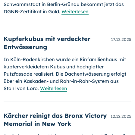
Schwammstadt in Berlin-Grünau bekommt jetzt das
DGNB-Zertifikat in Gold.
Weiterlesen
Kupferkubus mit verdeckter
17.12.2025
Entwässerung
In Köln-Rodenkirchen wurde ein Einfamilienhaus mit
kupferverkleidetem Kubus und hochglatter
Putzfassade realisiert. Die Dachentwässerung erfolgt
über ein Kaskaden- und Rohr-in-Rohr-System aus
Stahl von Loro.
Weiterlesen
Kärcher reinigt das Bronx Victory
12.12.2025
Memorial in New York