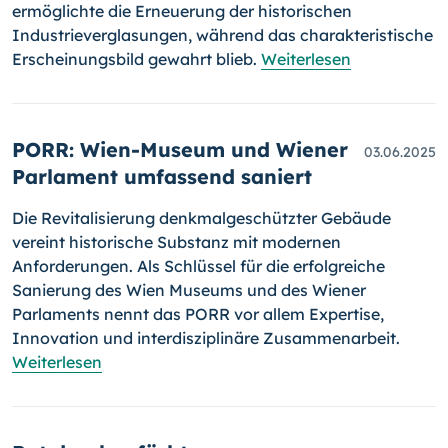
ermöglichte die Erneuerung der historischen
Industrieverglasungen, während das charakteristische
Erscheinungsbild gewahrt blieb.
Weiterlesen
PORR: Wien-Museum und Wiener
03.06.2025
Parlament umfassend saniert
Die Revitalisierung denkmalgeschützter Gebäude
vereint historische Substanz mit modernen
Anforderungen. Als Schlüssel für die erfolgreiche
Sanierung des Wien Museums und des Wiener
Parlaments nennt das PORR vor allem Expertise,
Innovation und interdisziplinäre Zusammenarbeit.
Weiterlesen