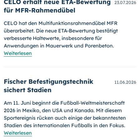
CELO erhält neue ETA-Bewertung
23.07.2026
für MFR-Rahmendübel
CELO hat den Multifunktionsrahmendübel MFR
überarbeitet. Die neue ETA-Bewertung bestätigt
verbesserte Haltewerte, insbesondere für
Anwendungen in Mauerwerk und Porenbeton.
Weiterlesen
Fischer Befestigungstechnik
11.06.2026
sichert Stadien
Am 11. Juni beginnt die Fußball-Weltmeisterschaft
2026 in Mexiko, den USA und Kanada. Mit diesem
Sportereignis rücken auch einige der bekanntesten
Stadien des internationalen Fußballs in den Fokus.
Weiterlesen