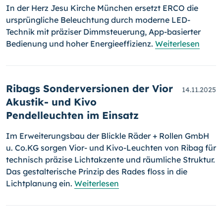
In der Herz Jesu Kirche München ersetzt ERCO die
ursprüngliche Beleuchtung durch moderne LED-
Technik mit präziser Dimmsteuerung, App-basierter
Bedienung und hoher Energieeffizienz.
Weiterlesen
Ribags Sonderversionen der Vior
14.11.2025
Akustik- und Kivo
Pendelleuchten im Einsatz
Im Erweiterungsbau der Blickle Räder + Rollen GmbH
u. Co.KG sorgen Vior- und Kivo-Leuchten von Ribag für
technisch präzise Lichtakzente und räumliche Struktur.
Das gestalterische Prinzip des Rades floss in die
Lichtplanung ein.
Weiterlesen