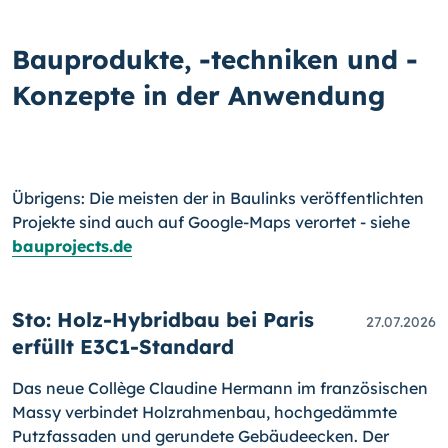
Bauprodukte, -techniken und -
Konzepte in der Anwendung
Übrigens: Die meisten der in Baulinks veröffentlichten
Projekte sind auch auf Google-Maps verortet - siehe
bauprojects.de
Sto: Holz-Hybridbau bei Paris
27.07.2026
erfüllt E3C1-Standard
Das neue Collège Claudine Hermann im französischen
Massy verbindet Holzrahmenbau, hochgedämmte
Putzfassaden und gerundete Gebäudeecken. Der