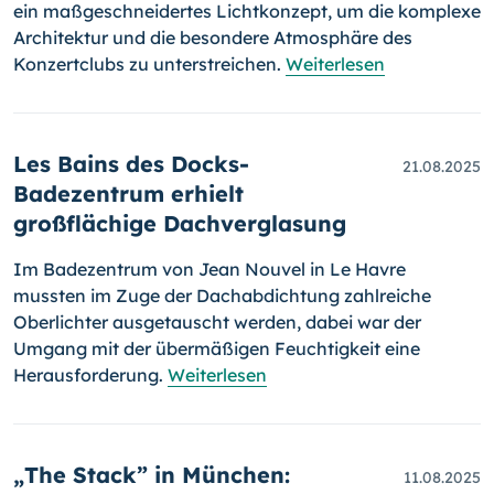
ein maßgeschneidertes Lichtkonzept, um die komplexe
Architektur und die besondere Atmosphäre des
Konzertclubs zu unterstreichen.
Weiterlesen
Les Bains des Docks-
21.08.2025
Badezentrum erhielt
großflächige Dachverglasung
Im Badezentrum von Jean Nouvel in Le Havre
mussten im Zuge der Dachabdichtung zahlreiche
Oberlichter ausgetauscht werden, dabei war der
Umgang mit der übermäßigen Feuchtigkeit eine
Herausforderung.
Weiterlesen
„The Stack” in München:
11.08.2025