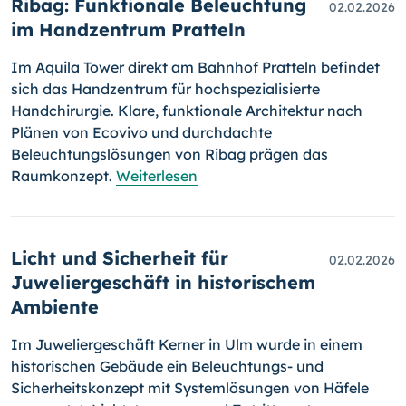
Ribag: Funktionale Beleuchtung
02.02.2026
im Handzentrum Pratteln
Im Aquila Tower direkt am Bahnhof Pratteln befindet
sich das Handzentrum für hochspezialisierte
Handchirurgie. Klare, funktionale Architektur nach
Plänen von Ecovivo und durchdachte
Beleuchtungslösungen von Ribag prägen das
Raumkonzept.
Weiterlesen
Licht und Sicherheit für
02.02.2026
Juweliergeschäft in historischem
Ambiente
Im Juweliergeschäft Kerner in Ulm wurde in einem
historischen Gebäude ein Beleuchtungs- und
Sicherheitskonzept mit Systemlösungen von Häfele