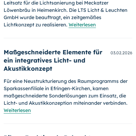
Leitsatz für die Lichtsanierung bei Meckatzer
Löwenbräu in Heimenkirch. Die LTS Licht & Leuchten
GmbH wurde beauftragt, ein zeitgemäßes
Lichtkonzept zu realisieren.
Weiterlesen
Maßgeschneiderte Elemente für
03.02.2026
ein integratives Licht- und
Akustikkonzept
Für eine Neustrukturierung des Raumprogramms der
Sparkassenfiliale in Efringen-Kirchen, kamen
maßgeschneiderte Sonderlösungen zum Einsatz, die
Licht- und Akustikkonzeption miteinander verbinden.
Weiterlesen