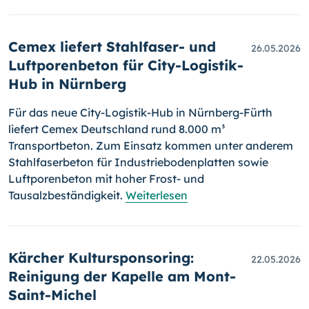
Cemex liefert Stahlfaser- und
26.05.2026
Luftporenbeton für City-Logistik-
Hub in Nürnberg
Für das neue City-Logistik-Hub in Nürnberg-Fürth
liefert Cemex Deutschland rund 8.000 m³
Transportbeton. Zum Einsatz kommen unter anderem
Stahlfaserbeton für Industriebodenplatten sowie
Luftporenbeton mit hoher Frost- und
Tausalzbeständigkeit.
Weiterlesen
Kärcher Kultursponsoring:
22.05.2026
Reinigung der Kapelle am Mont-
Saint-Michel