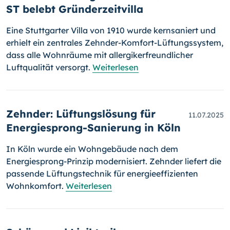
ST belebt Gründerzeitvilla
Eine Stuttgarter Villa von 1910 wurde kernsaniert und
erhielt ein zentrales Zehnder-Komfort-Lüftungssystem,
dass alle Wohnräume mit allergikerfreundlicher
Luftqualität versorgt.
Weiterlesen
Zehnder: Lüftungslösung für
11.07.2025
Energiesprong-Sanierung in Köln
In Köln wurde ein Wohngebäude nach dem
Energiesprong-Prinzip modernisiert. Zehnder liefert die
passende Lüftungstechnik für energieeffizienten
Wohnkomfort.
Weiterlesen