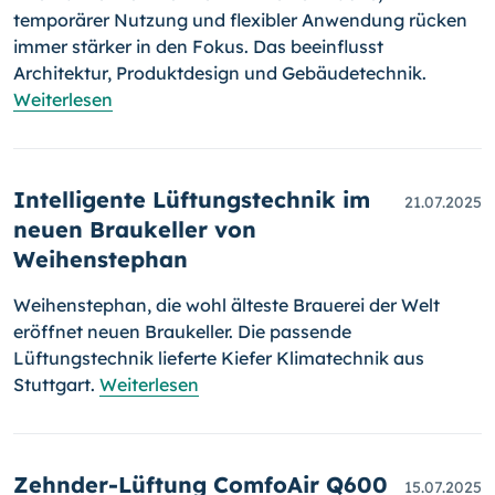
temporärer Nutzung und flexibler Anwendung rücken
immer stärker in den Fokus. Das beeinflusst
Architektur, Produktdesign und Gebäudetechnik.
Weiterlesen
Intelligente Lüftungstechnik im
21.07.2025
neuen Braukeller von
Weihenstephan
Weihenstephan, die wohl älteste Brauerei der Welt
eröffnet neuen Braukeller. Die passende
Lüftungstechnik lieferte Kiefer Klimatechnik aus
Stuttgart.
Weiterlesen
Zehnder-Lüftung ComfoAir Q600
15.07.2025