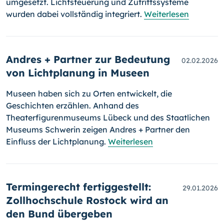
umgesetzt. Lichtsteuerung und Zutrittssysteme
wurden dabei vollständig integriert.
Weiterlesen
Andres + Partner zur Bedeutung
02.02.2026
von Lichtplanung in Museen
Museen haben sich zu Orten entwickelt, die
Geschichten erzählen. Anhand des
Theaterfigurenmuseums Lübeck und des Staatlichen
Museums Schwerin zeigen Andres + Partner den
Einfluss der Lichtplanung.
Weiterlesen
Termingerecht fertiggestellt:
29.01.2026
Zollhochschule Rostock wird an
den Bund übergeben