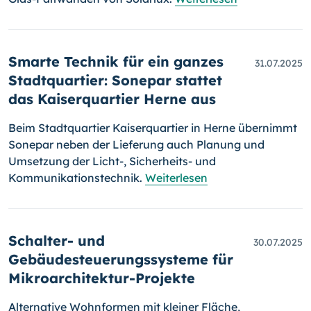
Smarte Technik für ein ganzes
31.07.2025
Stadtquartier: Sonepar stattet
das Kaiserquartier Herne aus
Beim Stadtquartier Kaiserquartier in Herne übernimmt
Sonepar neben der Lieferung auch Planung und
Umsetzung der Licht-, Sicherheits- und
Kommunikationstechnik.
Weiterlesen
Schalter- und
30.07.2025
Gebäudesteuerungssysteme für
Mikroarchitektur-Projekte
Alternative Wohnformen mit kleiner Fläche,