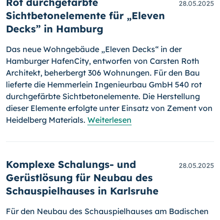
Rot durchgefärbte
28.05.2025
Sichtbetonelemente für „Eleven
Decks” in Hamburg
Das neue Wohngebäude „Eleven Decks“ in der
Hamburger HafenCity, entworfen von Carsten Roth
Architekt, beherbergt 306 Wohnungen. Für den Bau
lieferte die Hemmerlein Ingenieurbau GmbH 540 rot
durchgefärbte Sichtbetonelemente. Die Herstellung
dieser Elemente erfolgte unter Einsatz von Zement von
Heidelberg Materials.
Weiterlesen
Komplexe Schalungs- und
28.05.2025
Gerüstlösung für Neubau des
Schauspielhauses in Karlsruhe
Für den Neubau des Schauspielhauses am Badischen