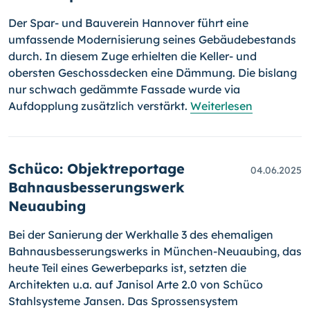
Der Spar- und Bauverein Hannover führt eine
umfassende Modernisierung seines Gebäudebestands
durch. In diesem Zuge erhielten die Keller- und
obersten Geschossdecken eine Dämmung. Die bislang
nur schwach gedämmte Fassade wurde via
Aufdopplung zusätzlich verstärkt.
Weiterlesen
Schüco: Objektreportage
04.06.2025
Bahnausbesserungswerk
Neuaubing
Bei der Sanierung der Werkhalle 3 des ehemaligen
Bahnausbesserungswerks in München-Neuaubing, das
heute Teil eines Gewerbeparks ist, setzten die
Architekten u.a. auf Janisol Arte 2.0 von Schüco
Stahlsysteme Jansen. Das Sprossensystem