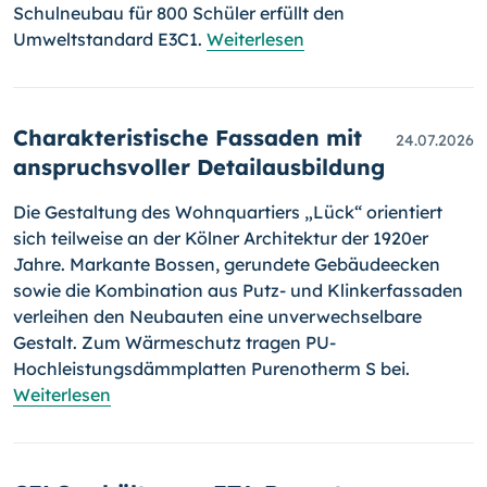
Schulneubau für 800 Schüler erfüllt den
Umweltstandard E3C1.
Weiterlesen
Charakteristische Fassaden mit
24.07.2026
anspruchsvoller Detailausbildung
Die Gestaltung des Wohnquartiers „Lück“ orientiert
sich teilweise an der Kölner Architektur der 1920er
Jahre. Markante Bossen, gerundete Gebäudeecken
sowie die Kombination aus Putz- und Klinkerfassaden
verleihen den Neubauten eine unverwechselbare
Gestalt. Zum Wärmeschutz tragen PU-
Hochleistungsdämmplatten Purenotherm S bei.
Weiterlesen