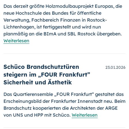
Das derzeit größte Holzmodulbauprojekt Europas, die
neue Hochschule des Bundes für öffentliche
Verwaltung, Fachbereich Finanzen in Rostock-
Lichtenhagen, ist fertiggestellt und wird nun
planmäßig an die BImA und SBL Rostock übergeben.
Weiterlesen
Schüco Brandschutztüren
23.01.2026
steigern im „FOUR Frankfurt”
Sicherheit und Ästhetik
Das Quartierensemble „FOUR Frankfurt“ gestaltet das
Erscheinungsbild der Frankfurter Innenstadt neu. Beim
Brandschutz kooperierten die Architekten der ARGE
von UNS und HPP mit Schüco.
Weiterlesen