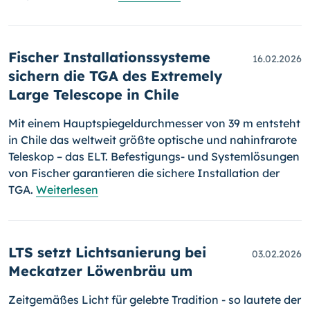
Fischer Installationssysteme
16.02.2026
sichern die TGA des Extremely
Large Telescope in Chile
Mit einem Hauptspiegeldurchmesser von 39 m entsteht
in Chile das weltweit größte optische und nahinfrarote
Teleskop – das ELT. Befestigungs- und Systemlösungen
von Fischer garantieren die sichere Installation der
TGA.
Weiterlesen
LTS setzt Lichtsanierung bei
03.02.2026
Meckatzer Löwenbräu um
Zeitgemäßes Licht für gelebte Tradition - so lautete der