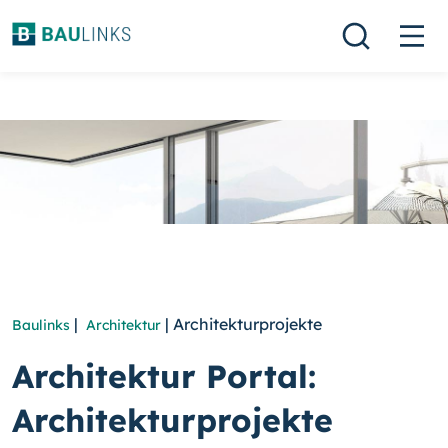
|
| Architekturprojekte
Baulinks
Architektur
Architektur Portal:
Architekturprojekte