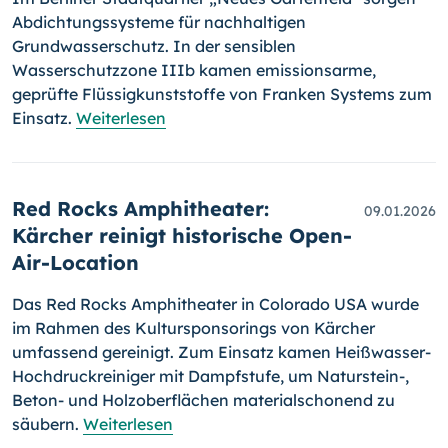
Abdichtungssysteme für nachhaltigen
Grundwasserschutz. In der sensiblen
Wasserschutzzone IIIb kamen emissionsarme,
geprüfte Flüssigkunststoffe von Franken Systems zum
Einsatz.
Weiterlesen
Red Rocks Amphitheater:
09.01.2026
Kärcher reinigt historische Open-
Air-Location
Das Red Rocks Amphitheater in Colorado USA wurde
im Rahmen des Kultursponsorings von Kärcher
umfassend gereinigt. Zum Einsatz kamen Heißwasser-
Hochdruckreiniger mit Dampfstufe, um Naturstein-,
Beton- und Holzoberflächen materialschonend zu
säubern.
Weiterlesen