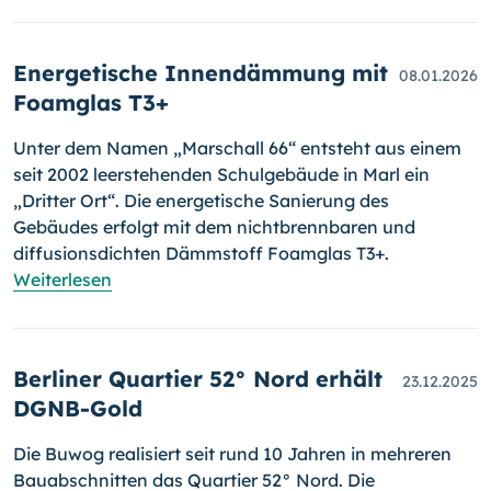
Energetische Innendämmung mit
08.01.2026
Foamglas T3+
Unter dem Namen „Marschall 66“ entsteht aus einem
seit 2002 leerstehenden Schulgebäude in Marl ein
„Dritter Ort“. Die energetische Sanierung des
Gebäudes erfolgt mit dem nichtbrennbaren und
diffusionsdichten Dämmstoff Foamglas T3+.
Weiterlesen
Berliner Quartier 52° Nord erhält
23.12.2025
DGNB-Gold
Die Buwog realisiert seit rund 10 Jahren in mehreren
Bauabschnitten das Quartier 52° Nord. Die