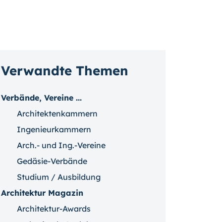
Verwandte Themen
Verbände, Vereine ...
Architektenkammern
Ingenieurkammern
Arch.- und Ing.-Vereine
Gedäsie-Verbände
Studium / Ausbildung
Architektur Magazin
Architektur-Awards