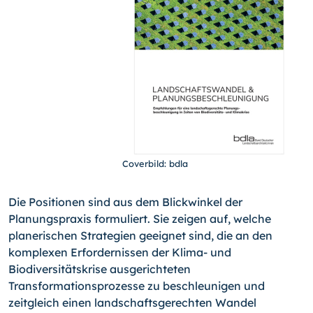
Coverbild: bdla
Die Positionen sind aus dem Blickwinkel der
Planungspraxis formuliert. Sie zeigen auf, welche
planerischen Strategien geeignet sind, die an den
komplexen Erfordernissen der Klima- und
Biodiversitätskrise ausgerichteten
Transformationsprozesse zu beschleunigen und
zeitgleich einen landschaftsgerechten Wandel