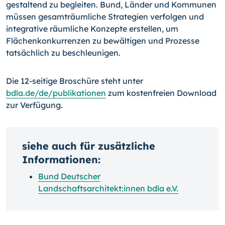
gestaltend zu begleiten. Bund, Länder und Kommunen
müssen gesamträumliche Strategien verfolgen und
integrative räumliche Konzepte erstellen, um
Flächenkonkurrenzen zu bewältigen und Prozesse
tatsächlich zu beschleunigen.
Die 12-seitige Broschüre steht unter
bdla.de/de/publikationen
zum kostenfreien Download
zur Verfügung.
siehe auch für zusätzliche
Informationen:
Bund Deutscher
Landschaftsarchitekt:innen bdla e.V.