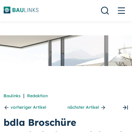
|
Baulinks
Redaktion
vorheriger Artikel
nächster Artikel
bdla Broschüre