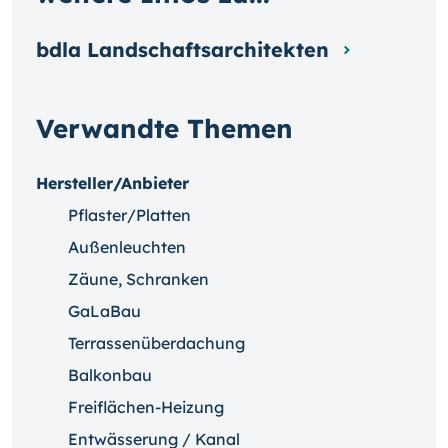
bdla Landschaftsarchitekten
Verwandte Themen
Hersteller/Anbieter
Pflaster/Platten
Außenleuchten
Zäune, Schranken
GaLaBau
Terrassenüberdachung
Balkonbau
Freiflächen-Heizung
Entwässerung / Kanal