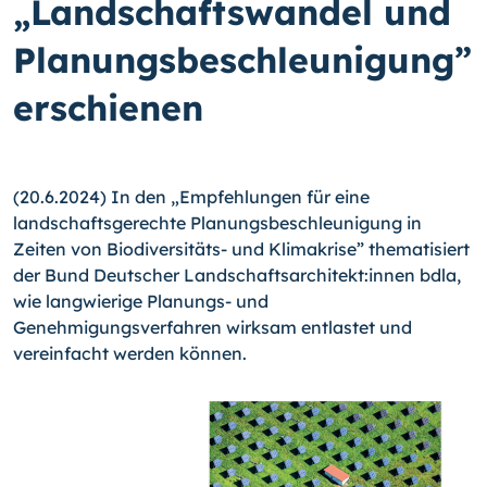
„Landschaftswandel und
Planungsbeschleunigung”
erschienen
(20.6.2024) In den „Empfehlungen für eine
landschaftsgerechte Planungsbeschleunigung in
Zeiten von Biodiversitäts- und Klimakrise” thematisiert
der Bund Deutscher Landschaftsarchitekt:innen bdla,
wie langwierige Planungs- und
Genehmigungsverfahren wirksam entlastet und
vereinfacht werden können.