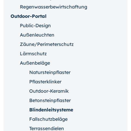
Regenwasserbewirtschaftung
Outdoor-Portal
Public-Design
Außenleuchten
Zäune/Perimeterschutz
Lärmschutz
Außenbeläge
Natursteinpflaster
Pflasterklinker
Outdoor-Keramik
Betonsteinpflaster
Blindenleitsysteme
Fallschutzbeläge
Terrassendielen