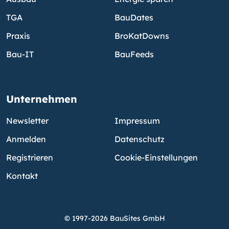
TGA
BauDates
Praxis
BroKatDowns
Bau-IT
BauFeeds
Unternehmen
Newsletter
Impressum
Anmelden
Datenschutz
Registrieren
Cookie-Einstellungen
Kontakt
© 1997-2026 BauSites GmbH