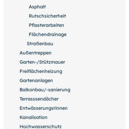
Asphalt
Rutschsicherheit
Pflasterarbeiten
Flächendrainage
Straßenbau
Außentreppen
Garten-/Stützmauer
Freiflächenheizung
Gartenanlagen
Balkonbau/-sanierung
Terrasssendächer
Entwässerungsrinnen
Kanalisation
Hochwasserschutz