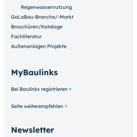
Regenwassernutzung
GaLaBau-Branche/-Markt
Broschüren/Kataloge
Fachliteratur
Außenanlagen Projekte
MyBaulinks
Bei Baulinks registrieren
Seite weiterempfehlen
Newsletter