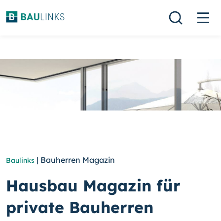
| Bauherren Magazin
Baulinks
Hausbau Magazin für
private Bauherren