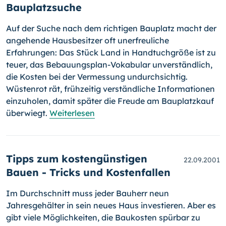
Bauplatzsuche
Auf der Suche nach dem richtigen Bauplatz macht der
angehende Hausbesitzer oft unerfreuliche
Erfahrungen: Das Stück Land in Handtuchgröße ist zu
teuer, das Bebauungsplan-Vokabular unverständlich,
die Kosten bei der Vermessung undurchsichtig.
Wüstenrot rät, frühzeitig verständliche Informationen
einzuholen, damit später die Freude am Bauplatzkauf
überwiegt.
Weiterlesen
Tipps zum kostengünstigen
22.09.2001
Bauen - Tricks und Kostenfallen
Im Durchschnitt muss jeder Bauherr neun
Jahresgehälter in sein neues Haus investieren. Aber es
gibt viele Möglichkeiten, die Baukosten spürbar zu