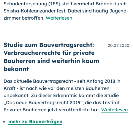
Schadenforschung (IFS) stellt ver­mehrt Brände durch
Shisha-Kohleanzünder fest. Dabei sind häufig Jugend­
zimmer betroffen.
Weiterlesen
Studie zum Bauvertragsrecht:
20.07.2020
Verbraucherrechte für private
Bauherren sind weiterhin kaum
bekannt
Das aktuelle Bauvertragsrecht - seit Anfang 2018 in
Kraft - ist nach wie vor den meisten Bauherren
unbekannt. Zu dieser Erkenntnis kommt die Studie
„Das neue Bauvertragsrecht 2019“, die das Institut
Privater Bau­herren jetzt veröffentlicht hat.
Weiterlesen
mehr zu Bauverträgen