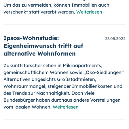
Um das zu vermeiden, können Immobilien auch
verschenkt statt vererbt werden.
Weiterlesen
Ipsos-Wohnstudie:
23.05.2022
Eigenheimwunsch trifft auf
alternative Wohnformen
Zukunftsforscher sehen in Mikroapartments,
gemeinschaftlichem Woh­nen sowie „Öko-Siedlungen“
Alternativen angesichts Großstadtmieten,
Wohnraummangel, steigender Immobilienkosten und
des Trends zur Nachhaltigkeit. Doch viele
Bundesbürger haben durchaus andere Vor­stel­lun­gen
vom idealen Wohnen.
Weiterlesen