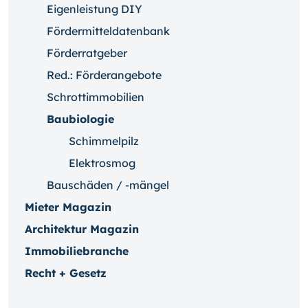
Eigenleistung DIY
Fördermitteldatenbank
Förderratgeber
Red.: Förderangebote
Schrottimmobilien
Baubiologie
Schimmelpilz
Elektrosmog
Bauschäden / -mängel
Mieter Magazin
Architektur Magazin
Immobiliebranche
Recht + Gesetz