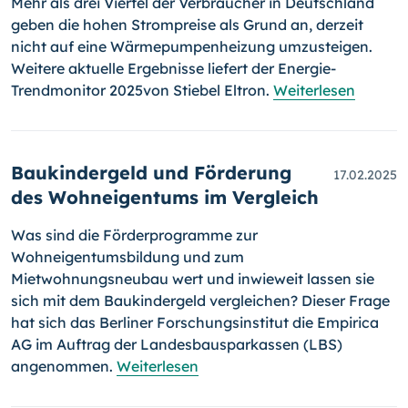
Mehr als drei Viertel der Verbraucher in Deutschland
geben die hohen Strompreise als Grund an, derzeit
nicht auf eine Wärmepumpenheizung umzusteigen.
Weitere aktuelle Ergebnisse liefert der Energie-
Trendmonitor 2025von Stiebel Eltron.
Weiterlesen
Baukindergeld und Förderung
17.02.2025
des Wohneigentums im Vergleich
Was sind die Förderprogramme zur
Wohneigentumsbildung und zum
Mietwohnungsneubau wert und inwieweit lassen sie
sich mit dem Baukindergeld vergleichen? Dieser Frage
hat sich das Berliner Forschungsinstitut die Empirica
AG im Auftrag der Landesbausparkassen (LBS)
angenommen.
Weiterlesen