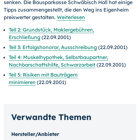
senken. Die Bausparkasse Schwäbisch Hall hat einige
Tipps zusammengestellt, die den Weg ins Eigenheim
preiswerter gestalten.
Weiterlesen
Teil 2: Grundstück, Maklergebühren,
Erschließung
(22.09.2001)
Teil 3: Erfolgshonorar, Ausschreibung
(22.09.2001)
Teil 4: Muskelhypothek, Selbstbaupartner,
Nachbarschaftshilfe, Schwarzarbeit
(22.09.2001)
Teil 5: Risiken mit Bauträgern
minimieren
(22.09.2001)
Verwandte Themen
Hersteller/Anbieter