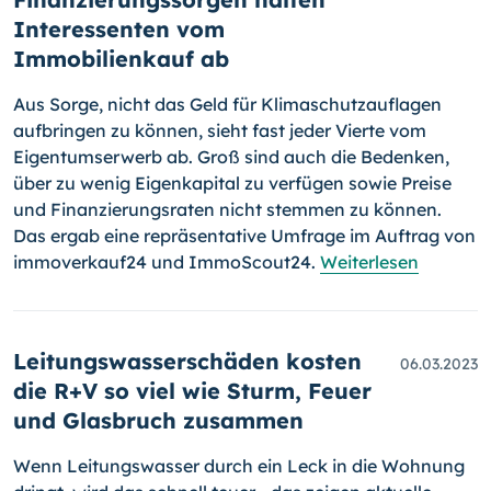
Interessenten vom
Immobilienkauf ab
Aus Sorge, nicht das Geld für Klimaschutzauflagen
aufbringen zu können, sieht fast jeder Vierte vom
Eigentumserwerb ab. Groß sind auch die Bedenken,
über zu wenig Eigenkapital zu verfügen sowie Preise
und Finanzierungsraten nicht stemmen zu können.
Das ergab eine repräsentative Umfrage im Auftrag von
immoverkauf24 und ImmoScout24.
Weiterlesen
Leitungswasserschäden kosten
06.03.2023
die R+V so viel wie Sturm, Feuer
und Glasbruch zusammen
Wenn Leitungswasser durch ein Leck in die Wohnung