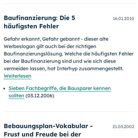
Baufinanzierung: Die 5
16.01.2010
häufigsten Fehler
Gefahr erkannt, Gefahr gebannt - dieser alte
Werbeslogan gilt auch bei der richtigen
Baufinanzierungslösung. Welche die häufigsten Fehler
bei der Baufinanzierung sind und wie sich diese
vermeiden lassen, hat Interhyp zusammengestellt.
Weiterlesen
Sieben Fachbegriffe, die Bausparer kennen
sollten
(03.12.2006)
Bebauungsplan-Vokabular -
21.03.2002
Frust und Freude bei der