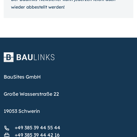
wieder ab­bestellt werden!
BauSites GmbH
Große Wasserstraße 22
19053 Schwerin
+49 385 39 44 55 44
+49 385 39 44 42 16