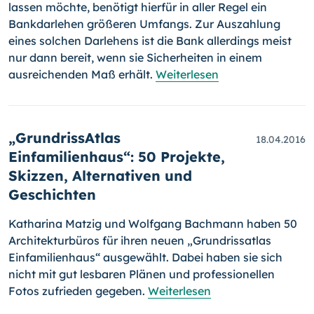
lassen möchte, benötigt hierfür in aller Regel ein
Bankdarlehen größeren Umfangs. Zur Auszahlung
eines solchen Darlehens ist die Bank allerdings meist
nur dann bereit, wenn sie Sicherheiten in einem
ausreichenden Maß erhält.
Weiterlesen
„GrundrissAtlas
18.04.2016
Einfamilienhaus“: 50 Projekte,
Skizzen, Alternativen und
Geschichten
Katharina Matzig und Wolfgang Bachmann haben 50
Architekturbüros für ihren neuen „Grund­rissatlas
Einfamilienhaus“ ausgewählt. Dabei haben sie sich
nicht mit gut lesbaren Plänen und professionellen
Fotos zufrieden gegeben.
Weiterlesen