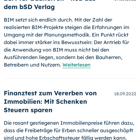
dem bSD Verlag
BIM setzt sich endlich durch. Mit der Zahl der
realisierten BIM-Projekte steigen die Erfahrungen im
Umgang mit der Planungsmethodik. Ein Punkt rückt
dabei immer stärker ins Bewusstsein: Der Antrieb für
die Anwendung von BIM muss nicht bei den
Ausführenden liegen, sondern bei den Bauherren,
Betreibern und Nutzern.
Weiterlesen
Finanztest zum Vererben von
18.09.2022
Immobilien: Mit Schenken
Steuern sparen
Die rasant gestiegenen Immobilienpreise führen dazu,
dass die Freibeträge für Erben schneller ausgeschöpft
sind und hohe Erbschaftssteuer fällig werden kann.