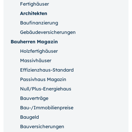
Fertighäuser
Architekten
Baufinanzierung
Gebäudeversicherungen
Bauherren Magazin
Holzfertighäuser
Massivhäuser
Effizienzhaus-Standard
Passivhaus Magazin
Null/Plus-Energiehaus
Bauverträge
Bau-/Immobilienpreise
Baugeld
Bauversicherungen