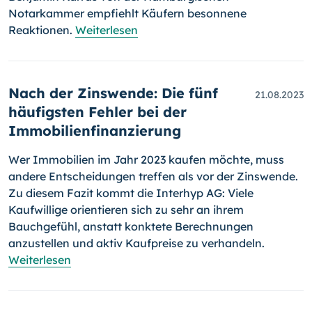
Notarkammer empfiehlt Käufern besonnene
Reaktionen.
Weiterlesen
Nach der Zinswende: Die fünf
21.08.2023
häufigsten Fehler bei der
Immobilienfinanzierung
Wer Immobilien im Jahr 2023 kaufen möchte, muss
andere Entscheidungen treffen als vor der Zinswende.
Zu diesem Fazit kommt die Interhyp AG: Viele
Kaufwillige orientieren sich zu sehr an ihrem
Bauchgefühl, anstatt konktete Berechnungen
anzustellen und aktiv Kaufpreise zu verhandeln.
Weiterlesen