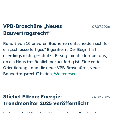
VPB-Broschüre „Neues
07.07.2026
Bauvertragsrecht“
Rund 9 von 10 privaten Bauherren entscheiden sich für
ein „schlüsselfertiges” Eigenheim. Der Begriff ist
allerdings nicht geschützt. Er sagt nichts darüber aus,
ob ein Haus tatsächlich bezugsfertig ist. Eine erste
Orientierung kann die neue VPB-Broschüre „Neues
Bauvertragsrecht” bieten.
Weiterlesen
Stiebel Eltron: Energie-
24.02.2025
Trendmonitor 2025 veröffentlicht