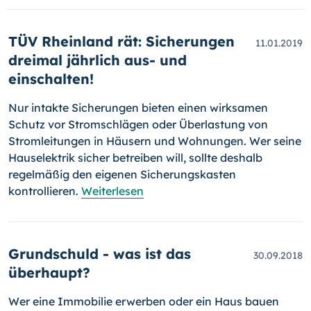
TÜV Rheinland rät: Sicherungen
11.01.2019
dreimal jährlich aus- und
einschalten!
Nur intakte Sicherungen bieten einen wirksamen
Schutz vor Stromschlägen oder Überlastung von
Stromleitungen in Häusern und Wohnungen. Wer sei­ne
Hauselektrik sicher betreiben will, sollte deshalb
regelmäßig den eige­nen Sicherungskasten
kontrollieren.
Weiterlesen
Grundschuld - was ist das
30.09.2018
überhaupt?
Wer eine Immobilie erwerben oder ein Haus bauen