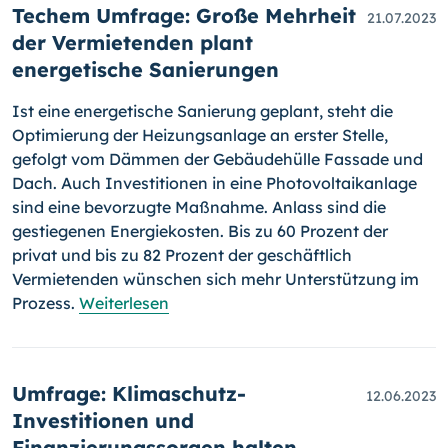
Techem Umfrage: Große Mehrheit
21.07.2023
der Vermietenden plant
energetische Sanierungen
Ist eine energetische Sanierung geplant, steht die
Optimierung der Heizungsanlage an erster Stelle,
gefolgt vom Dämmen der Gebäudehülle Fassade und
Dach. Auch Investitionen in eine Photovoltaikanlage
sind eine bevorzugte Maßnahme. Anlass sind die
gestiegenen Energiekosten. Bis zu 60 Prozent der
privat und bis zu 82 Prozent der geschäftlich
Vermietenden wünschen sich mehr Unterstützung im
Prozess.
Weiterlesen
Umfrage: Klimaschutz-
12.06.2023
Investitionen und
Finanzierungssorgen halten