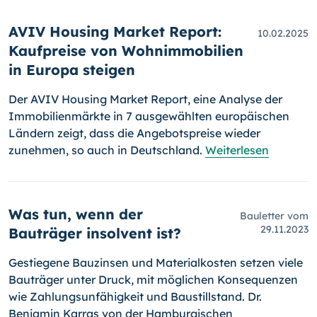
AVIV Housing Market Report:
10.02.2025
Kaufpreise von Wohnimmobilien
in Europa steigen
Der AVIV Housing Market Report, eine Analyse der
Immobilienmärkte in 7 ausgewählten europäischen
Ländern zeigt, dass die Angebotspreise wieder
zunehmen, so auch in Deutschland.
Weiterlesen
Was tun, wenn der
Bauletter vom
29.11.2023
Bauträger insolvent ist?
Gestiegene Bauzinsen und Materialkosten setzen viele
Bauträger unter Druck, mit möglichen Konsequenzen
wie Zahlungsunfähigkeit und Baustillstand. Dr.
Benjamin Karras von der Hamburgischen