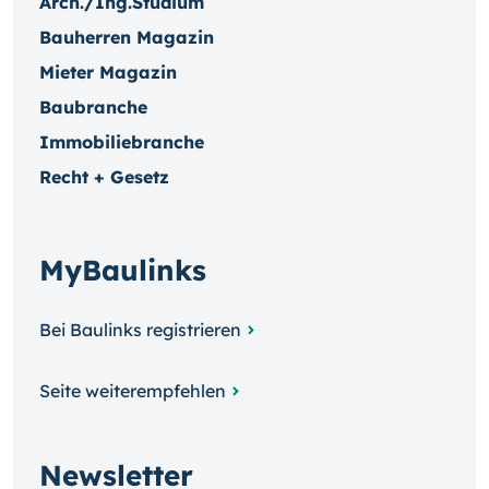
Arch./Ing.Studium
Bauherren Magazin
Mieter Magazin
Baubranche
Immobiliebranche
Recht + Gesetz
MyBaulinks
Bei Baulinks registrieren
Seite weiterempfehlen
Newsletter