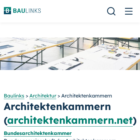
Baulinks
>
Architektur
> Architektenkammern
Architektenkammern
(
architektenkammern.net
)
Bundesarchitektenkammer