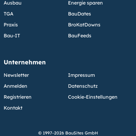
Ausbau
Energie sparen
TGA
BauDates
Praxis
BroKatDowns
Bau-IT
BauFeeds
Unternehmen
Newsletter
Impressum
Anmelden
Datenschutz
Registrieren
Cookie-Einstellungen
Kontakt
© 1997-2026 BauSites GmbH