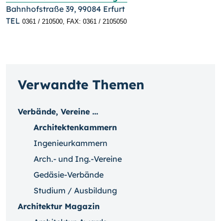
Bahnhofstraße 39, 99084 Erfurt
TEL
0361 / 2
10500, FAX: 0361 / 2105050
Verwandte Themen
Verbände, Vereine ...
Architektenkammern
Ingenieurkammern
Arch.- und Ing.-Vereine
Gedäsie-Verbände
Studium / Ausbildung
Architektur Magazin