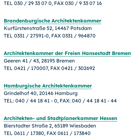
TEL 030 / 29 33 07 0, FAX 030 / 9 33 07 16
Brandenburgische Architektenkammer
Kurfürstenstraße 52, 14467 Potsdam
TEL 0331 / 27591-0, FAX 0331 / 964870
Architektenkammer der Freien Hansestadt Bremen
Geeren 41 / 43, 28195 Bremen
TEL 0421 / 170007, FAX 0421 / 302692
Hamburgische Architektenkammer
Grindelhof 40, 20146 Hamburg
TEL: 040 / 44 18 41 - 0, FAX: 040 / 44 18 41 - 44
Architekten- und Stadtplanerkammer Hessen
Bierstadter Straße 2, 65189 Wiesbaden
TEL 0611 / 17380, FAX 0611 / 173840