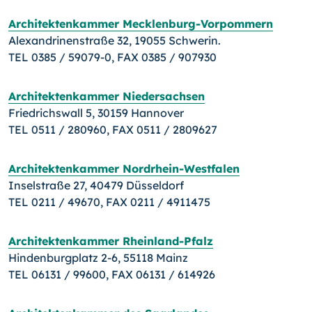
Architektenkammer Mecklenburg-Vorpommern
Alexandrinenstraße 32, 19055 Schwerin.
TEL 0385 / 59079-0, FAX 0385 / 907930
Architektenkammer Niedersachsen
Friedrichswall 5, 30159 Hannover
TEL 0511 / 280960, FAX 0511 / 2809627
Architektenkammer Nordrhein-Westfalen
Inselstraße 27, 40479 Düsseldorf
TEL 0211 / 49670, FAX 0211 / 4911475
Architektenkammer Rheinland-Pfalz
Hindenburgplatz 2-6, 55118 Mainz
TEL 06131 / 99600, FAX 06131 / 614926