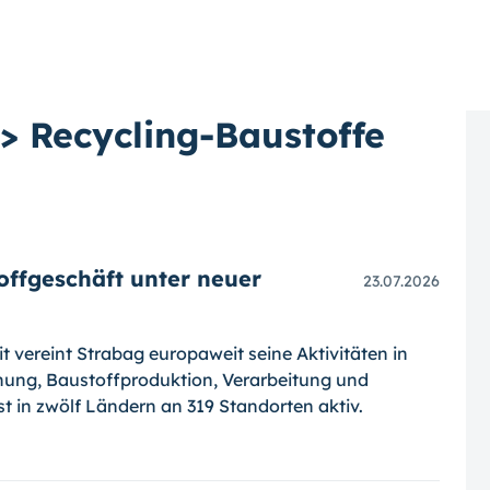
<> Recycling-Baustoffe
offgeschäft unter neuer
23.07.2026
 vereint Strabag europaweit seine Aktivitäten in
ung, Baustoffproduktion, Verarbeitung und
t in zwölf Ländern an 319 Standorten aktiv.