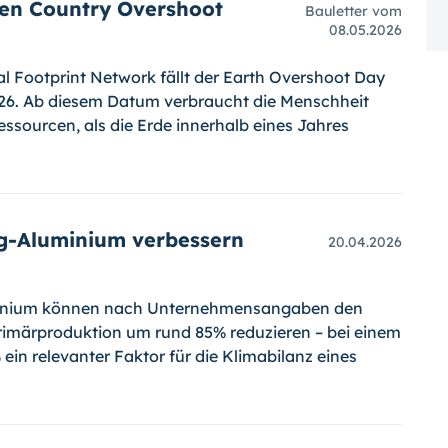
den Country Overshoot
Bauletter vom
08.05.2026
 Footprint Network fällt der Earth Overshoot Day
2026. Ab diesem Datum verbraucht die Menschheit
ssourcen, als die Erde innerhalb eines Jahres
ng-Aluminium verbessern
20.04.2026
minium können nach Unternehmensangaben den
imärproduktion um rund 85% reduzieren – bei einem
ein relevanter Faktor für die Klimabilanz eines