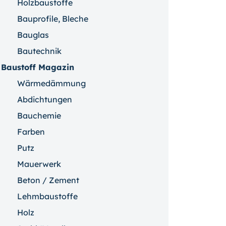
Holzbaustoffe
Bauprofile, Bleche
Bauglas
Bautechnik
Baustoff Magazin
Wärmedämmung
Abdichtungen
Bauchemie
Farben
Putz
Mauerwerk
Beton / Zement
Lehmbaustoffe
Holz