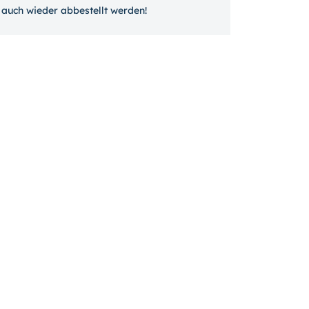
auch wieder ab­bestellt werden!