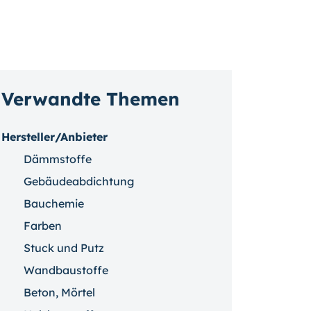
Verwandte Themen
Hersteller/Anbieter
Dämmstoffe
Gebäudeabdichtung
Bauchemie
Farben
Stuck und Putz
Wandbaustoffe
Beton, Mörtel