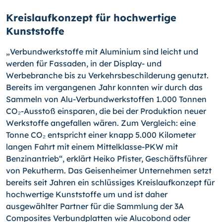
Kreislaufkonzept für hochwertige
Kunststoffe
„Verbundwerkstoffe mit Aluminium sind leicht und
werden für Fassaden, in der Display- und
Werbebranche bis zu Verkehrsbeschilderung genutzt.
Bereits im vergangenen Jahr konnten wir durch das
Sammeln von Alu-Verbundwerkstoffen 1.000 Tonnen
CO₂-Ausstoß einsparen, die bei der Produktion neuer
Werkstoffe angefallen wären. Zum Vergleich: eine
Tonne CO₂ entspricht einer knapp 5.000 Kilometer
langen Fahrt mit einem Mittelklasse-PKW mit
Benzinantrieb“, erklärt Heiko Pfister, Geschäftsführer
von Pekutherm. Das Geisenheimer Unternehmen setzt
bereits seit Jahren ein schlüssiges Kreislaufkonzept für
hochwertige Kunststoffe um und ist daher
ausgewählter Partner für die Sammlung der 3A
Composites Verbundplatten wie Alucobond oder