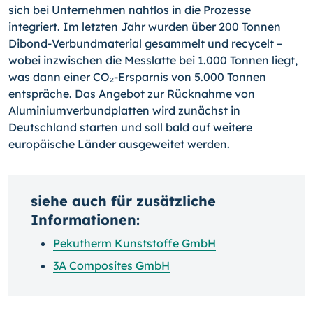
sich bei Unternehmen nahtlos in die Prozesse
integriert. Im letzten Jahr wurden über 200 Tonnen
Dibond-Verbundmaterial gesammelt und recycelt –
wobei inzwischen die Messlatte bei 1.000 Tonnen liegt,
was dann einer CO₂-Ersparnis von 5.000 Tonnen
entspräche. Das Angebot zur Rücknahme von
Aluminiumverbundplatten wird zunächst in
Deutschland starten und soll bald auf weitere
europäische Länder ausgeweitet werden.
siehe auch für zusätzliche
Informationen:
Pekutherm Kunststoffe GmbH
3A Composites GmbH