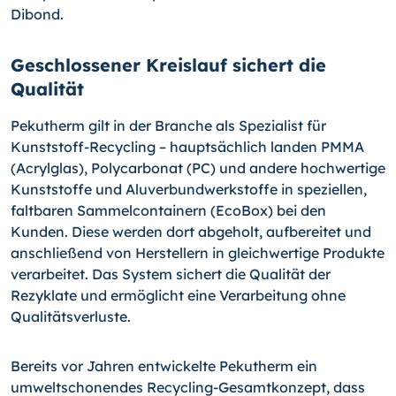
Dibond.
Geschlossener Kreislauf sichert die
Qualität
Pekutherm gilt in der Branche als Spezialist für
Kunststoff-Recycling – hauptsächlich landen PMMA
(Acrylglas), Polycarbonat (PC) und andere hochwertige
Kunststoffe und Aluverbundwerkstoffe in speziellen,
faltbaren Sammelcontainern (EcoBox) bei den
Kunden. Diese werden dort abgeholt, aufbereitet und
anschließend von Herstellern in gleichwertige Produkte
verarbeitet. Das System sichert die Qualität der
Rezyklate und ermöglicht eine Verarbeitung ohne
Qualitätsverluste.
Bereits vor Jahren entwickelte Pekutherm ein
umweltschonendes Recycling-Gesamtkonzept, dass