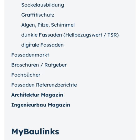
Sockelausbildung
Graffitischutz
Algen, Pilze, Schimmel
dunkle Fassaden (Hellbezugswert / TSR)
digitale Fassaden
Fassadenmarkt
Broschüren / Ratgeber
Fachbücher
Fassaden Referenzberichte
Architektur Magazin
Ingenieurbau Magazin
MyBaulinks