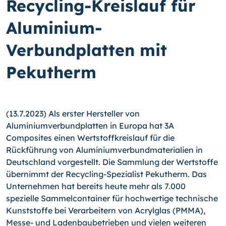
Recycling-Kreislauf für
Aluminium-
Verbundplatten mit
Pekutherm
(13.7.2023) Als erster Hersteller von
Aluminiumverbundplatten in Europa hat 3A
Composites einen Wertstoffkreislauf für die
Rückführung von Aluminiumverbundmaterialien in
Deutschland vorgestellt. Die Sammlung der Wertstoffe
übernimmt der Recycling-Spezialist Pekutherm. Das
Unternehmen hat bereits heute mehr als 7.000
spezielle Sammelcontainer für hochwertige technische
Kunststoffe bei Verarbeitern von Acrylglas (PMMA),
Messe- und Ladenbaubetrieben und vielen weiteren