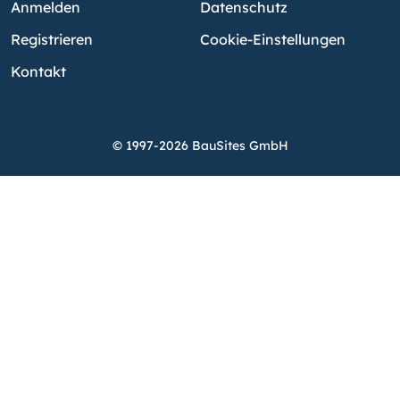
Anmelden
Datenschutz
Registrieren
Cookie-Einstellungen
Kontakt
© 1997-2026 BauSites GmbH