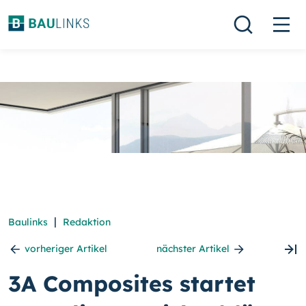
|
Baulinks
Redaktion
vorheriger Artikel
nächster Artikel
3A Composites startet