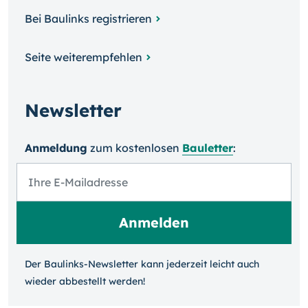
Bei Baulinks registrieren
Seite weiterempfehlen
Newsletter
Anmeldung
zum kosten­losen
Bauletter
:
Der Baulinks-Newsletter kann jeder­zeit leicht auch
wieder ab­bestellt werden!