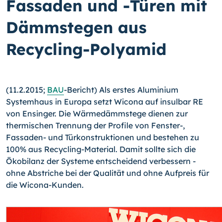
Fassaden und -Türen mit
Dämmstegen aus
Recycling-Polyamid
(11.2.2015;
BAU
-Bericht) Als erstes Aluminium
Systemhaus in Europa setzt Wicona auf insulbar RE
von Ensinger. Die Wärmedämmstege dienen zur
thermischen Trennung der Profile von Fenster-,
Fassaden- und Türkonstruktionen und bestehen zu
100% aus Recycling-Material. Damit sollte sich die
Ökobilanz der Systeme entscheidend verbes­sern -
ohne Abstriche bei der Qualität und ohne Aufpreis für
die Wicona-Kunden.