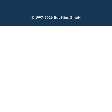
© 1997-2026 BauSites GmbH