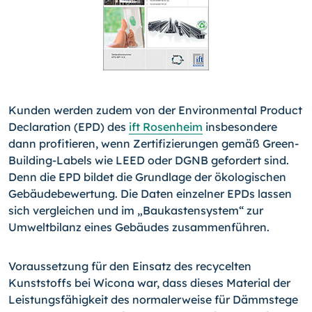
Kunden werden zudem von der Environmental Product
Decla­ration (EPD) des
ift Rosenheim
insbesondere
dann profitieren, wenn Zertifizierungen gemäß Green-
Building-Labels wie LEED oder DGNB gefordert sind.
Denn die EPD bildet die Grundlage der ökologischen
Gebäudebewertung. Die Daten einzelner EPDs lassen
sich vergleichen und im „Baukastensystem“ zur
Umweltbilanz eines Gebäudes zusammenführen.
Voraussetzung für den Einsatz des recycelten
Kunststoffs bei Wicona war, dass dieses Material der
Leistungsfähigkeit des normalerweise für Dämmstege