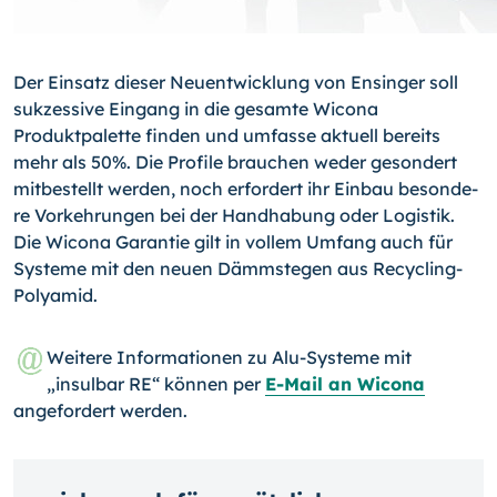
Der Einsatz dieser Neuentwicklung von Ensinger soll
sukzessive Eingang in die gesam­te Wicona
Produktpalette finden und umfasse aktuell bereits
mehr als 50%. Die Profi­le brauchen weder gesondert
mitbestellt werden, noch erfordert ihr Einbau besonde­
re Vorkehrungen bei der Handhabung oder Logistik.
Die Wicona Garantie gilt in vollem Umfang auch für
Systeme mit den neuen Dämmstegen aus Recycling-
Polyamid.
Weitere Informationen zu Alu-Systeme mit
„insulbar RE“ können per
E-Mail an Wicona
angefordert werden.