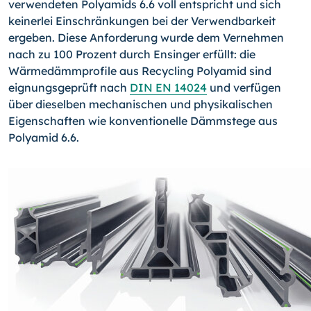
verwendeten Polyamids 6.6 voll entspricht und sich
keinerlei Einschränkungen bei der Verwendbarkeit
ergeben. Diese Anforderung wurde dem Vernehmen
nach zu 100 Prozent durch Ensinger erfüllt: die
Wärmedämmprofile aus Re­cycling Polyamid sind
eignungsgeprüft nach
DIN EN 14024
und verfügen
über dieselben mechanischen und physikalischen
Eigenschaften wie konventionelle Dämmstege aus
Polyamid 6.6.