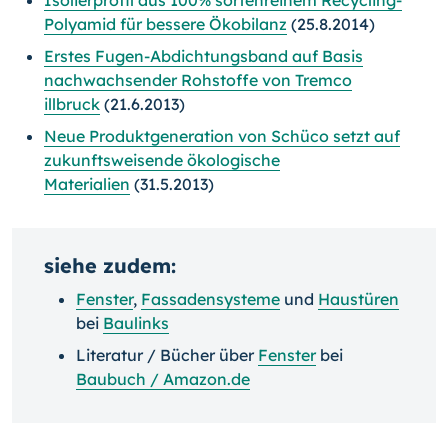
Polyamid für bessere Ökobilanz
(25.8.2014)
Erstes Fugen-Abdichtungsband auf Basis
nachwachsender Rohstoffe von Tremco
illbruck
(21.6.2013)
Neue Produktgeneration von Schüco setzt auf
zukunftsweisende ökologische
Materialien
(31.5.2013)
siehe zudem:
Fenster
,
Fassadensysteme
und
Haustüren
bei
Baulinks
Literatur / Bücher über
Fenster
bei
Baubuch / Amazon.de