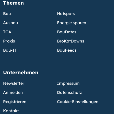
Themen
Bau
Hotspots
Ausbau
Energie sparen
TGA
BauDates
Praxis
BroKatDowns
Bau-IT
BauFeeds
Unternehmen
Newsletter
Impressum
Anmelden
Datenschutz
Registrieren
Cookie-Einstellungen
Kontakt