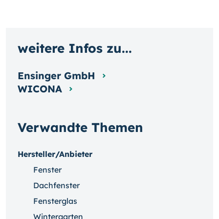
weitere Infos zu...
Ensinger GmbH
WICONA
Verwandte Themen
Hersteller/Anbieter
Fenster
Dachfenster
Fensterglas
Wintergarten