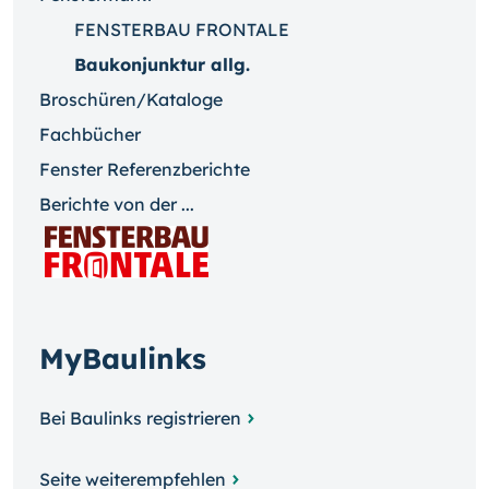
FENSTERBAU FRONTALE
Baukonjunktur allg.
Broschüren/Kataloge
Fachbücher
Fenster Referenzberichte
Berichte von der ...
MyBaulinks
Bei Baulinks registrieren
Seite weiterempfehlen