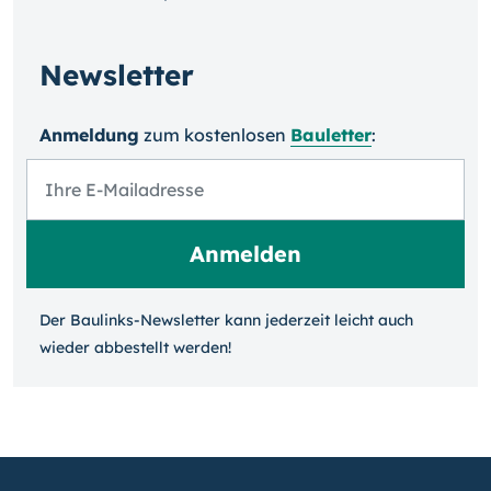
Newsletter
Anmeldung
zum kosten­losen
Bauletter
:
Der Baulinks-Newsletter kann jeder­zeit leicht auch
wieder ab­bestellt werden!