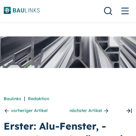
|
Baulinks
Redaktion
vorheriger Artikel
nächster Artikel
Erster: Alu-Fenster, -