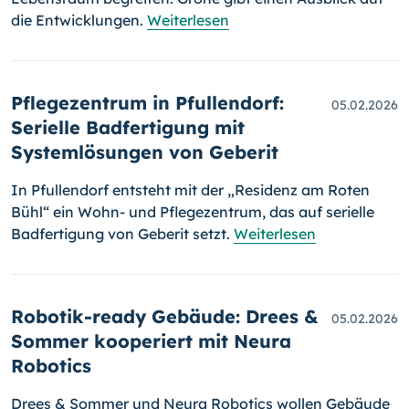
die Entwicklungen.
Weiterlesen
Pflegezentrum in Pfullendorf:
05.02.2026
Serielle Badfertigung mit
Systemlösungen von Geberit
In Pfullendorf entsteht mit der „Residenz am Roten
Bühl“ ein Wohn- und Pflegezentrum, das auf serielle
Badfertigung von Geberit setzt.
Weiterlesen
Robotik-ready Gebäude: Drees &
05.02.2026
Sommer kooperiert mit Neura
Robotics
Drees & Sommer und Neura Robotics wollen Gebäude