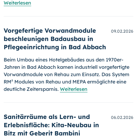
Weiterlesen
Vorgefertige Vorwandmodule
09.02.2026
beschleunigen Badausbau in
Pflegeeinrichtung in Bad Abbach
Beim Umbau eines Hotelgebäudes aus den 1970er-
Jahren in Bad Abbach kamen industriell vorgefertigte
Vorwandmodule von Rehau zum Einsatz. Das System
RM² Modules von Rehau und MEPA ermöglichte eine
deutliche Zeitersparnis.
Weiterlesen
Sanitärräume als Lern- und
06.02.2026
Erlebnisfläche: Kita-Neubau in
Bitz mit Geberit Bambini