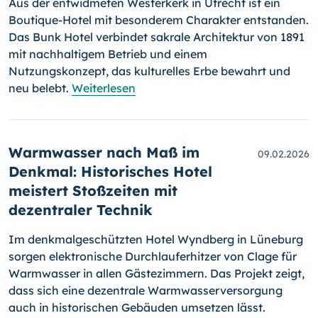
Aus der entwidmeten Westerkerk in Utrecht ist ein
Boutique-Hotel mit besonderem Charakter entstanden.
Das Bunk Hotel verbindet sakrale Architektur von 1891
mit nachhaltigem Betrieb und einem
Nutzungskonzept, das kulturelles Erbe bewahrt und
neu belebt.
Weiterlesen
Warmwasser nach Maß im
09.02.2026
Denkmal: Historisches Hotel
meistert Stoßzeiten mit
dezentraler Technik
Im denkmalgeschützten Hotel Wyndberg in Lüneburg
sorgen elektronische Durchlauferhitzer von Clage für
Warmwasser in allen Gästezimmern. Das Projekt zeigt,
dass sich eine dezentrale Warmwasserversorgung
auch in historischen Gebäuden umsetzen lässt.