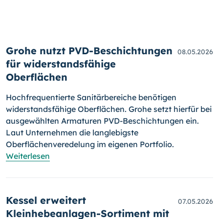
Grohe nutzt PVD-Beschichtungen
08.05.2026
für widerstandsfähige
Oberflächen
Hochfrequentierte Sanitärbereiche benötigen
widerstandsfähige Oberflächen. Grohe setzt hierfür bei
ausgewählten Armaturen PVD-Beschichtungen ein.
Laut Unternehmen die langlebigste
Oberflächenveredelung im eigenen Portfolio.
Weiterlesen
Kessel erweitert
07.05.2026
Kleinhebeanlagen-Sortiment mit