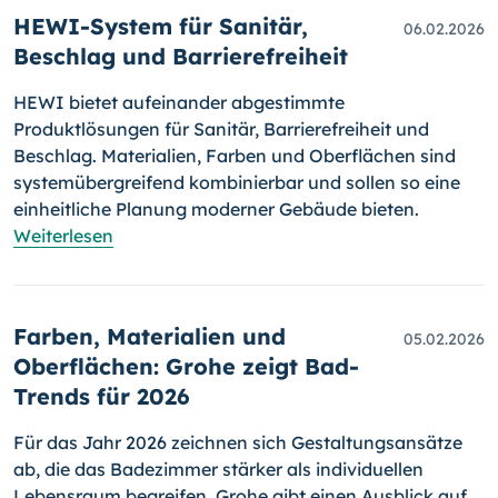
HEWI-System für Sanitär,
06.02.2026
Beschlag und Barrierefreiheit
HEWI bietet aufeinander abgestimmte
Produktlösungen für Sanitär, Barrierefreiheit und
Beschlag. Materialien, Farben und Oberflächen sind
systemübergreifend kombinierbar und sollen so eine
einheitliche Planung moderner Gebäude bieten.
Weiterlesen
Farben, Materialien und
05.02.2026
Oberflächen: Grohe zeigt Bad-
Trends für 2026
Für das Jahr 2026 zeichnen sich Gestaltungsansätze
ab, die das Badezimmer stärker als individuellen
Lebensraum begreifen. Grohe gibt einen Ausblick auf