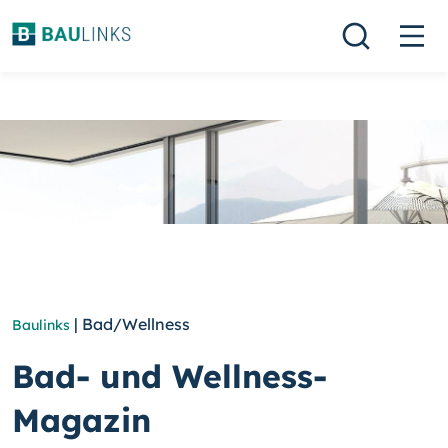
| Bad/Wellness
Baulinks
Bad- und Wellness-
Magazin