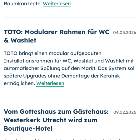
Raumkonzepte.
Weiterlesen
TOTO: Modularer Rahmen für WC
04.05.2026
& Washlet
TOTO bringt einen modular aufgebauten
Installationsrahmen für WC, Washlet und Washlet mit
automatischer Spülung auf den Markt. Das System soll
spätere Upgrades ohne Demontage der Keramik
ermöglichen.
Weiterlesen
Vom Gotteshaus zum Gästehaus:
09.02.2026
Westerkerk Utrecht wird zum
Boutique-Hotel