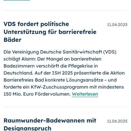
VDS fordert politische
11.06.2025
Unterstützung für barrierefreie
Bäder
Die Vereinigung Deutsche Sanitärwirtschaft (VDS)
schlägt Alarm: Der Mangel an barrierefreien
Badezimmern verschärft die Pflegekrise in
Deutschland. Auf der ISH 2025 präsentierte die Aktion
Barrierefreies Bad konkrete Lösungsansätze – und
forderte ein KfW-Zuschussprogramm mit mindestens
150 Mio. Euro Fördervolumen.
Weiterlesen
Raumwunder-Badewannen mit
11.06.2025
Designanspruch