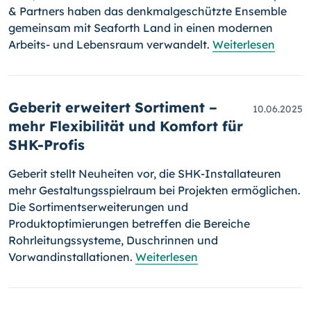
& Partners haben das denkmalgeschützte Ensemble
gemeinsam mit Seaforth Land in einen modernen
Arbeits- und Lebensraum verwandelt.
Weiterlesen
Geberit erweitert Sortiment –
10.06.2025
mehr Flexibilität und Komfort für
SHK-Profis
Geberit stellt Neuheiten vor, die SHK-Installateuren
mehr Gestaltungsspielraum bei Projekten ermöglichen.
Die Sortimentserweiterungen und
Produktoptimierungen betreffen die Bereiche
Rohrleitungssysteme, Duschrinnen und
Vorwandinstallationen.
Weiterlesen