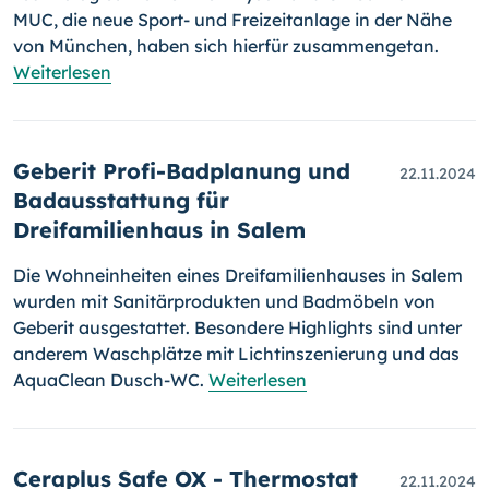
MUC, die neue Sport- und Freizeitanlage in der Nähe
von München, haben sich hierfür zusammengetan.
Weiterlesen
Geberit Profi-Badplanung und
22.11.2024
Badausstattung für
Dreifamilienhaus in Salem
Die Wohneinheiten eines Dreifamilienhauses in Salem
wurden mit Sanitärprodukten und Badmöbeln von
Geberit ausgestattet. Besondere Highlights sind unter
anderem Waschplätze mit Lichtinszenierung und das
AquaClean Dusch-WC.
Weiterlesen
Ceraplus Safe OX - Thermostat
22.11.2024