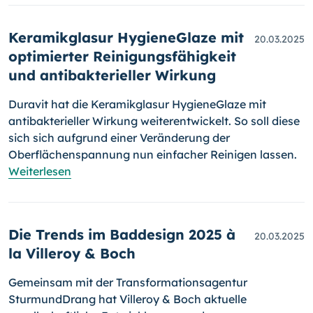
Keramikglasur HygieneGlaze mit
20.03.2025
optimierter Reinigungsfähigkeit
und antibakterieller Wirkung
Duravit hat die Keramikglasur HygieneGlaze mit
antibakterieller Wirkung weiterentwickelt. So soll diese
sich sich aufgrund einer Veränderung der
Oberflächenspannung nun einfacher Reinigen lassen.
Weiterlesen
Die Trends im Baddesign 2025 à
20.03.2025
la Villeroy & Boch
Gemeinsam mit der Transformationsagentur
SturmundDrang hat Villeroy & Boch aktuelle