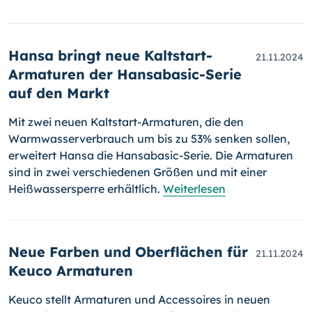
Hansa bringt neue Kaltstart-
21.11.2024
Armaturen der Hansabasic-Serie
auf den Markt
Mit zwei neuen Kaltstart-Armaturen, die den
Warmwasserverbrauch um bis zu 53% senken sollen,
erweitert Hansa die Hansabasic-Serie. Die Armaturen
sind in zwei verschiedenen Größen und mit einer
Heißwassersperre erhältlich.
Weiterlesen
Neue Farben und Oberflächen für
21.11.2024
Keuco Armaturen
Keuco stellt Armaturen und Accessoires in neuen