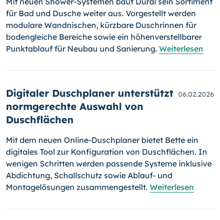
Mit neuen Shower-Systemen baut Dural sein Sortiment
für Bad und Dusche weiter aus. Vorgestellt werden
modulare Wandnischen, kürzbare Duschrinnen für
bodengleiche Bereiche sowie ein höhenverstellbarer
Punktablauf für Neubau und Sanierung.
Weiterlesen
Digitaler Duschplaner unterstützt
06.02.2026
normgerechte Auswahl von
Duschflächen
Mit dem neuen Online-Duschplaner bietet Bette ein
digitales Tool zur Konfiguration von Duschflächen. In
wenigen Schritten werden passende Systeme inklusive
Abdichtung, Schallschutz sowie Ablauf- und
Montagelösungen zusammengestellt.
Weiterlesen