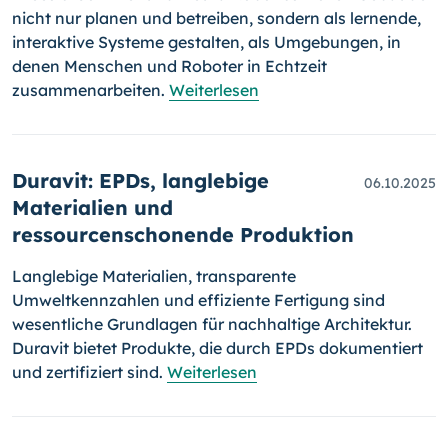
nicht nur planen und betreiben, sondern als lernende,
interaktive Systeme gestalten, als Umgebungen, in
denen Menschen und Roboter in Echtzeit
zusammenarbeiten.
Weiterlesen
Duravit: EPDs, langlebige
06.10.2025
Materialien und
ressourcenschonende Produktion
Langlebige Materialien, transparente
Umweltkennzahlen und effiziente Fertigung sind
wesentliche Grundlagen für nachhaltige Architektur.
Duravit bietet Produkte, die durch EPDs dokumentiert
und zertifiziert sind.
Weiterlesen