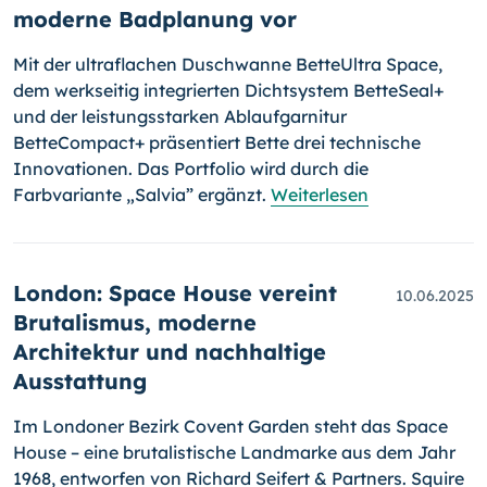
moderne Badplanung vor
Mit der ultraflachen Duschwanne BetteUltra Space,
dem werkseitig integrierten Dichtsystem BetteSeal+
und der leistungsstarken Ablaufgarnitur
BetteCompact+ präsentiert Bette drei technische
Innovationen. Das Portfolio wird durch die
Farbvariante „Salvia” ergänzt.
Weiterlesen
London: Space House vereint
10.06.2025
Brutalismus, moderne
Architektur und nachhaltige
Ausstattung
Im Londoner Bezirk Covent Garden steht das Space
House – eine brutalistische Landmarke aus dem Jahr
1968, entworfen von Richard Seifert & Partners. Squire