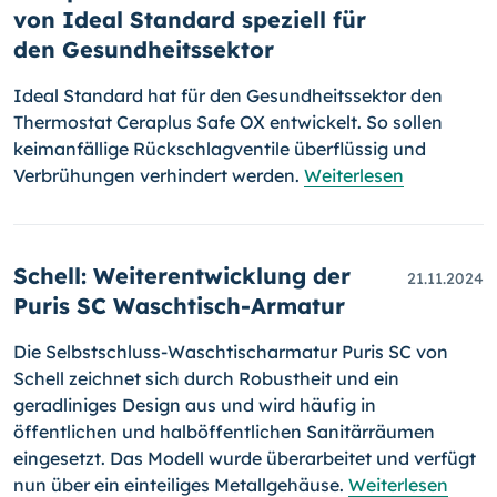
von Ideal Standard speziell für
den Gesundheitssektor
Ideal Standard hat für den Gesundheitssektor den
Thermostat Ceraplus Safe OX entwickelt. So sollen
keimanfällige Rückschlagventile überflüssig und
Verbrühungen verhindert werden.
Weiterlesen
Schell: Weiterentwicklung der
21.11.2024
Puris SC Waschtisch-Armatur
Die Selbstschluss-Waschtischarmatur Puris SC von
Schell zeichnet sich durch Robustheit und ein
geradliniges Design aus und wird häufig in
öffentlichen und halböffentlichen Sanitärräumen
eingesetzt. Das Modell wurde überarbeitet und verfügt
nun über ein einteiliges Metallgehäuse.
Weiterlesen