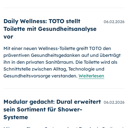
Daily Wellness: TOTO stellt
06.02.2026
Toilette mit Gesundheitsanalyse
vor
Mit einer neuen Wellness-Toilette greift TOTO den
präventiven Gesundheitsgedanken auf und überträgt
ihn in den privaten Sanitärraum. Die Toilette wird als
Schnittstelle zwischen Alltag, Technologie und
Gesundheitsvorsorge verstanden.
Weiterlesen
Modular gedacht: Dural erweitert
06.02.2026
sein Sortiment für Shower-
Systeme