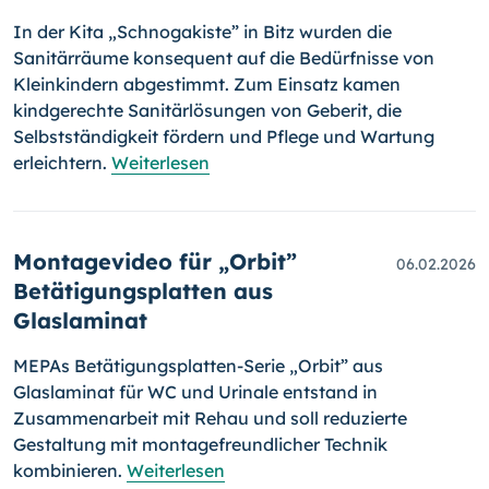
In der Kita „Schnogakiste” in Bitz wurden die
Sanitärräume konsequent auf die Bedürfnisse von
Kleinkindern abgestimmt. Zum Einsatz kamen
kindgerechte Sanitärlösungen von Geberit, die
Selbstständigkeit fördern und Pflege und Wartung
erleichtern.
Weiterlesen
Montagevideo für „Orbit”
06.02.2026
Betätigungsplatten aus
Glaslaminat
MEPAs Betätigungsplatten-Serie „Orbit” aus
Glaslaminat für WC und Urinale entstand in
Zusammenarbeit mit Rehau und soll reduzierte
Gestaltung mit montagefreundlicher Technik
kombinieren.
Weiterlesen