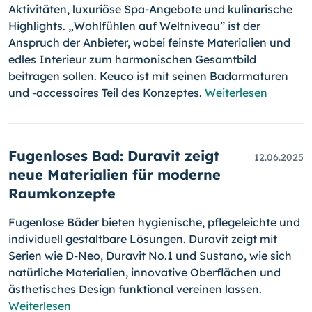
Aktivitäten, luxuriöse Spa-Angebote und kulinarische
Highlights. „Wohlfühlen auf Weltniveau” ist der
Anspruch der Anbieter, wobei feinste Materialien und
edles Interieur zum harmonischen Gesamtbild
beitragen sollen. Keuco ist mit seinen Badarmaturen
und -accessoires Teil des Konzeptes.
Weiterlesen
Fugenloses Bad: Duravit zeigt
12.06.2025
neue Materialien für moderne
Raumkonzepte
Fugenlose Bäder bieten hygienische, pflegeleichte und
individuell gestaltbare Lösungen. Duravit zeigt mit
Serien wie D-Neo, Duravit No.1 und Sustano, wie sich
natürliche Materialien, innovative Oberflächen und
ästhetisches Design funktional vereinen lassen.
Weiterlesen