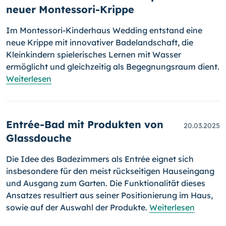
neuer Montessori-Krippe
Im Montessori-Kinderhaus Wedding entstand eine
neue Krippe mit innovativer Badelandschaft, die
Kleinkindern spielerisches Lernen mit Wasser
ermöglicht und gleichzeitig als Begegnungsraum dient.
Weiterlesen
Entrée-Bad mit Produkten von
20.03.2025
Glassdouche
Die Idee des Badezimmers als Entrée eignet sich
insbesondere für den meist rückseitigen Hauseingang
und Ausgang zum Garten. Die Funktionalität dieses
Ansatzes resultiert aus seiner Positionierung im Haus,
sowie auf der Auswahl der Produkte.
Weiterlesen