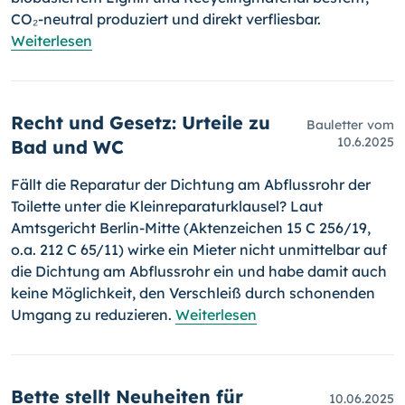
CO₂-neutral produziert und direkt verfliesbar.
Weiterlesen
Recht und Gesetz: Urteile zu
Bauletter vom
10.6.2025
Bad und WC
Fällt die Reparatur der Dichtung am Abflussrohr der
Toilette unter die Kleinreparaturklausel? Laut
Amtsgericht Berlin-Mitte (Aktenzeichen 15 C 256/19,
o.a. 212 C 65/11) wirke ein Mieter nicht unmittelbar auf
die Dichtung am Abflussrohr ein und habe damit auch
keine Möglichkeit, den Verschleiß durch schonenden
Umgang zu reduzieren.
Weiterlesen
Bette stellt Neuheiten für
10.06.2025