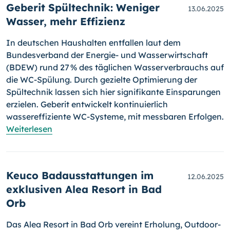
Geberit Spültechnik: Weniger
13.06.2025
Wasser, mehr Effizienz
In deutschen Haushalten entfallen laut dem
Bundesverband der Energie- und Wasserwirtschaft
(BDEW) rund 27 % des täglichen Wasserverbrauchs auf
die WC-Spülung. Durch gezielte Optimierung der
Spültechnik lassen sich hier signifikante Einsparungen
erzielen. Geberit entwickelt kontinuierlich
wassereffiziente WC-Systeme, mit messbaren Erfolgen.
Weiterlesen
Keuco Badausstattungen im
12.06.2025
exklusiven Alea Resort in Bad
Orb
Das Alea Resort in Bad Orb vereint Erholung, Outdoor-