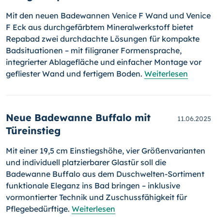
Mit den neuen Badewannen Venice F Wand und Venice
F Eck aus durchgefärbtem Mineralwerkstoff bietet
Repabad zwei durchdachte Lösungen für kompakte
Badsituationen – mit filigraner Formensprache,
integrierter Ablagefläche und einfacher Montage vor
gefliester Wand und fertigem Boden.
Weiterlesen
Neue Badewanne Buffalo mit
11.06.2025
Türeinstieg
Mit einer 19,5 cm Einstiegshöhe, vier Größenvarianten
und individuell platzierbarer Glastür soll die
Badewanne Buffalo aus dem Duschwelten-Sortiment
funktionale Eleganz ins Bad bringen – inklusive
vormontierter Technik und Zuschussfähigkeit für
Pflegebedürftige.
Weiterlesen