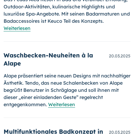
Outdoor-Aktivitäten, kulinarische Highlights und
luxuriöse Spa-Angebote. Mit seinen Badarmaturen und
Badaccessoires ist Keuco Teil des Konzepts.
Weiterlesen
Waschbecken-Neuheiten à la
20.03.2025
Alape
Alape präsentiert seine neuen Designs mit nachhaltiger
Ästhetik. Tendo, das neue Schalenbecken von Alape
begrüßt Benutzer in Schräglage und soll ihnen mit
dieser „einer einladenden Geste” regelrecht
entgegenkommen.
Weiterlesen
Multifunktionales Badkonzept in
20.03.2025