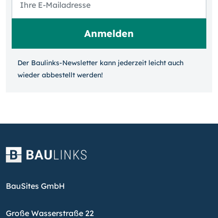
Der Baulinks-Newsletter kann jeder­zeit leicht auch
wieder ab­bestellt werden!
BauSites GmbH
Große Wasserstraße 22