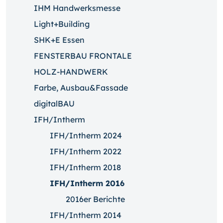
IHM Handwerksmesse
Light+Building
SHK+E Essen
FENSTERBAU FRONTALE
HOLZ-HANDWERK
Farbe, Ausbau&Fassade
digitalBAU
IFH/Intherm
IFH/Intherm 2024
IFH/Intherm 2022
IFH/Intherm 2018
IFH/Intherm 2016
2016er Berichte
IFH/Intherm 2014