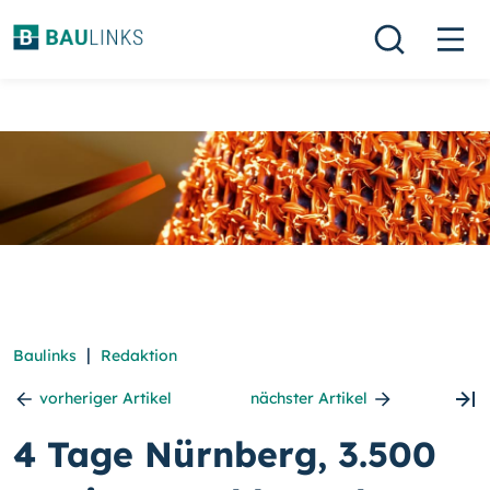
|
Baulinks
Redaktion
vorheriger Artikel
nächster Artikel
4 Tage Nürnberg, 3.500