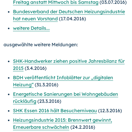
Freitag anstatt Mittwoch bis Samstag
(03.07.2016)
Bundesverband der Deutschen Heizungsindustrie
hat neuen Vorstand
(17.04.2016)
weitere Details...
ausgewählte weitere Meldungen:
SHK-Handwerker ziehen positive Jahresbilanz für
2015
(3.4.2016)
BDH veröffentlicht Infoblätter zur „digitalen
Heizung“
(31.3.2016)
Energetische Sanierungen bei Wohngebäuden
rückläufig
(23.3.2016)
SHK Essen 2016 hält Besucherniveau
(12.3.2016)
Heizungsindustrie 2015: Brennwert gewinnt,
Erneuerbare schwächeln
(24.2.2016)