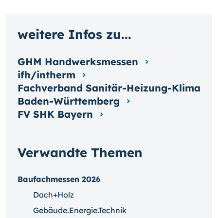
weitere Infos zu...
GHM Handwerksmessen
ifh/intherm
Fachverband Sanitär-Heizung-Klima
Baden-Württemberg
FV SHK Bayern
Verwandte Themen
Baufachmessen 2026
Dach+Holz
Gebäude.Energie.Technik