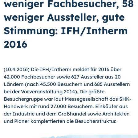
weniger Fachbesucher, 58
weniger Aussteller, gute
Stimmung: IFH/Intherm
2016
(10.4.2016) Die IFH/Intherm meldet für 2016 über
42.000 Fachbesucher sowie 627 Aussteller aus 20
Ländern (nach 45.500 Besuchern und 685 Ausstellern
bei der Vor­veranstaltung 2014). Die größte
Besuchergruppe war laut Messegesellschaft das SHK-
Handwerk mit rund 27.000 Besuchern. Einkäufer aus
der Industrie und dem Großhandel sowie Architekten
und Planer komplettierten die Besucherstruktur.