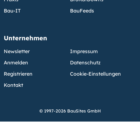
Bau-IT
BauFeeds
Unternehmen
Newsletter
Impressum
Anmelden
Datenschutz
Registrieren
Cookie-Einstellungen
Kontakt
© 1997-2026 BauSites GmbH