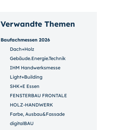
Verwandte Themen
Baufachmessen 2026
Dach+Holz
Gebäude.Energie.Technik
IHM Handwerksmesse
Light+Building
SHK+E Essen
FENSTERBAU FRONTALE
HOLZ-HANDWERK
Farbe, Ausbau&Fassade
digitalBAU