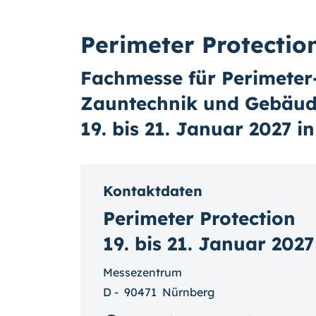
Perimeter Protectio
Fachmesse für Perimeter
Zauntechnik und Gebäud
19. bis 21. Januar 2027 
Kontaktdaten
Perimeter Protection
19. bis 21. Januar 2027
Messezentrum
D
-
90471
Nürnberg