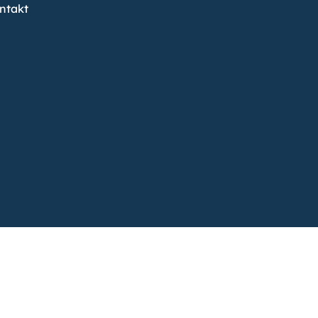
ntakt