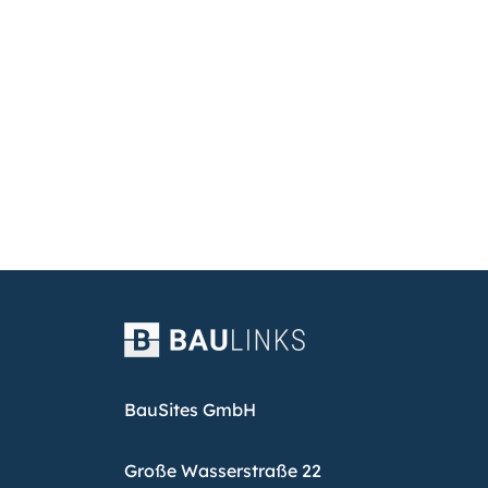
BauSites GmbH
Große Wasserstraße 22