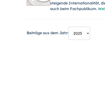
steigende Internationalität, die
auch beim Fachpublikum.
Wei
Beiträge aus dem Jahr: