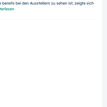
 bereits bei den Ausstellern zu sehen ist, zeigte sich
terlesen