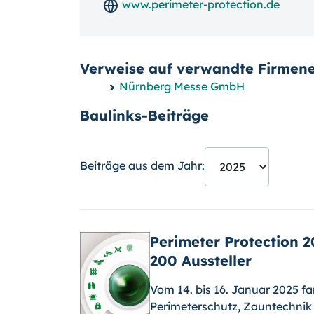
www.perimeter-protection.de
Verweise auf verwandte Firmene
Nürnberg Messe GmbH
Baulinks-Beiträge
Beiträge aus dem Jahr:
Perimeter Protection 2
200 Aussteller
Vom 14. bis 16. Januar 2025 fa
Perimeterschutz, Zauntechnik 