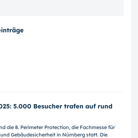
inträge
025: 5.000 Besucher trafen auf rund
nd die 8. Perimeter Protection, die Fachmesse für
und Gebäudesicherheit in Nürnberg statt. Die