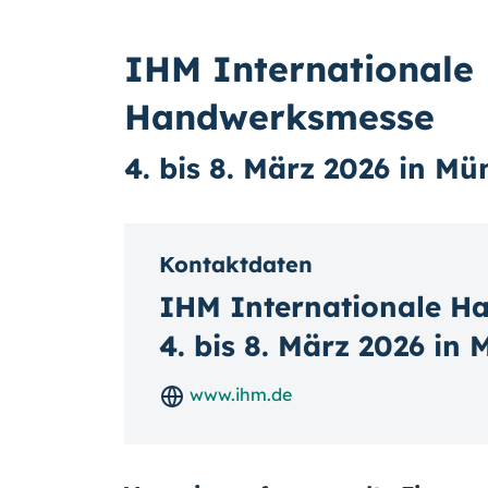
IHM Internationale
Handwerksmesse
4. bis 8. März 2026 in M
Kontaktdaten
IHM Internationale H
4. bis 8. März 2026 in
www.ihm.de