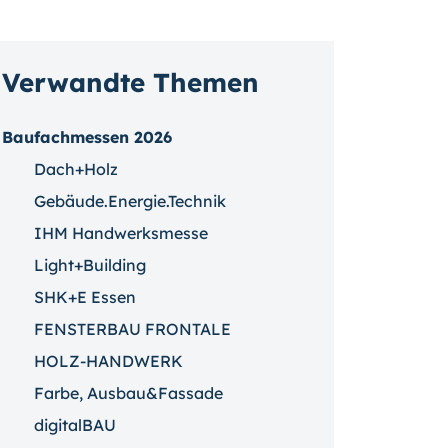
Verwandte Themen
Baufachmessen 2026
Dach+Holz
Gebäude.Energie.Technik
IHM Handwerksmesse
Light+Building
SHK+E Essen
FENSTERBAU FRONTALE
HOLZ-HANDWERK
Farbe, Ausbau&Fassade
digitalBAU