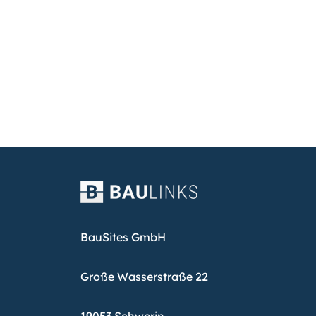
BauSites GmbH
Große Wasserstraße 22