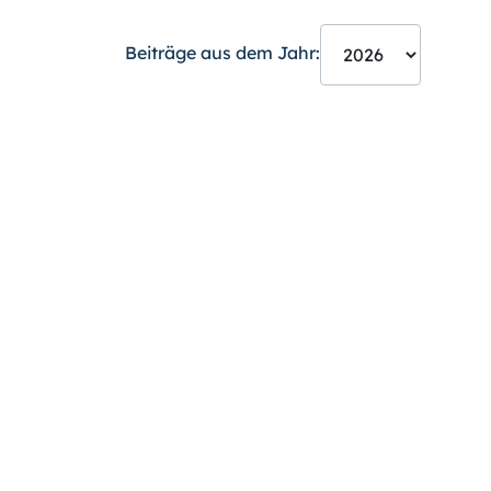
Beiträge aus dem Jahr: