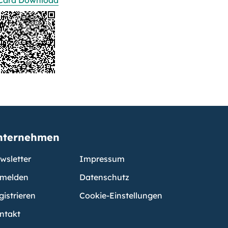
Card Download
nternehmen
wsletter
Impressum
melden
Datenschutz
gistrieren
Cookie-Einstellungen
ntakt