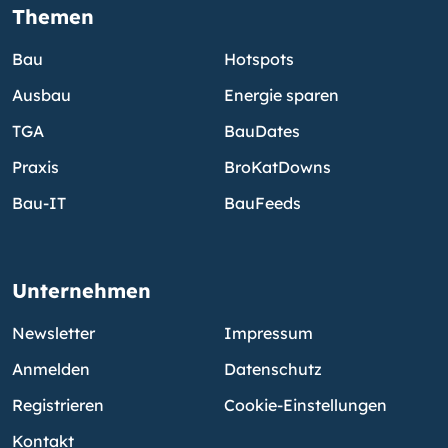
Themen
Bau
Hotspots
Ausbau
Energie sparen
TGA
BauDates
Praxis
BroKatDowns
Bau-IT
BauFeeds
Unternehmen
Newsletter
Impressum
Anmelden
Datenschutz
Registrieren
Cookie-Einstellungen
Kontakt