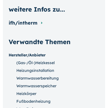
weitere Infos zu...
ifh/intherm
Verwandte Themen
Hersteller/Anbieter
(Gas-/Öl-)Heizkessel
Heizungsinstallation
Warmwasserbereitung
Warmwasserspeicher
Heizkörper
Fußbodenheizung