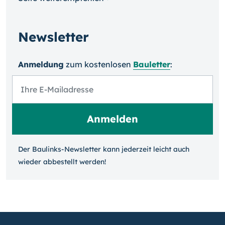
Newsletter
Anmeldung
zum kosten­losen
Bauletter
:
Der Baulinks-Newsletter kann jeder­zeit leicht auch
wieder ab­bestellt werden!