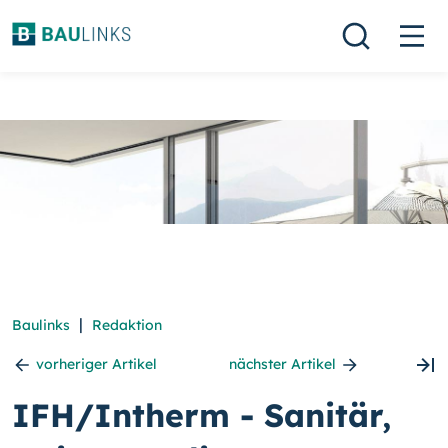
|
Baulinks
Redaktion
vorheriger Artikel
nächster Artikel
IFH/Intherm - Sanitär,