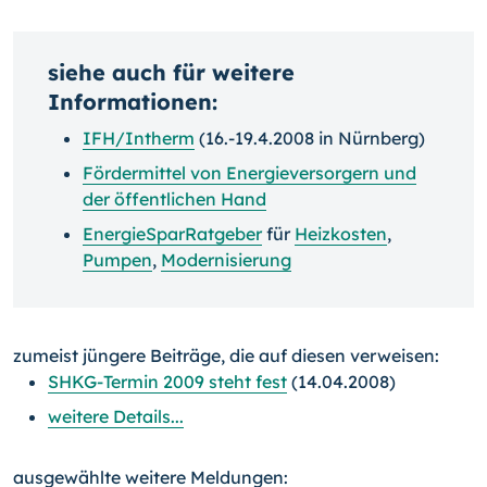
siehe auch für weitere
Informationen:
IFH/Intherm
(16.-19.4.2008 in Nürnberg)
Fördermittel von Energieversorgern und
der öffentlichen Hand
EnergieSparRatgeber
für
Heizkosten
,
Pumpen
,
Modernisierung
zumeist jüngere Beiträge, die auf diesen verweisen:
SHKG-Termin 2009 steht fest
(14.04.2008)
weitere Details...
ausgewählte weitere Meldungen: