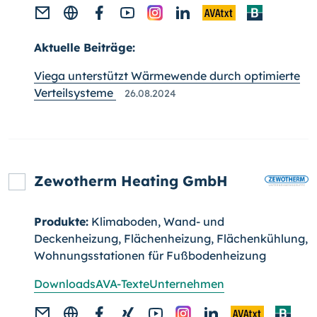
Aktuelle Beiträge:
Viega unterstützt Wärmewende durch optimierte
Verteilsysteme
26.08.2024
Zewotherm Heating GmbH
Produkte:
Klimaboden, Wand- und
Deckenheizung, Flächenheizung, Flächenkühlung,
Wohnungsstationen für Fußbodenheizung
Downloads
AVA-Texte
Unternehmen