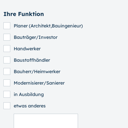
Ihre Funktion
Planer (Architekt,Bauingenieur)
Bauträger/Investor
Handwerker
Baustoffhändler
Bauherr/Heimwerker
Modernisierer/Sanierer
in Ausbildung
etwas anderes