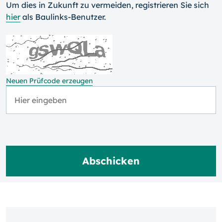
Um dies in Zukunft zu vermeiden, registrieren Sie sich
hier
als Baulinks-Benutzer.
Neuen Prüfcode erzeugen