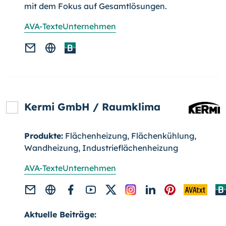
mit dem Fokus auf Gesamtlö­sun­gen.
AVA-Texte
Unternehmen
Kermi GmbH / Raumklima
Produkte:
Flächenheizung, Flächenkühlung,
Wandheizung, Industrieflächenheizung
AVA-Texte
Unternehmen
Aktuelle Beiträge: