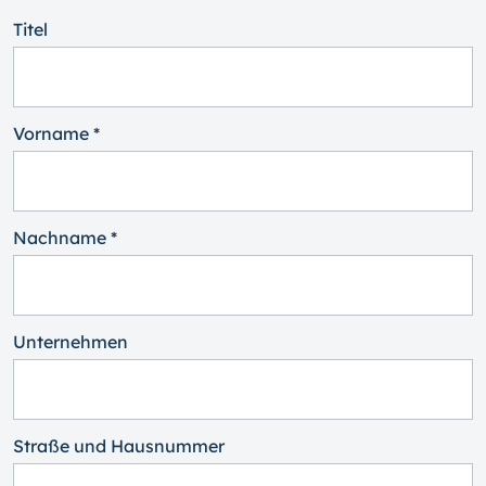
Titel
Vorname *
Nachname *
Unternehmen
Straße und Hausnummer