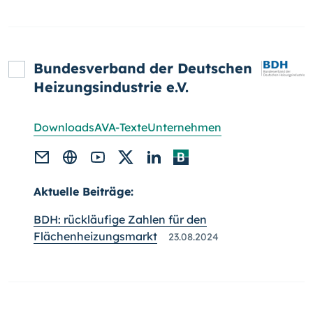
Bundesverband der Deutschen
Heizungsindustrie e.V.
Downloads
AVA-Texte
Unternehmen
Aktuelle Beiträge:
BDH: rückläufige Zahlen für den
Flächenheizungsmarkt
23.08.2024