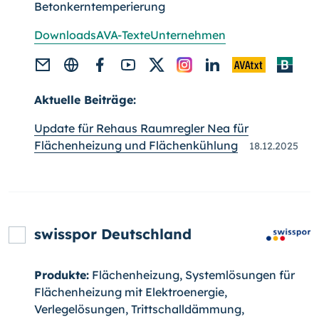
Betonkerntemperierung
Downloads
AVA-Texte
Unternehmen
Aktuelle Beiträge:
Update für Rehaus Raumregler Nea für
Flächenheizung und Flächenkühlung
18.12.2025
swisspor Deutschland
Produkte:
Flächenheizung, Systemlösungen für
Flächenheizung mit Elektroenergie,
Verlegelösungen, Trittschalldämmung,