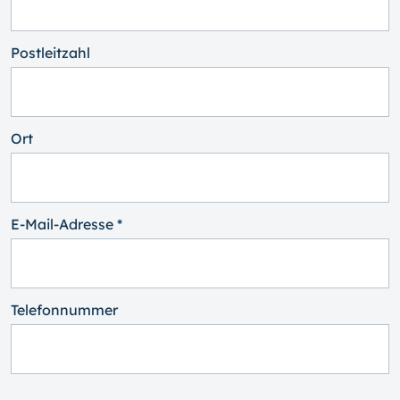
Postleitzahl
Ort
E-Mail-Adresse *
Telefonnummer