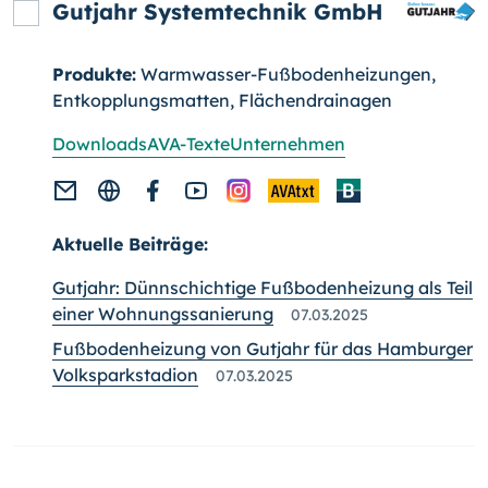
Gutjahr Systemtechnik GmbH
Produkte:
Warmwasser-Fußbodenheizungen,
Entkopplungsmatten, Flächendrainagen
Downloads
AVA-Texte
Unternehmen
Aktuelle Beiträge:
Gutjahr: Dünnschichtige Fußbodenheizung als Teil
einer Wohnungssanierung
07.03.2025
Fußbodenheizung von Gutjahr für das Hamburger
Volksparkstadion
07.03.2025