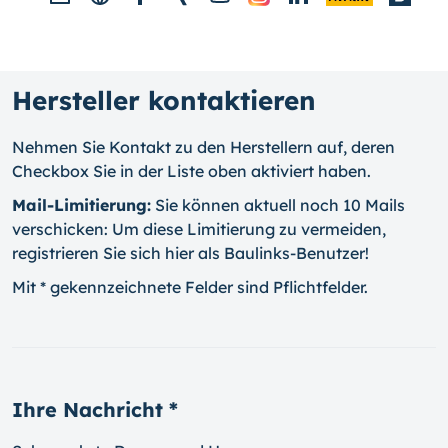
Hersteller kontaktieren
Nehmen Sie Kontakt zu den Herstellern auf, deren
Checkbox Sie in der Liste oben aktiviert haben.
Mail-Limitierung:
Sie können aktuell noch 10 Mails
verschicken: Um diese Limitierung zu vermeiden,
registrieren Sie sich hier als Baulinks-Benutzer!
Mit * gekennzeichnete Felder sind Pflichtfelder.
Ihre Nachricht *