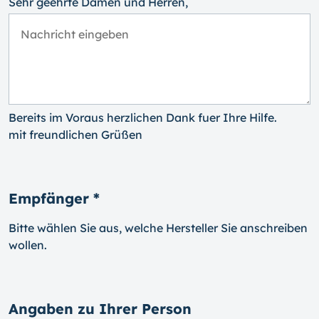
Sehr geehrte Damen und Herren,
Bereits im Voraus herzlichen Dank fuer Ihre Hilfe.
mit freundlichen Grüßen
Empfänger *
Bitte wählen Sie aus, welche Hersteller Sie anschreiben
wollen.
Angaben zu Ihrer Person