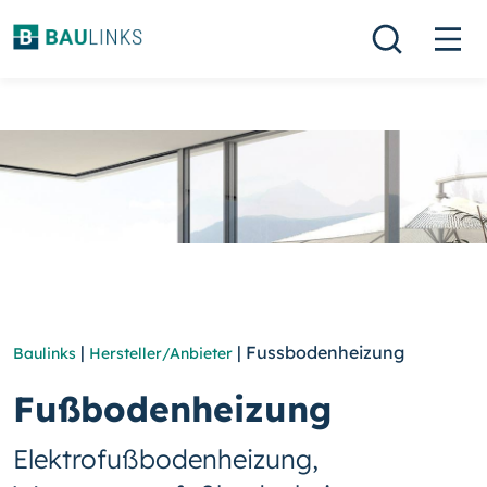
|
| Fussbodenheizung
Baulinks
Hersteller/Anbieter
Fußbodenheizung
Elektrofußbodenheizung,