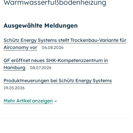
Warmwasserfußbodenheizung
Ausgewählte Meldungen
Schütz Energy Systems stellt Trockenbau-Variante für
Airconomy vor
06.08.2026
GF eröffnet neues SHK-Kompetenzzentrum in
Hamburg
08.07.2026
Produktneuerungen bei Schütz Energy Systems
19.05.2026
Mehr Artikel anzeigen