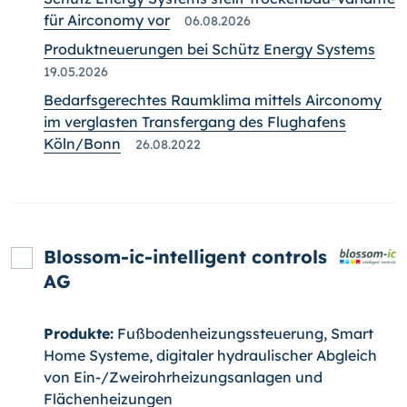
für Airconomy vor
06.08.2026
Produktneuerungen bei Schütz Energy Systems
19.05.2026
Bedarfsgerechtes Raumklima mittels Airconomy
im verglasten Transfergang des Flughafens
Köln/Bonn
26.08.2022
Blossom-ic-intelligent controls
AG
Produkte:
Fußbodenheizungssteuerung, Smart
Home Systeme, digitaler hydraulischer Abgleich
von Ein-/Zweirohrheizungsanlagen und
Flächenheizungen