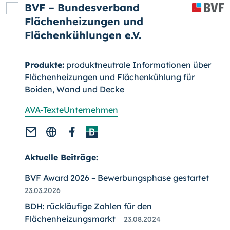
BVF – Bundesverband
Flächenheizungen und
Flächenkühlungen e.V.
Produkte:
produktneutrale Informationen über
Flächenheizungen und Flächen­kühlung für
Boiden, Wand und Decke
AVA-Texte
Unternehmen
Aktuelle Beiträge:
BVF Award 2026 – Bewerbungsphase gestartet
23.03.2026
BDH: rückläufige Zahlen für den
Flächenheizungsmarkt
23.08.2024