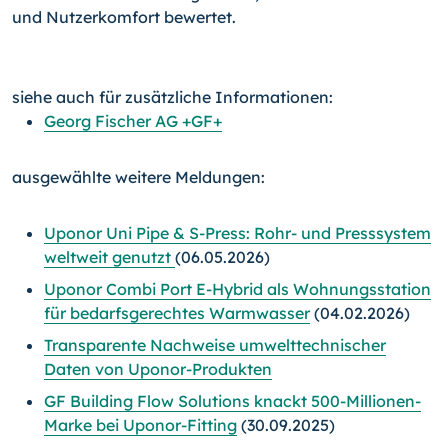
und Nutzerkomfort bewertet.
siehe auch für zusätzliche Informationen:
Georg Fischer AG +GF+
ausgewählte weitere Meldungen:
Uponor Uni Pipe & S-Press: Rohr- und Presssystem
weltweit genutzt
(06.05.2026)
Uponor Combi Port E-Hybrid als Wohnungsstation
für bedarfsgerechtes Warm­wasser
(04.02.2026)
Transparente Nachweise umwelttechnischer
Daten von Uponor-Produkten
GF Building Flow Solutions knackt 500-Millionen-
Marke bei Uponor-Fitting
(30.09.2025)