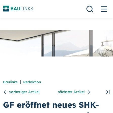
|
Baulinks
Redaktion
vorheriger Artikel
nächster Artikel
GF eröffnet neues SHK-