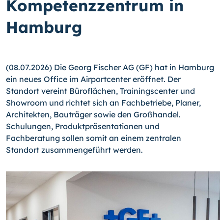
Kompetenzzentrum in
Hamburg
(08.07.2026) Die Georg Fischer AG (GF) hat in Hamburg
ein neues Office im Airportcenter eröffnet. Der
Standort vereint Büroflächen, Trainingscenter und
Showroom und richtet sich an Fachbetriebe, Planer,
Architekten, Bauträger sowie den Großhandel.
Schulungen, Produktpräsentationen und
Fachberatung sollen somit an einem zentralen
Standort zusammengeführt werden.