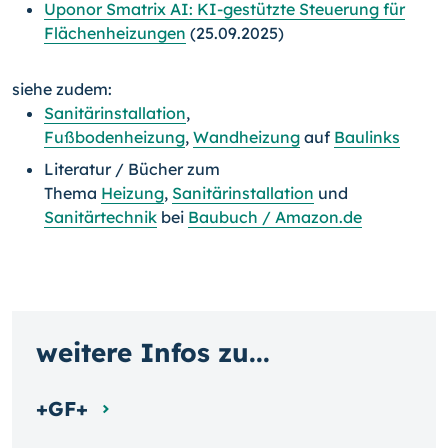
Uponor Smatrix AI: KI-gestützte Steuerung für
Flächenheizungen
(25.09.2025)
siehe zudem:
Sanitärinstallation
,
Fußbodenheizung
,
Wandheizung
auf
Baulinks
Literatur / Bücher zum
Thema
Heizung
,
Sanitärinstallation
und
Sanitärtechnik
bei
Baubuch / Amazon.de
weitere Infos zu...
+GF+