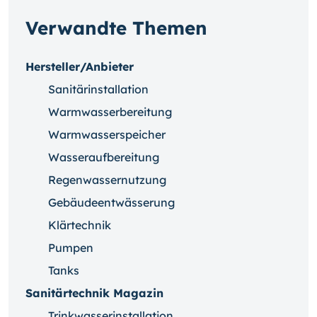
Verwandte Themen
Hersteller/Anbieter
Sanitärinstallation
Warmwasserbereitung
Warmwasserspeicher
Wasseraufbereitung
Regenwassernutzung
Gebäudeentwässerung
Klärtechnik
Pumpen
Tanks
Sanitärtechnik Magazin
Trinkwasserinstallation