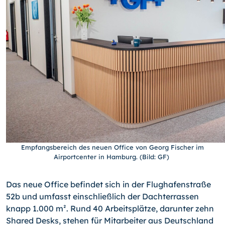
Empfangsbereich des neuen Office von Georg Fischer im
Airportcenter in Hamburg. (Bild: GF)
Das neue Office befindet sich in der Flughafenstraße
52b und umfasst einschließlich der Dachterrassen
knapp 1.000 m². Rund 40 Arbeitsplätze, darunter zehn
Shared Desks, stehen für Mitarbeiter aus Deutschland