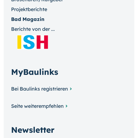
Projektberichte
Bad Magazin
Berichte von der ...
MyBaulinks
Bei Baulinks registrieren
Seite weiterempfehlen
Newsletter