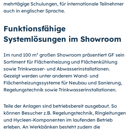
mehrtägige Schulungen, für internationale Teilnehmer
auch in englischer Sprache.
Funktionsfähige
Systemlösungen im Showroom
Im rund 100 m² großen Showroom präsentiert GF sein
Sortiment für Flächenheizung und Flächenkühlung
sowie Trinkwasser- und Abwasserinstallationen.
Gezeigt werden unter anderem Wand- und
Flächenheizungssysteme für Neubau und Sanierung,
Regelungstechnik sowie Trinkwasserinstallationen.
Teile der Anlagen sind betriebsbereit ausgebaut. So
können Besucher z.B. Regelungstechnik, Ringleitungen
und Hycleen-Komponenten im laufenden Betrieb
erleben. An Werkbänken besteht zudem die