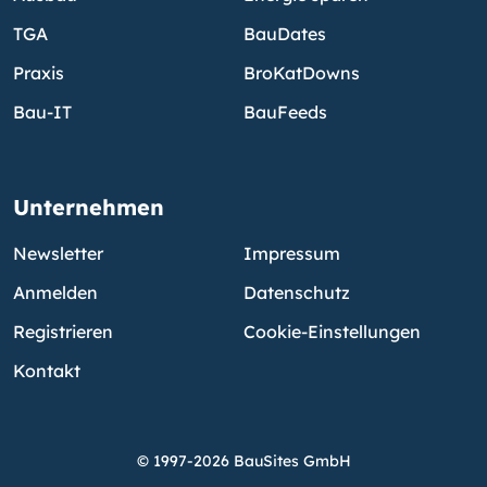
TGA
BauDates
Praxis
BroKatDowns
Bau-IT
BauFeeds
Unternehmen
Newsletter
Impressum
Anmelden
Datenschutz
Registrieren
Cookie-Einstellungen
Kontakt
© 1997-2026 BauSites GmbH