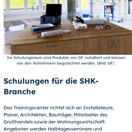
Im Schulungsraum sind Produkte von GF installiert und können
von den Teilnehmern begutachtet werden. (Bild: GF)
Schulungen für die SHK-
Branche
Das Trainingscenter richtet sich an Installateure,
Planer, Architekten, Bauträger, Mitarbeiter des
Großhandels sowie der Wohnungswirtschaft.
Angeboten werden Halbtagesseminare und