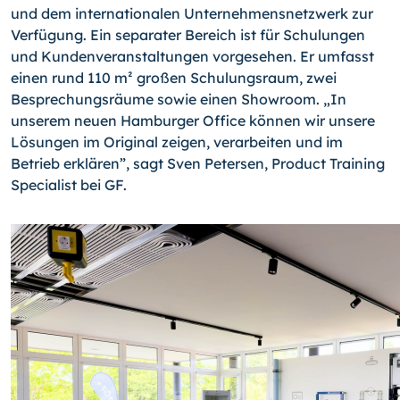
und dem internationalen Unternehmensnetzwerk zur
Verfügung. Ein separater Bereich ist für Schulungen
und Kundenveranstaltungen vorgesehen. Er umfasst
einen rund 110 m² großen Schulungsraum, zwei
Besprechungsräume sowie einen Showroom. „In
unserem neuen Hamburger Office können wir unsere
Lösungen im Original zeigen, verarbeiten und im
Betrieb erklären”, sagt Sven Petersen, Product Training
Specialist bei GF.