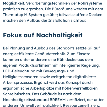
Möglichkeit, Verarbeitungstechniken der Rohrsysteme
praktisch zu erproben. Die Büroräume werden mit dem
Thermatop M System gekühlt; teilweise offene Decken
machen den Aufbau der Installation sichtbar.
Fokus auf Nachhaltigkeit
Bei Planung und Ausbau des Standorts setzte GF auf
energieeffiziente Gebäudetechnik. Zum Einsatz
kommen unter anderem eine Kühldecke aus dem
eigenen Produktsortiment mit intelligenter Regelung,
LED-Beleuchtung mit Bewegungs- und
Helligkeitssensoren sowie weitgehend digitalisierte
Arbeitsprozesse. Ergänzt wird das Konzept durch
ergonomische Arbeitsplätze mit höhenverstellbaren
Schreibtischen. Das Gebäude ist nach dem
Nachhaltigkeitsstandard BREEAM zertifiziert, der unter
anderem Umweltverträglichkeit, Ressourceneffizienz