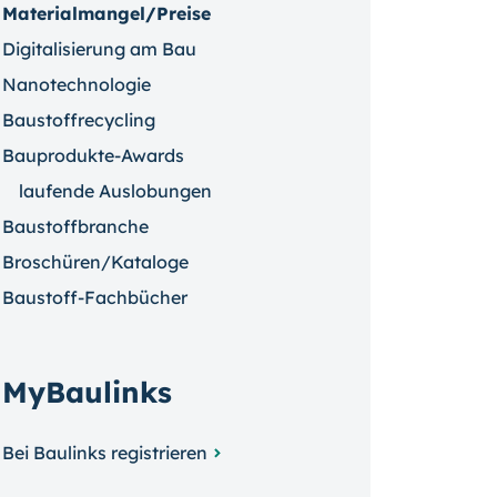
Materialmangel/Preise
Digitalisierung am Bau
Nanotechnologie
Baustoffrecycling
Bauprodukte-Awards
laufende Auslobungen
Baustoffbranche
Broschüren/Kataloge
Baustoff-Fachbücher
MyBaulinks
Bei Baulinks registrieren