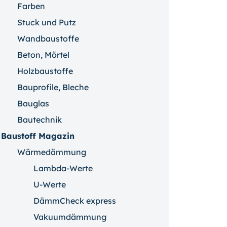
Farben
Stuck und Putz
Wandbaustoffe
Beton, Mörtel
Holzbaustoffe
Bauprofile, Bleche
Bauglas
Bautechnik
Baustoff Magazin
Wärmedämmung
Lambda-Werte
U-Werte
DämmCheck express
Vakuumdämmung