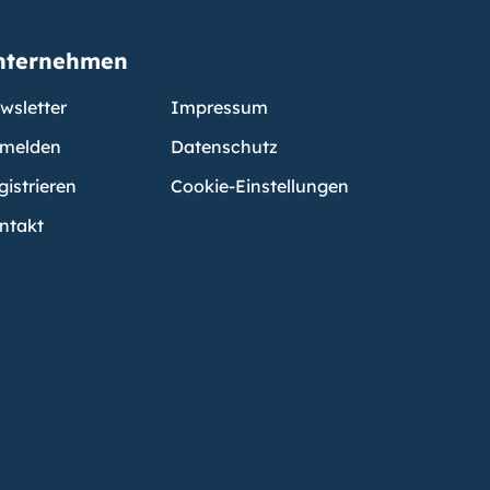
nternehmen
wsletter
Impressum
melden
Datenschutz
gistrieren
Cookie-Einstellungen
ntakt