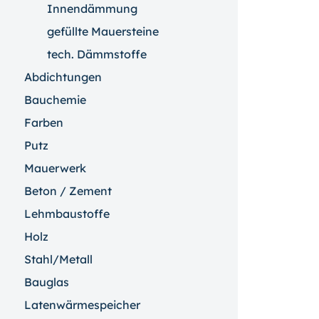
Innendämmung
gefüllte Mauersteine
tech. Dämmstoffe
Abdichtungen
Bauchemie
Farben
Putz
Mauerwerk
Beton / Zement
Lehmbaustoffe
Holz
Stahl/Metall
Bauglas
Latenwärmespeicher