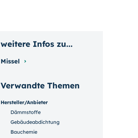
weitere Infos zu...
Missel
Verwandte Themen
Hersteller/Anbieter
Dämmstoffe
Gebäudeabdichtung
Bauchemie