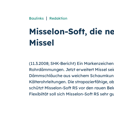
|
Baulinks
Redaktion
Misselon-Soft, die
Missel
(11.3.2008; SHK-Bericht) Ein Markenzeichen 
Rohrdämmungen. Jetzt erweitert Missel sein
Dämmschläuche aus weichem Schaumkunst
Kälterohrleitungen. Die strapazierfähige, 
schützt Misselon-Soft RS vor den rauen Be
Flexibiltät soll sich Misselon-Soft RS sehr