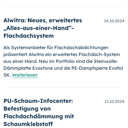
Alwitra: Neues, erweitertes
14.10.2024
„Alles-aus-einer-Hand”-
Flachdachsystem
Als Systemanbieter für Flachdachabdichtungen
präsentiert Alwitra ein erweitertes Flachdach-System
aus einer Hand. Neu im Portfolio sind die Steinwolle-
Dämmplatte Evastone und die PE-Dampfsperre Evafol
SK.
Weiterlesen
PU-Schaum-Infocenter:
11.10.2024
Befestigung von
Flachdachdämmung mit
Schaumklebstoff