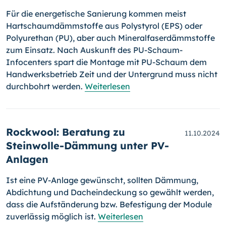
Für die energetische Sanierung kommen meist
Hartschaumdämmstoffe aus Polystyrol (EPS) oder
Polyurethan (PU), aber auch Mineralfaserdämmstoffe
zum Einsatz. Nach Auskunft des PU-Schaum-
Infocenters spart die Montage mit PU-Schaum dem
Handwerksbetrieb Zeit und der Untergrund muss nicht
durchbohrt werden.
Weiterlesen
Rockwool: Beratung zu
11.10.2024
Steinwolle-Dämmung unter PV-
Anlagen
Ist eine PV-Anlage gewünscht, sollten Dämmung,
Abdichtung und Dacheindeckung so gewählt werden,
dass die Aufständerung bzw. Befestigung der Module
zuverlässig möglich ist.
Weiterlesen