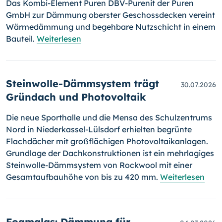
Das Kombi-Element Puren DBV-Purenit der Puren
GmbH zur Dämmung oberster Geschossdecken vereint
Wärmedämmung und begehbare Nutzschicht in einem
Bauteil.
Weiterlesen
Steinwolle-Dämmsystem trägt
30.07.2026
Gründach und Photovoltaik
Die neue Sporthalle und die Mensa des Schulzentrums
Nord in Niederkassel-Lülsdorf erhielten begrünte
Flachdächer mit großflächigen Photovoltaikanlagen.
Grundlage der Dachkonstruktionen ist ein mehrlagiges
Steinwolle-Dämmsystem von Rockwool mit einer
Gesamtaufbauhöhe von bis zu 420 mm.
Weiterlesen
Foamglas: Dämmung für