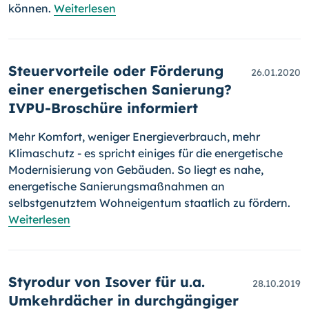
können.
Weiterlesen
Steuervorteile oder Förderung
26.01.2020
einer energetischen Sanierung?
IVPU-Broschüre informiert
Mehr Komfort, weniger Energieverbrauch, mehr
Klimaschutz - es spricht einiges für die energetische
Modernisierung von Gebäuden. So liegt es nahe,
energetische Sanierungsmaßnahmen an
selbstgenutztem Wohn­ei­gen­tum staatlich zu fördern.
Weiterlesen
Styrodur von Isover für u.a.
28.10.2019
Umkehrdächer in durchgängiger