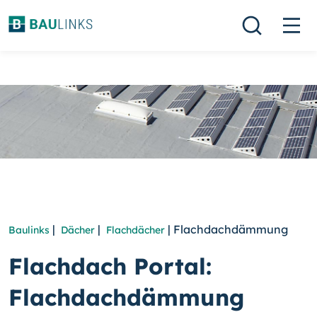
|
|
| Flachdachdämmung
Baulinks
Dächer
Flachdächer
Flachdach Portal:
Flachdachdämmung