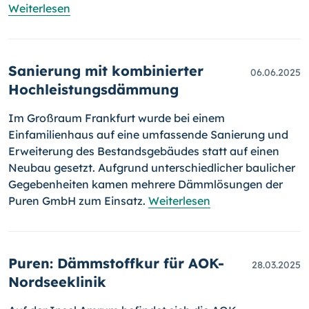
Weiterlesen
Sanierung mit kombinierter
06.06.2025
Hochleistungsdämmung
Im Großraum Frankfurt wurde bei einem
Einfamilienhaus auf eine umfassende Sanierung und
Erweiterung des Bestandsgebäudes statt auf einen
Neubau gesetzt. Aufgrund unterschiedlicher baulicher
Gegebenheiten kamen mehrere Dämmlösungen der
Puren GmbH zum Einsatz.
Weiterlesen
Puren: Dämmstoffkur für AOK-
28.03.2025
Nordseeklinik