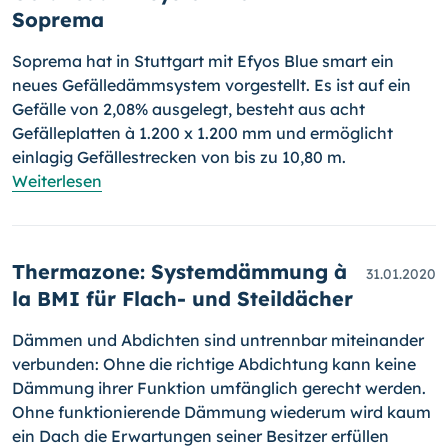
Soprema
Soprema hat in Stuttgart mit Efyos Blue smart ein
neues Gefälle­dämm­sys­tem vorgestellt. Es ist auf ein
Gefälle von 2,08% ausgelegt, besteht aus acht
Gefälleplatten à 1.200 x 1.200 mm und ermöglicht
einlagig Gefällestrecken von bis zu 10,80 m.
Weiterlesen
Thermazone: Systemdämmung à
31.01.2020
la BMI für Flach- und Steildächer
Dämmen und Abdichten sind untrennbar miteinander
verbunden: Ohne die richtige Abdichtung kann keine
Dämmung ihrer Funktion umfänglich gerecht werden.
Ohne funktionierende Dämmung wiederum wird kaum
ein Dach die Erwartungen seiner Besitzer erfüllen