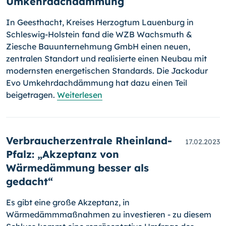
Umkehrdachdämmung
In Geesthacht, Kreises Herzogtum Lauenburg in
Schleswig-Holstein fand die WZB Wachsmuth &
Ziesche Bauunternehmung GmbH einen neuen,
zentralen Standort und realisierte einen Neubau mit
modernsten energetischen Standards. Die Jackodur
Evo Umkehrdachdämmung hat dazu einen Teil
beigetragen.
Weiterlesen
Verbraucherzentrale Rheinland-
17.02.2023
Pfalz: „Akzeptanz von
Wärmedämmung besser als
gedacht“
Es gibt eine große Akzeptanz, in
Wärmedämmmaßnahmen zu investieren - zu diesem