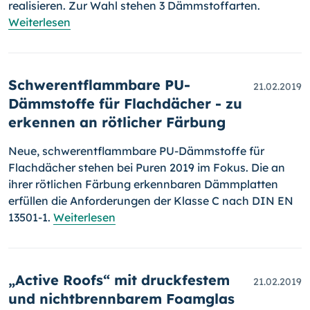
realisieren. Zur Wahl stehen 3 Dämmstoffarten.
Weiterlesen
Schwerentflammbare PU-
21.02.2019
Dämmstoffe für Flachdächer - zu
erkennen an rötlicher Färbung
Neue, schwerentflammbare PU-Dämmstoffe für
Flachdächer stehen bei Puren 2019 im Fokus. Die an
ihrer rötlichen Färbung erkennbaren Dämm­plat­ten
erfüllen die Anforderungen der Klasse C nach DIN EN
13501-1.
Weiterlesen
„Active Roofs“ mit druckfestem
21.02.2019
und nichtbrennbarem Foamglas