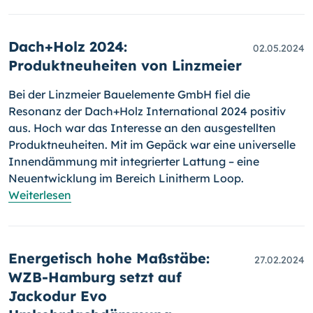
Dach+Holz 2024:
02.05.2024
Produktneuheiten von Linzmeier
Bei der Linzmeier Bauelemente GmbH fiel die
Resonanz der Dach+Holz International 2024 positiv
aus. Hoch war das Interesse an den ausgestellten
Produktneuheiten. Mit im Gepäck war eine universelle
Innendämmung mit integrierter Lattung – eine
Neuentwicklung im Bereich Linitherm Loop.
Weiterlesen
Energetisch hohe Maßstäbe:
27.02.2024
WZB-Hamburg setzt auf
Jackodur Evo