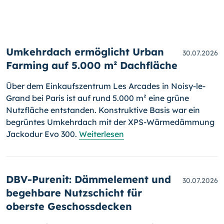
Umkehrdach ermöglicht Urban
30.07.2026
Farming auf 5.000 m² Dachfläche
Über dem Einkaufszentrum Les Arcades in Noisy-le-
Grand bei Paris ist auf rund 5.000 m² eine grüne
Nutzfläche entstanden. Konstruktive Basis war ein
begrüntes Umkehrdach mit der XPS-Wärmedämmung
Jackodur Evo 300.
Weiterlesen
DBV-Purenit: Dämmelement und
30.07.2026
begehbare Nutzschicht für
oberste Geschossdecken