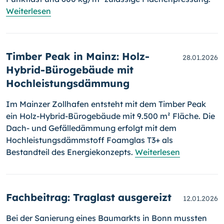
Weiterlesen
Timber Peak in Mainz: Holz-
28.01.2026
Hybrid-Bürogebäude mit
Hochleistungsdämmung
Im Mainzer Zollhafen entsteht mit dem Timber Peak
ein Holz-Hybrid-Bürogebäude mit 9.500 m² Fläche. Die
Dach- und Gefälledämmung erfolgt mit dem
Hochleistungsdämmstoff Foamglas T3+ als
Bestandteil des Energiekonzepts.
Weiterlesen
Fachbeitrag: Traglast ausgereizt
12.01.2026
Bei der Sanierung eines Baumarkts in Bonn mussten