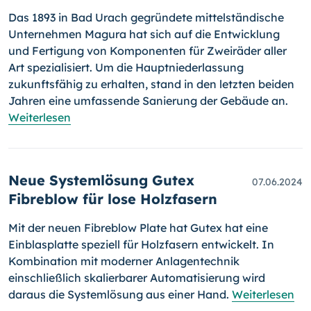
Das 1893 in Bad Urach gegründete mittelständische
Unternehmen Magura hat sich auf die Entwicklung
und Fertigung von Komponenten für Zweiräder aller
Art spezialisiert. Um die Hauptniederlassung
zukunftsfähig zu erhalten, stand in den letzten beiden
Jahren eine umfassende Sanierung der Gebäude an.
Weiterlesen
Neue Systemlösung Gutex
07.06.2024
Fibreblow für lose Holzfasern
Mit der neuen Fibreblow Plate hat Gutex hat eine
Einblasplatte speziell für Holzfasern entwickelt. In
Kombination mit moderner Anlagentechnik
einschließlich skalierbarer Automatisierung wird
daraus die Systemlösung aus einer Hand.
Weiterlesen