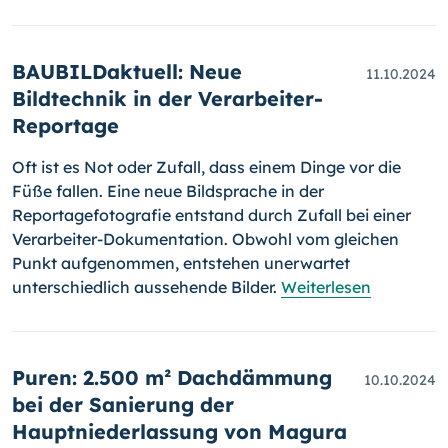
BAUBILDaktuell: Neue
11.10.2024
Bildtechnik in der Verarbeiter-
Reportage
Oft ist es Not oder Zufall, dass einem Dinge vor die
Füße fallen. Eine neue Bildsprache in der
Reportagefotografie entstand durch Zufall bei einer
Verarbeiter-Dokumentation. Obwohl vom gleichen
Punkt aufgenommen, entstehen unerwartet
unterschiedlich aussehende Bilder.
Weiterlesen
Puren: 2.500 m² Dachdämmung
10.10.2024
bei der Sanierung der
Hauptniederlassung von Magura