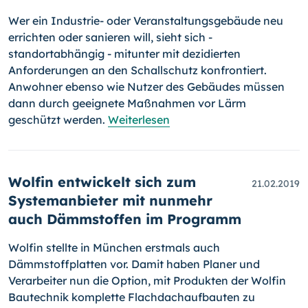
Wer ein Industrie- oder Veranstaltungsgebäude neu
errichten oder sanieren will, sieht sich -
standortabhängig - mitunter mit dezidierten
Anforderungen an den Schallschutz konfrontiert.
Anwohner ebenso wie Nutzer des Gebäudes müssen
dann durch geeignete Maßnahmen vor Lärm
geschützt werden.
Weiterlesen
Wolfin entwickelt sich zum
21.02.2019
Systemanbieter mit nunmehr
auch Dämmstoffen im Programm
Wolfin stellte in München erstmals auch
Dämmstoffplatten vor. Damit haben Planer und
Verarbeiter nun die Option, mit Produkten der Wolfin
Bau­tech­nik komplette Flachdachaufbauten zu