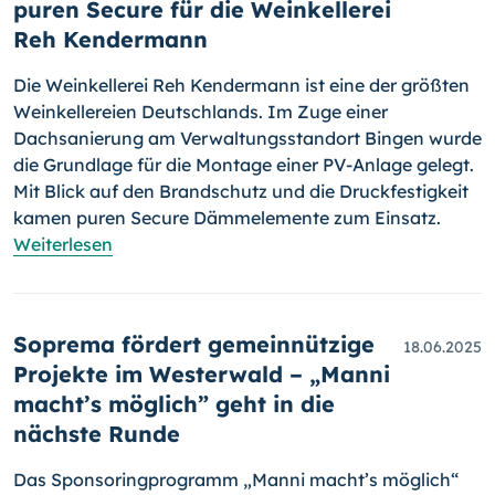
puren Secure für die Weinkellerei
Reh Kendermann
Die Weinkellerei Reh Kendermann ist eine der größten
Weinkellereien Deutschlands. Im Zuge einer
Dachsanierung am Verwaltungsstandort Bingen wurde
die Grundlage für die Montage einer PV-Anlage gelegt.
Mit Blick auf den Brandschutz und die Druckfestigkeit
kamen puren Secure Dämmelemente zum Einsatz.
Weiterlesen
Soprema fördert gemeinnützige
18.06.2025
Projekte im Westerwald – „Manni
macht’s möglich” geht in die
nächste Runde
Das Sponsoringprogramm „Manni macht’s möglich“