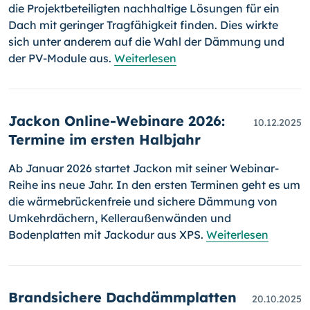
die Projektbeteiligten nachhaltige Lösungen für ein
Dach mit geringer Tragfähigkeit finden. Dies wirkte
sich unter anderem auf die Wahl der Dämmung und
der PV-Module aus.
Weiterlesen
Jackon Online-Webinare 2026:
10.12.2025
Termine im ersten Halbjahr
Ab Januar 2026 startet Jackon mit seiner Webinar-
Reihe ins neue Jahr. In den ersten Terminen geht es um
die wärmebrückenfreie und sichere Dämmung von
Umkehrdächern, Kelleraußenwänden und
Bodenplatten mit Jackodur aus XPS.
Weiterlesen
Brandsichere Dachdämmplatten
20.10.2025