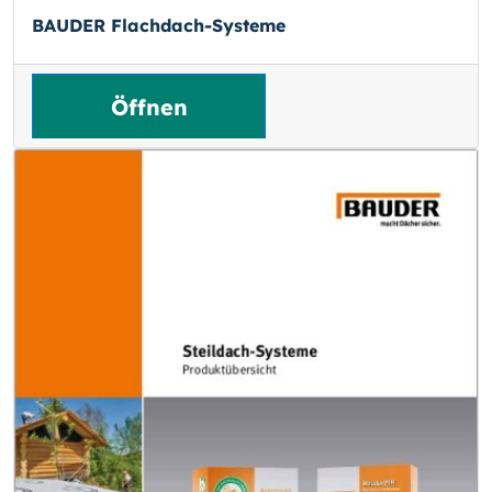
BAUDER Flachdach-Systeme
Öffnen