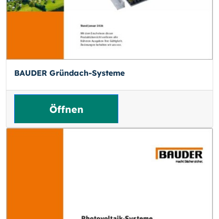
BAUDER Gründach-Systeme
Öffnen