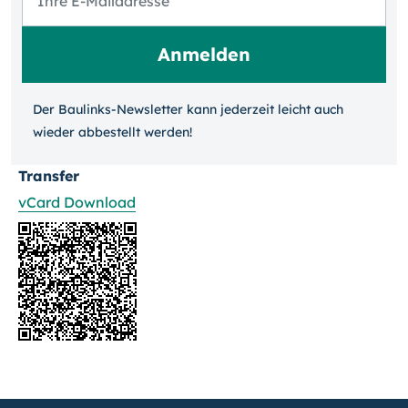
Der Baulinks-Newsletter kann jeder­zeit leicht auch
wieder ab­bestellt werden!
Transfer
vCard Download