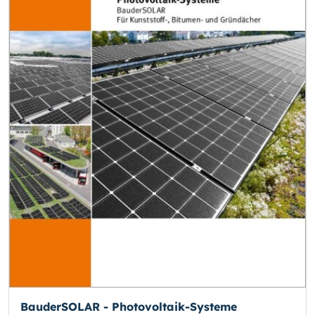
BauderSOLAR - Photovoltaik-Systeme