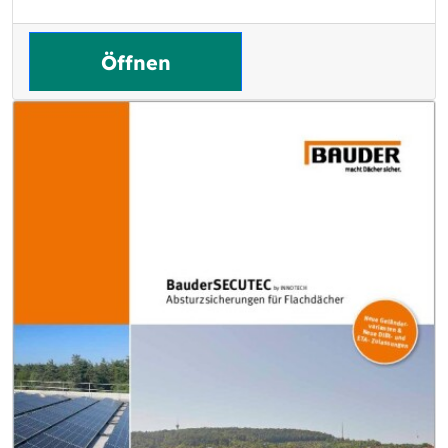
Öffnen