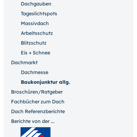
Dachgauben
Tageslichtspots
Massivdach
Arbeitsschutz
Blitzschutz
Eis + Schnee
Dachmarkt
Dachmesse
Baukonjunktur allg.
Broschüren/Ratgeber
Fachbücher zum Dach
Dach Referenzberichte
Berichte von der ...