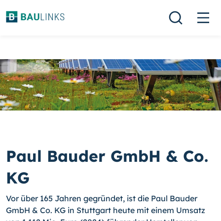
Paul Bauder GmbH & Co.
KG
Vor über 165 Jahren gegründet, ist die Paul Bauder
GmbH & Co. KG in Stuttgart heute mit einem Umsatz