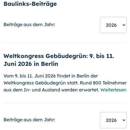
Baulinks-Beiträge
Beiträge aus dem Jahr:
Weltkongress Gebäudegrün: 9. bis 11.
Juni 2026 in Berlin
Vom 9. bis 11. Juni 2026 findet in Berlin der
Weltkongress Gebäudegrün statt. Rund 800 Teilnehmer
aus dem In- und Ausland werden erwartet.
Weiterlesen
Beiträge aus dem Jahr: