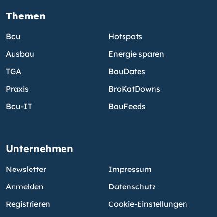
Themen
Bau
Hotspots
Ausbau
Energie sparen
TGA
BauDates
Praxis
BroKatDowns
Bau-IT
BauFeeds
Unternehmen
Newsletter
Impressum
Anmelden
Datenschutz
Registrieren
Cookie-Einstellungen