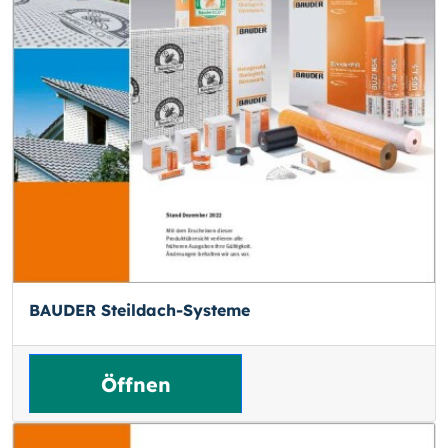
BAUDER Steildach-Systeme
Öffnen