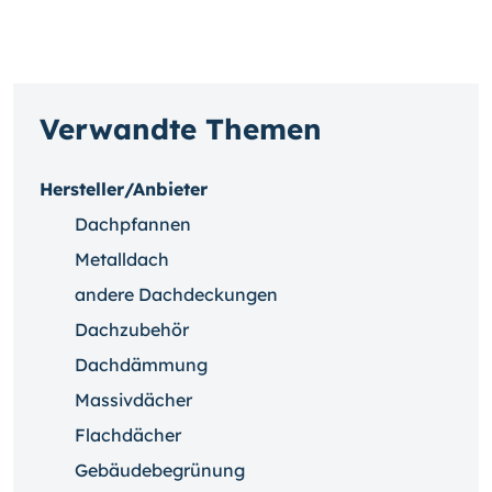
Verwandte Themen
Hersteller/Anbieter
Dachpfannen
Metalldach
andere Dachdeckungen
Dachzubehör
Dachdämmung
Massivdächer
Flachdächer
Gebäudebegrünung