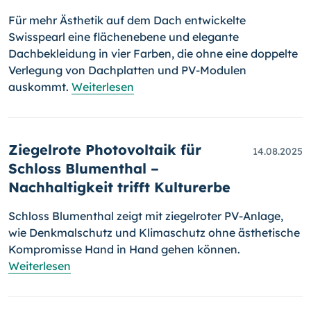
Für mehr Ästhetik auf dem Dach entwickelte
Swisspearl eine flächenebene und elegante
Dachbekleidung in vier Farben, die ohne eine doppelte
Verlegung von Dachplatten und PV-Modulen
auskommt.
Weiterlesen
Ziegelrote Photovoltaik für
14.08.2025
Schloss Blumenthal –
Nachhaltigkeit trifft Kulturerbe
Schloss Blumenthal zeigt mit ziegelroter PV-Anlage,
wie Denkmalschutz und Klimaschutz ohne ästhetische
Kompromisse Hand in Hand gehen können.
Weiterlesen