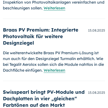
Inspektion von Photovoltaikanlagen vereinfachen und
beschleunigen sollen.
Weiterlesen
Braas PV Premium: Integrierte
15.08.2025
Photovoltaik für weitere
Designziegel
Die weiterentwickelte Braas PV Premium-Lösung ist
nun auch für den Designziegel Turmalin erhältlich. Wie
bei Tegalit Aerolox sollen sich die Module nahtlos in die
Dachfläche einfügen.
Weiterlesen
Swisspearl bringt PV-Module und
15.08.2025
Dachplatten in vier „gleichen“
Farbtönen auf den Markt