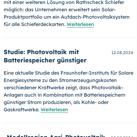
mit einer weiteren Lösung von Rathscheck Schiefer
möglich: das Unternehmen erweitert sein Solar-
Produktportfolio um ein Aufdach-Photovoltaiksystem
für alle Schieferdeckarten.
Weiterlesen
Studie: Photovoltaik mit
12.08.2024
Batteriespeicher günstiger
Eine aktuelle Studie des Fraunhofer-Instituts für Solare
Energiesysteme zu den Stromerzeugungskosten
verschiedener Kraftwerke zeigt, dass Photovoltaik-
Anlagen auch in Kombination mit Batteriespeichern
günstiger Strom produzieren, als Kohle- oder
Gaskraftwerke.
Weiterlesen