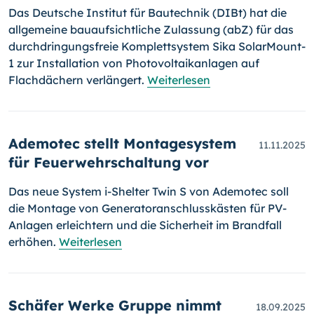
Das Deutsche Institut für Bautechnik (DIBt) hat die
allgemeine bauaufsichtliche Zulassung (abZ) für das
durchdringungsfreie Komplettsystem Sika SolarMount-
1 zur Installation von Photovoltaikanlagen auf
Flachdächern verlängert.
Weiterlesen
Ademotec stellt Montagesystem
11.11.2025
für Feuerwehrschaltung vor
Das neue System i-Shelter Twin S von Ademotec soll
die Montage von Generatoranschlusskästen für PV-
Anlagen erleichtern und die Sicherheit im Brandfall
erhöhen.
Weiterlesen
Schäfer Werke Gruppe nimmt
18.09.2025