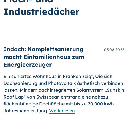
Industriedächer
Indach: Komplettsanierung
03.08.2026
macht Einfamilienhaus zum
Energieerzeuger
Ein saniertes Wohnhaus in Franken zeigt, wie sich
Dachsanierung und Photovoltaik ästhetisch verbinden
lassen. Mit dem dachintegrierten Solarsystem „Sunskin
Roof Lap“ von Swisspearl entstand eine nahezu
flächenbündige Dachfläche mit bis zu 20.000 kWh
Jahresnennleistung.
Weiterlesen