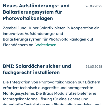
Neues Aufständerungs- und
26.03.2025
Ballastierungssystem für
Photovoltaikanlagen
Zambelli und Huber Solarfix bieten in Kooperation ein
innovatives Aufständerungs- und
Ballastierungssystem für Photovoltaikanlagen auf
Flachdächern an.
Weiterlesen
BMI: Solardächer sicher und
26.03.2025
fachgerecht installieren
Die Integration von Photovoltaikanlagen auf Dächern
erfordert technisch ausgereifte und normgerechte
Montagesysteme. Die Braas Modulstütze bietet eine
fachregelkonforme Lösung für eine sichere und
dauerhafte Installation von Photovoltaikmodulen und