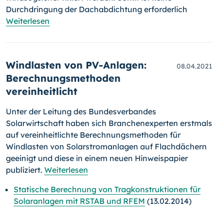
Durchdringung der Dach­ab­dich­tung erforderlich
Weiterlesen
Windlasten von PV-Anlagen:
08.04.2021
Berechnungsmethoden
vereinheitlicht
Unter der Leitung des Bundesverbandes
Solarwirtschaft haben sich Branchenexperten erstmals
auf vereinheitlichte Berechnungsmethoden für
Windlasten von Solarstromanlagen auf Flachdächern
geeinigt und diese in einem neuen Hinweispapier
publiziert.
Weiterlesen
Statische Berechnung von Tragkonstruktionen für
Solaranlagen mit RSTAB und RFEM
(13.02.2014)