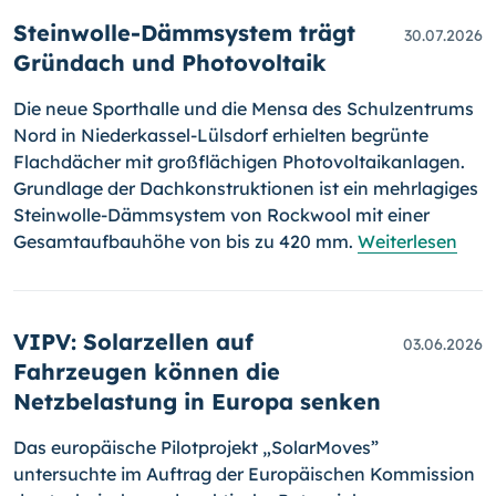
Steinwolle-Dämmsystem trägt
30.07.2026
Gründach und Photovoltaik
Die neue Sporthalle und die Mensa des Schulzentrums
Nord in Niederkassel-Lülsdorf erhielten begrünte
Flachdächer mit großflächigen Photovoltaikanlagen.
Grundlage der Dachkonstruktionen ist ein mehrlagiges
Steinwolle-Dämmsystem von Rockwool mit einer
Gesamtaufbauhöhe von bis zu 420 mm.
Weiterlesen
VIPV: Solarzellen auf
03.06.2026
Fahrzeugen können die
Netzbelastung in Europa senken
Das europäische Pilotprojekt „SolarMoves”
untersuchte im Auftrag der Europäischen Kommission