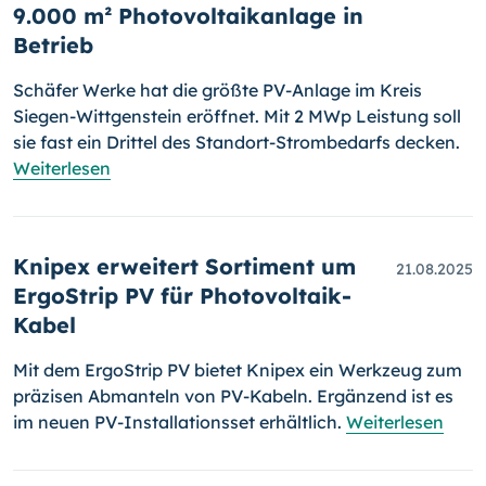
9.000 m² Photovoltaikanlage in
Betrieb
Schäfer Werke hat die größte PV-Anlage im Kreis
Siegen-Wittgenstein eröffnet. Mit 2 MWp Leistung soll
sie fast ein Drittel des Standort-Strombedarfs decken.
Weiterlesen
Knipex erweitert Sortiment um
21.08.2025
ErgoStrip PV für Photovoltaik-
Kabel
Mit dem ErgoStrip PV bietet Knipex ein Werkzeug zum
präzisen Abmanteln von PV-Kabeln. Ergänzend ist es
im neuen PV-Installationsset erhältlich.
Weiterlesen