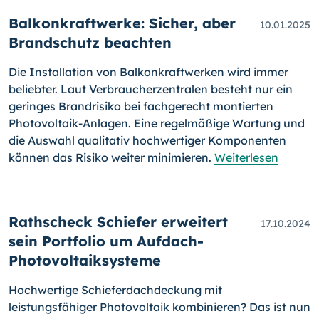
Balkonkraftwerke: Sicher, aber
10.01.2025
Brandschutz beachten
Die Installation von Balkonkraftwerken wird immer
beliebter. Laut Verbraucherzentralen besteht nur ein
geringes Brandrisiko bei fachgerecht montierten
Photovoltaik-Anlagen. Eine regelmäßige Wartung und
die Auswahl qualitativ hochwertiger Komponenten
können das Risiko weiter minimieren.
Weiterlesen
Rathscheck Schiefer erweitert
17.10.2024
sein Portfolio um Aufdach-
Photovoltaiksysteme
Hochwertige Schieferdachdeckung mit
leistungsfähiger Photovoltaik kombinieren? Das ist nun