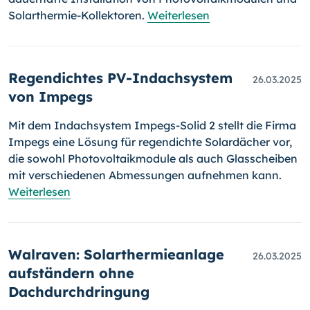
Solarthermie-Kollektoren.
Weiterlesen
Regendichtes PV-Indachsystem
26.03.2025
von Impegs
Mit dem Indachsystem Impegs-Solid 2 stellt die Firma
Impegs eine Lösung für regendichte Solardächer vor,
die sowohl Photovoltaikmodule als auch Glasscheiben
mit verschiedenen Abmessungen aufnehmen kann.
Weiterlesen
Walraven: Solarthermieanlage
26.03.2025
aufständern ohne
Dachdurchdringung