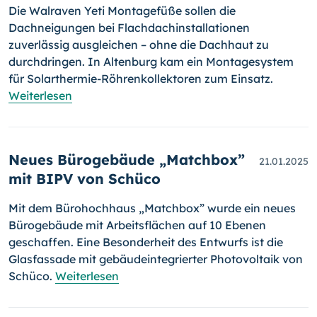
Die Walraven Yeti Montagefüße sollen die
Dachneigungen bei Flachdachinstallationen
zuverlässig ausgleichen – ohne die Dachhaut zu
durchdringen. In Altenburg kam ein Montagesystem
für Solarthermie-Röhrenkollektoren zum Einsatz.
Weiterlesen
Neues Bürogebäude „Matchbox”
21.01.2025
mit BIPV von Schüco
Mit dem Bürohochhaus „Matchbox” wurde ein neues
Bürogebäude mit Arbeitsflächen auf 10 Ebenen
geschaffen. Eine Besonderheit des Entwurfs ist die
Glasfassade mit gebäudeintegrierter Photovoltaik von
Schüco.
Weiterlesen