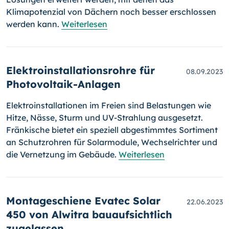
Klimapotenzial von Dächern noch besser erschlossen
werden kann.
Weiterlesen
Elektroinstallationsrohre für
08.09.2023
Photovoltaik-Anlagen
Elektroinstallationen im Freien sind Belastungen wie
Hitze, Nässe, Sturm und UV-Strahlung ausgesetzt.
Fränkische bietet ein speziell abgestimmtes Sortiment
an Schutzrohren für Solarmodule, Wechselrichter und
die Vernetzung im Gebäude.
Weiterlesen
Montageschiene Evatec Solar
22.06.2023
450 von Alwitra bauaufsichtlich
zugelassen