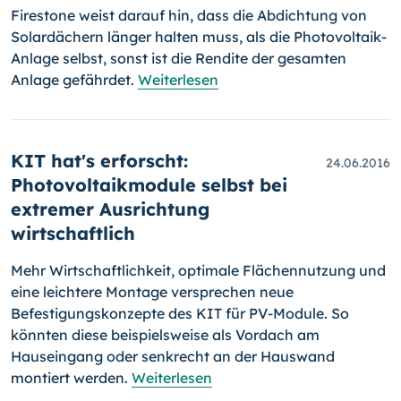
Firestone weist darauf hin, dass die Abdichtung von
Solardächern länger halten muss, als die Photovoltaik-
Anlage selbst, sonst ist die Rendite der gesamten
Anlage gefährdet.
Weiterlesen
KIT hat's erforscht:
24.06.2016
Photovoltaikmodule selbst bei
extremer Ausrichtung
wirtschaftlich
Mehr Wirtschaftlichkeit, optimale Flächennutzung und
eine leichtere Mon­tage versprechen neue
Befestigungskonzepte des KIT für PV-Module. So
könnten diese beispielsweise als Vordach am
Hauseingang oder senkrecht an der Hauswand
montiert werden.
Weiterlesen