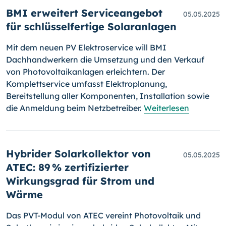
BMI erweitert Serviceangebot
05.05.2025
für schlüsselfertige Solaranlagen
Mit dem neuen PV Elektroservice will BMI
Dachhandwerkern die Umsetzung und den Verkauf
von Photovoltaikanlagen erleichtern. Der
Komplettservice umfasst Elektroplanung,
Bereitstellung aller Komponenten, Installation sowie
die Anmeldung beim Netzbetreiber.
Weiterlesen
Hybrider Solarkollektor von
05.05.2025
ATEC: 89 % zertifizierter
Wirkungsgrad für Strom und
Wärme
Das PVT-Modul von ATEC vereint Photovoltaik und