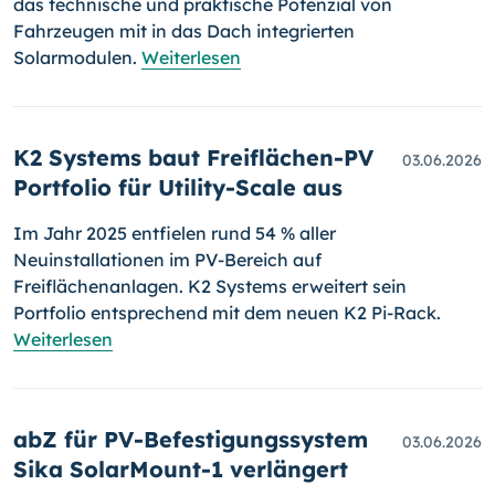
das technische und praktische Potenzial von
Fahrzeugen mit in das Dach integrierten
Solarmodulen.
Weiterlesen
K2 Systems baut Freiflächen-PV
03.06.2026
Portfolio für Utility-Scale aus
Im Jahr 2025 entfielen rund 54 % aller
Neuinstallationen im PV-Bereich auf
Freiflächenanlagen. K2 Systems erweitert sein
Portfolio entsprechend mit dem neuen K2 Pi-Rack.
Weiterlesen
abZ für PV-Befestigungssystem
03.06.2026
Sika SolarMount-1 verlängert