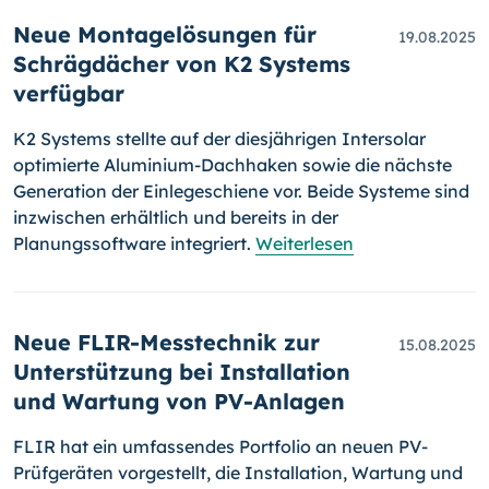
Neue Montagelösungen für
19.08.2025
Schrägdächer von K2 Systems
verfügbar
K2 Systems stellte auf der diesjährigen Intersolar
optimierte Aluminium-Dachhaken sowie die nächste
Generation der Einlegeschiene vor. Beide Systeme sind
inzwischen erhältlich und bereits in der
Planungssoftware integriert.
Weiterlesen
Neue FLIR-Messtechnik zur
15.08.2025
Unterstützung bei Installation
und Wartung von PV-Anlagen
FLIR hat ein umfassendes Portfolio an neuen PV-
Prüfgeräten vorgestellt, die Installation, Wartung und