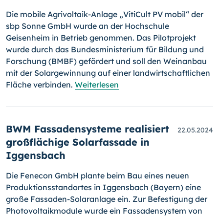
Die mobile Agrivoltaik-Anlage „VitiCult PV mobil“ der
sbp Sonne GmbH wurde an der Hochschule
Geisenheim in Betrieb genommen. Das Pilotprojekt
wurde durch das Bundesministerium für Bildung und
Forschung (BMBF) gefördert und soll den Weinanbau
mit der Solargewinnung auf einer landwirtschaftlichen
Fläche verbinden.
Weiterlesen
BWM Fassadensysteme realisiert
22.05.2024
großflächige Solarfassade in
Iggensbach
Die Fenecon GmbH plante beim Bau eines neuen
Produktionsstandortes in Iggensbach (Bayern) eine
große Fassaden-Solaranlage ein. Zur Befestigung der
Photovoltaikmodule wurde ein Fassadensystem von