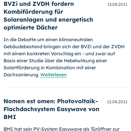
BVZi und ZVDH fordern
13.08.2021
Kombiförderung für
Solaranlagen und energetisch
optimierte Dächer
In die Debatte um einen klimaneutralen
Gebäudebestand bringen sich der BVZi und der ZVDH
mit einem konkreten Vorschlag ein - und zwar auf
Basis einer Studie über die Hebelwirkung einer
Solartförderung in Kombination mit einer
Dachsanierung.
Weiterlesen
Nomen est omen: Photovoltaik-
12.08.2021
Flachdachsystem Easywave von
BMI
BMI hat sein PV-System Easywave als Türöffner zur