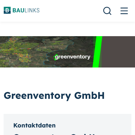
Greenventory GmbH
Kontaktdaten