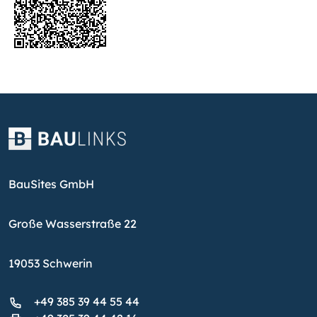
BauSites GmbH
Große Wasserstraße 22
19053 Schwerin
+49 385 39 44 55 44