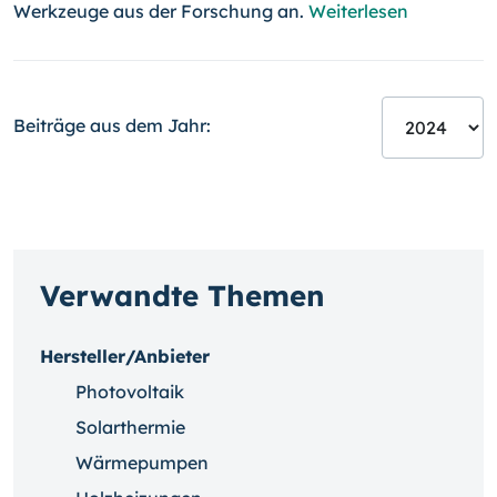
Werkzeuge aus der Forschung an.
Weiterlesen
Beiträge aus dem Jahr:
Verwandte Themen
Hersteller/Anbieter
Photovoltaik
Solarthermie
Wärmepumpen