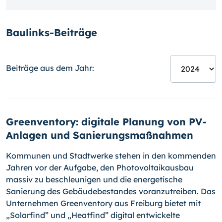
Baulinks-Beiträge
Beiträge aus dem Jahr:
Greenventory: digitale Planung von PV-
Anlagen und Sanierungsmaßnahmen
Kommunen und Stadtwerke stehen in den kommenden
Jahren vor der Aufgabe, den Photovoltaikausbau
massiv zu beschleunigen und die energetische
Sanierung des Gebäudebestandes voranzutreiben. Das
Unternehmen Greenventory aus Freiburg bietet mit
„Solarfind” und „Heatfind” digital entwickelte