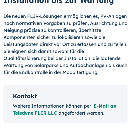
Installation bis zur Wartung
Die neuen FLIR-Lösungen ermöglichen es, PV-Anlagen
nach normativen Vorgaben zu prüfen, Ausrichtung und
Neigung präzise zu kontrollieren, überhitzte
Komponenten sicher zu lokalisieren sowie die
Leistungsdaten direkt vor Ort zu erfassen und zu teilen.
Sie eignen sich damit sowohl für die
Qualitätssicherung bei der Installation, die laufende
Wartung von Solarparks und Aufdachanlagen als auch
für die Endkontrolle in der Modulfertigung.
Kontakt
Weitere Informationen können per
E-Mail an
Teledyne FLIR LLC
angefordert werden.