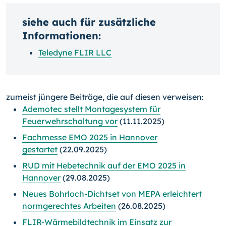
siehe auch für zusätzliche
Informationen:
Teledyne FLIR LLC
zumeist jüngere Beiträge, die auf diesen verweisen:
Ademotec stellt Montagesystem für
Feuerwehrschaltung vor
(11.11.2025)
Fachmesse EMO 2025 in Hannover
gestartet
(22.09.2025)
RUD mit Hebetechnik auf der EMO 2025 in
Hannover
(29.08.2025)
Neues Bohrloch-Dichtset von MEPA erleichtert
normgerechtes Arbeiten
(26.08.2025)
FLIR-Wärmebildtechnik im Einsatz zur