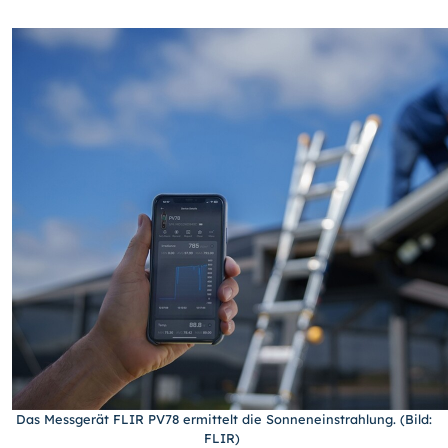
Das Messgerät FLIR PV78 ermittelt die Sonneneinstrahlung. (Bild:
FLIR)