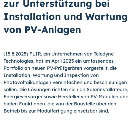
zur Unterstützung bei
Installation und Wartung
von PV-Anlagen
(15.8.2025) FLIR, ein Unternehmen von Teledyne
Technologies, hat im April 2025 ein umfassendes
Portfolio an neuen PV-Prüfgeräten vorgestellt, die
Installation, Wartung und Inspektion von
Photovoltaikanlagen vereinfachen und beschleunigen
sollen. Die Lösungen richten sich an Solarinstallateure,
Energieversorger sowie Hersteller von PV-Modulen und
bieten Funktionen, die von der Baustelle über den
Betrieb bis zur Modulfertigung einsetzbar sind.