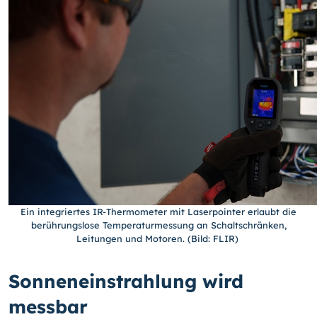
Ein integriertes IR-Thermometer mit Laserpointer erlaubt die
berührungslose Temperaturmessung an Schaltschränken,
Leitungen und Motoren. (Bild: FLIR)
Sonneneinstrahlung wird
messbar