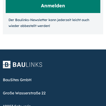
Der Baulinks-Newsletter kann jeder­zeit leicht auch
wieder ab­bestellt werden!
BauSites GmbH
Große Wasserstraße 22