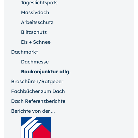
Tageslichtspots
Massivdach
Arbeitsschutz
Blitzschutz
Eis + Schnee
Dachmarkt
Dachmesse
Baukonjunktur allg.
Broschüren/Ratgeber
Fachbücher zum Dach
Dach Referenzberichte
Berichte von der ...