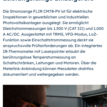
Die Stromzange FLIR CM78-PV ist für elektrische
Inspektionen in gewerblichen und industriellen
Photovoltaikanlagen ausgelegt. Sie ermöglicht
Gleichstrommessungen bis 1.500 V (CAT III) und 1.000
A AC/DC. Ausgestattet mit TRMS, VFD-Modus, LoZ-
Funktion sowie Einschaltstrommessung deckt sie
anspruchsvolle Prüfanforderungen ab. Ein integriertes
IR-Thermometer mit Laserpointer erlaubt die
berührungslose Temperaturmessung an
Schaltschränken, Leitungen und Motoren. Über die
Meterlink-Anbindung können Messdaten drahtlos
dokumentiert und weitergegeben werden.