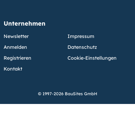
Unternehmen
Newsletter
Impressum
Anmelden
Datenschutz
Registrieren
Cookie-Einstellungen
Kontakt
© 1997-2026 BauSites GmbH