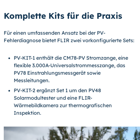
Komplette Kits für die Praxis
Für einen umfassenden Ansatz bei der PV-
Fehlerdiagnose bietet FLIR zwei vorkonfigurierte Sets:
PV-KIT-1 enthält die CM78-PV Stromzange, eine
flexible 3.000A-Universalstrommesszange, das
PV78 Einstrahlungsmessgerät sowie
Messleitungen.
PV-KIT-2 ergänzt Set 1 um den PV48
Solarmodultester und eine FLIR-
Wärmebildkamera zur thermografischen
Inspektion.