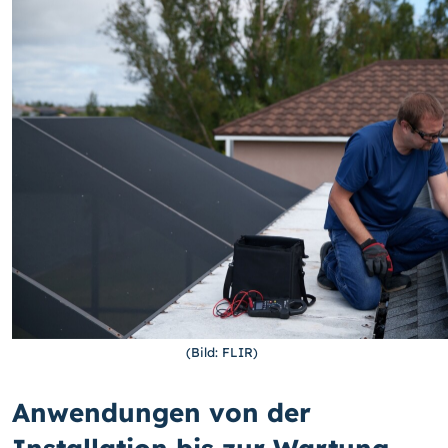
(Bild: FLIR)
Anwendungen von der