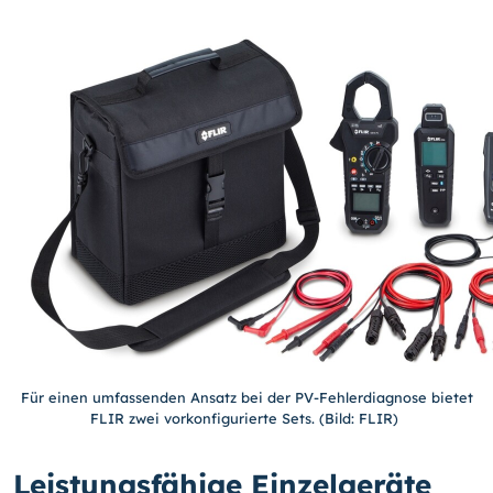
Für einen umfassenden Ansatz bei der PV-Fehlerdiagnose bietet
FLIR zwei vorkonfigurierte Sets. (Bild: FLIR)
Leistungsfähige Einzelgeräte