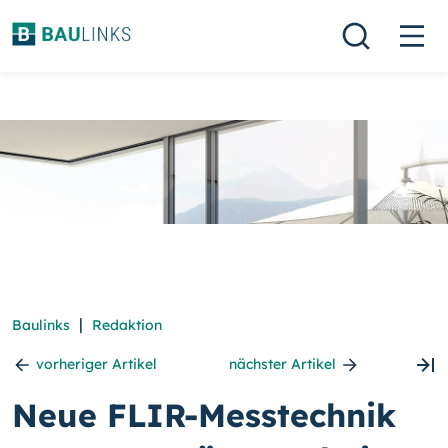
|
Baulinks
Redaktion
vorheriger Artikel
nächster Artikel
Neue FLIR-Messtechnik