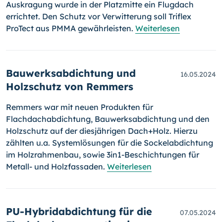
Auskragung wurde in der Platzmitte ein Flugdach
errichtet. Den Schutz vor Verwitterung soll Triflex
ProTect aus PMMA gewährleisten.
Weiterlesen
Bauwerksabdichtung und
16.05.2024
Holzschutz von Remmers
Remmers war mit neuen Produkten für
Flachdachabdichtung, Bauwerksabdichtung und den
Holzschutz auf der diesjährigen Dach+Holz. Hierzu
zählten u.a. Systemlösungen für die Sockelabdichtung
im Holzrahmenbau, sowie 3in1-Beschichtungen für
Metall- und Holzfassaden.
Weiterlesen
PU-Hybridabdichtung für die
07.05.2024