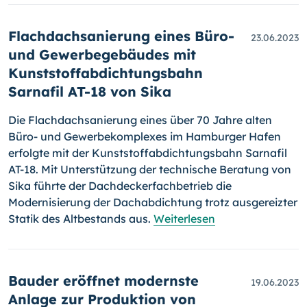
Flachdachsanierung eines Büro-
23.06.2023
und Gewerbegebäudes mit
Kunststoffabdichtungsbahn
Sarnafil AT-18 von Sika
Die Flachdachsanierung eines über 70 Jahre alten
Büro- und Gewerbekomplexes im Hamburger Hafen
erfolgte mit der Kunststoffabdichtungsbahn Sarnafil
AT-18. Mit Unterstützung der technische Beratung von
Sika führte der Dachdeckerfachbetrieb die
Modernisierung der Dachabdichtung trotz ausgereizter
Statik des Altbestands aus.
Weiterlesen
Bauder eröffnet modernste
19.06.2023
Anlage zur Produktion von