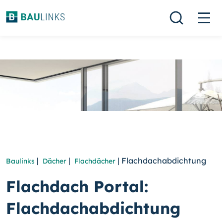
|
|
| Flachdachabdichtung
Baulinks
Dächer
Flachdächer
Flachdach Portal:
Flachdachabdichtung