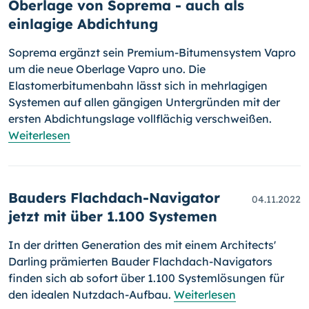
Oberlage von Soprema - auch als
einlagige Abdichtung
Soprema ergänzt sein Premium-Bitumensystem Vapro
um die neue Ober­lage Vapro uno. Die
Elastomerbitumenbahn lässt sich in mehrlagigen
Systemen auf allen gängigen Untergründen mit der
ersten Abdichtungslage vollflächig verschweißen.
Weiterlesen
Bauders Flachdach-Navigator
04.11.2022
jetzt mit über 1.100 Systemen
In der dritten Generation des mit einem Architects'
Darling prämierten Bauder Flachdach-Navigators
finden sich ab sofort über 1.100 Systemlösungen für
den idealen Nutzdach-Aufbau.
Weiterlesen