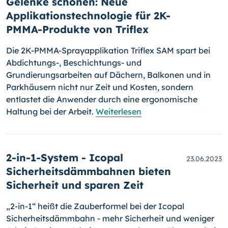
Gelenke schonen: Neue
Applikationstechnologie für 2K-
PMMA-Produkte von Triflex
Die 2K-PMMA-Sprayapplikation Triflex SAM spart bei
Abdichtungs-, Beschichtungs- und
Grundierungsarbeiten auf Dächern, Balkonen und in
Parkhäusern nicht nur Zeit und Kosten, sondern
entlastet die Anwender durch eine ergonomische
Haltung bei der Arbeit.
Weiterlesen
2-in-1-System - Icopal
23.06.2023
Sicherheitsdämmbahnen bieten
Sicherheit und sparen Zeit
„2-in-1“ heißt die Zauberformel bei der Icopal
Sicherheitsdämmbahn - mehr Sicherheit und weniger