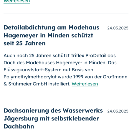
Weiterlesen
Detailabdichtung am Modehaus
24.03.2025
Hagemeyer in Minden schützt
seit 25 Jahren
Auch nach 25 Jahren schützt Triflex ProDetail das
Dach des Modehauses Hagemeyer in Minden. Das
Flüssigkunststoff-System auf Basis von
Polymethylmethacrylat wurde 1999 von der Großmann
& Stühmeier GmbH installiert.
Weiterlesen
Dachsanierung des Wasserwerks
24.03.2025
Jägersburg mit selbstklebender
Dachbahn