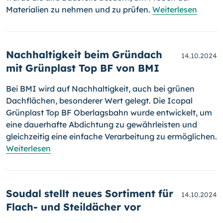
Materialien zu nehmen und zu prüfen.
Weiterlesen
Nachhaltigkeit beim Gründach
14.10.2024
mit Grünplast Top BF von BMI
Bei BMI wird auf Nachhaltigkeit, auch bei grünen
Dachflächen, besonderer Wert gelegt. Die Icopal
Grünplast Top BF Oberlagsbahn wurde entwickelt, um
eine dauerhafte Abdichtung zu gewährleisten und
gleichzeitig eine einfache Verarbeitung zu ermöglichen.
Weiterlesen
Soudal stellt neues Sortiment für
14.10.2024
Flach- und Steildächer vor