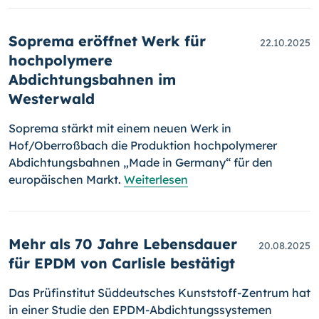
Soprema eröffnet Werk für
22.10.2025
hochpolymere
Abdichtungsbahnen im
Westerwald
Soprema stärkt mit einem neuen Werk in
Hof/Oberroßbach die Produktion hochpolymerer
Abdichtungsbahnen „Made in Germany“ für den
europäischen Markt.
Weiterlesen
Mehr als 70 Jahre Lebensdauer
20.08.2025
für EPDM von Carlisle bestätigt
Das Prüfinstitut Süddeutsches Kunststoff-Zentrum hat
in einer Studie den EPDM-Abdichtungssystemen