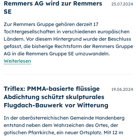
Remmers AG wird zur Remmers
25.07.2024
SE
Zur Remmers Gruppe gehören derzeit 17
Tochtergesellschaften in verschiedenen europäischen
Ländern. Vor diesem Hintergrund wurde der Beschluss
gefasst, die bisherige Rechtsform der Remmers Gruppe
AG in die Remmers Gruppe SE umzuwandeln.
Weiterlesen
Triflex: PMMA-basierte flüssige
19.06.2024
Abdichtung schützt skulpturales
Flugdach-Bauwerk vor Witterung
In der oberösterreichischen Gemeinde Handenberg
entstand neben dem Wahrzeichen des Ortes, der
gotischen Pfarrkirche, ein neuer Ortsplatz. Mit 12 m