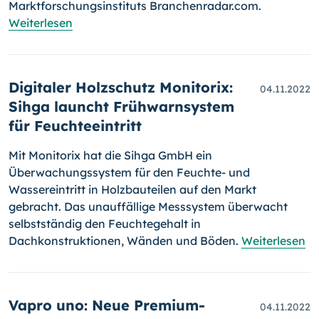
Marktforschungsinstituts Branchenradar.com.
Weiterlesen
Digitaler Holzschutz Monitorix:
04.11.2022
Sihga launcht Frühwarnsystem
für Feuchteeintritt
Mit Monitorix hat die Sihga GmbH ein
Überwachungssystem für den Feuchte- und
Wassereintritt in Holzbauteilen auf den Markt
gebracht. Das unauffällige Messsystem überwacht
selbstständig den Feuchtegehalt in
Dachkonstruktionen, Wänden und Böden.
Weiterlesen
Vapro uno: Neue Premium-
04.11.2022