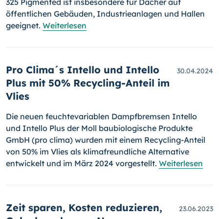
325 Pigmented ist insbesondere für Dächer auf
öffentlichen Gebäuden, Industrieanlagen und Hallen
geeignet.
Weiterlesen
Pro Clima´s Intello und Intello
30.04.2024
Plus mit 50% Recycling-Anteil im
Vlies
Die neuen feuchtevariablen Dampfbremsen Intello
und Intello Plus der Moll baubiologische Produkte
GmbH (pro clima) wurden mit einem Recycling-Anteil
von 50% im Vlies als klimafreundliche Alternative
entwickelt und im März 2024 vorgestellt.
Weiterlesen
Zeit sparen, Kosten reduzieren,
23.06.2023