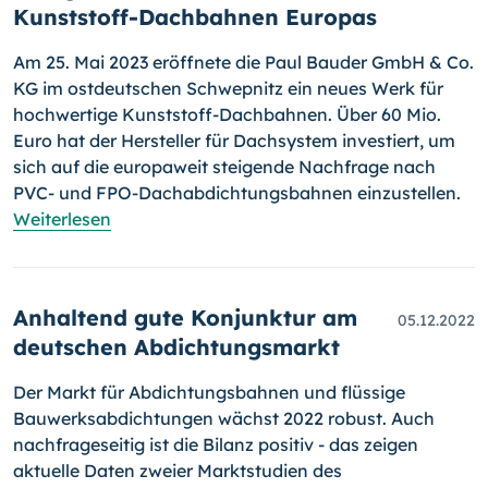
Kunststoff-Dachbahnen Europas
Am 25. Mai 2023 eröffnete die Paul Bauder GmbH & Co.
KG im ostdeutschen Schwepnitz ein neues Werk für
hochwertige Kunststoff-Dachbahnen. Über 60 Mio.
Euro hat der Hersteller für Dachsystem investiert, um
sich auf die europaweit steigende Nachfrage nach
PVC- und FPO-Dachabdichtungsbahnen einzustellen.
Weiterlesen
Anhaltend gute Konjunktur am
05.12.2022
deutschen Abdichtungsmarkt
Der Markt für Abdichtungsbahnen und flüssige
Bauwerksabdichtungen wächst 2022 robust. Auch
nachfrageseitig ist die Bilanz positiv - das zeigen
aktuelle Daten zweier Marktstudien des