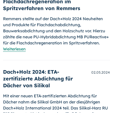
Flachdachregeneration im
Spritzverfahren von Remmers
Remmers stellte auf der Dach+Holz 2024 Neuheiten
und Produkte für Flachdachabdichtung,
Bauwerksabdichtung und den Holzschutz vor. Hierzu
zählte die neue PU-Hybridabdichtung MB PUReactive+
für die Flachdachregeneration im Spritzverfahren.
Weiterlesen
Dach+Holz 2024: ETA-
02.05.2024
zertifizierte Abdichtung für
Dächer von Silikal
Mit einer neuen ETA-zertifizierten Abdichtung für
Dächer nahm die Silikal GmbH an der diesjährigen
Dach+Holz International 2024 teil. Das Silikal-Harz RU