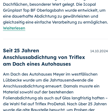
Dachflächen, besonderer Wert gelegt. Die Icopal
Grünplast Top BF Oberlagsbahn wurde entwickelt, um
eine dauerhafte Abdichtung zu gewährleisten und
gleichzeitig eine einfache Verarbeitung zu ermöglichen.
Weiterlesen
Seit 25 Jahren
14.10.2024
Anschlussabdichtung von Triflex
am Dach eines Autohauses
Am Dach des Autohauses Meyer im westfälischen
Lübbecke wurde um die Jahrtausendwende die
Anschlussabdichtung erneuert. Damals musste ein
Material sowohl auf der bestehenden
Folienabdichtung als auch auf Glas langfristig haften –
die Wahl fiel auf Triflex ProDetail. Nach über 25 Jahren
wurde die alte Baustelle besucht, um Proben der