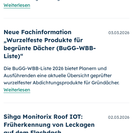
Weiterlesen
Neue Fachinformation
03.03.2026
„Wurzelfeste Produkte für
begrünte Dächer (BuGG-WBB-
Liste)“
Die BuGG-WBB-Liste 2026 bietet Planern und
Ausführenden eine aktuelle Übersicht geprüfter
wurzelfester Abdichtungsprodukte für Gründächer.
Weiterlesen
Sihga Monitorix Roof IOT:
02.03.2026
Früherkennung von Leckagen
auf dem Flachdach