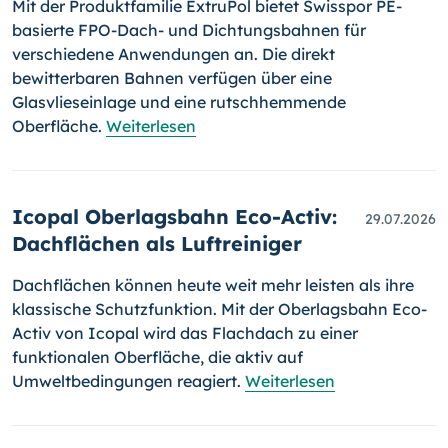
Mit der Produktfamilie ExtruPol bietet Swisspor PE-
basierte FPO-Dach- und Dichtungsbahnen für
verschiedene Anwendungen an. Die direkt
bewitterbaren Bahnen verfügen über eine
Glasvlieseinlage und eine rutschhemmende
Oberfläche.
Weiterlesen
Icopal Oberlagsbahn Eco-Activ:
29.07.2026
Dachflächen als Luftreiniger
Dachflächen können heute weit mehr leisten als ihre
klassische Schutzfunktion. Mit der Oberlagsbahn Eco-
Activ von Icopal wird das Flachdach zu einer
funktionalen Oberfläche, die aktiv auf
Umweltbedingungen reagiert.
Weiterlesen