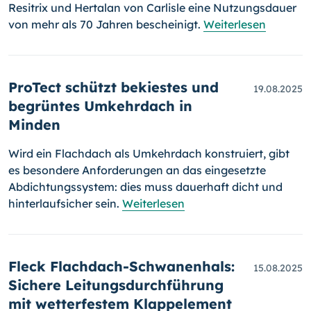
Resitrix und Hertalan von Carlisle eine Nutzungsdauer
von mehr als 70 Jahren bescheinigt.
Weiterlesen
ProTect schützt bekiestes und
19.08.2025
begrüntes Umkehrdach in
Minden
Wird ein Flachdach als Umkehrdach konstruiert, gibt
es besondere Anforderungen an das eingesetzte
Abdichtungssystem: dies muss dauerhaft dicht und
hinterlaufsicher sein.
Weiterlesen
Fleck Flachdach-Schwanenhals:
15.08.2025
Sichere Leitungsdurchführung
mit wetterfestem Klappelement