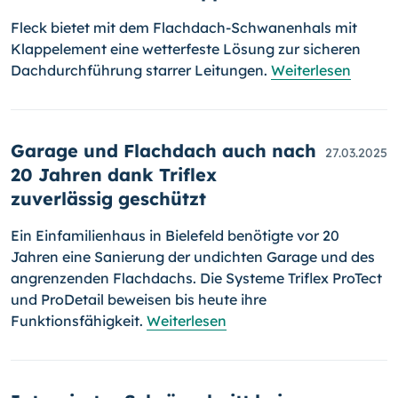
Fleck bietet mit dem Flachdach-Schwanenhals mit
Klappelement eine wetterfeste Lösung zur sicheren
Dachdurchführung starrer Leitungen.
Weiterlesen
Garage und Flachdach auch nach
27.03.2025
20 Jahren dank Triflex
zuverlässig geschützt
Ein Einfamilienhaus in Bielefeld benötigte vor 20
Jahren eine Sanierung der undichten Garage und des
angrenzenden Flachdachs. Die Systeme Triflex ProTect
und ProDetail beweisen bis heute ihre
Funktionsfähigkeit.
Weiterlesen