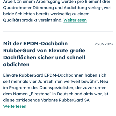
Arbeit. In einem Arbeitsgang werden pro Element drei
Quadratmeter Dämmung und Abdichtung verlegt, weil
beide Schichten bereits werkseitig zu einem
Qualitätsprodukt vereint sind.
Weiterlesen
Mit der EPDM-Dachbahn
23.06.2023
RubberGard von Elevate große
Dachflächen sicher und schnell
abdichten
Elevate RubberGard EPDM-Dachbahnen haben sich
seit mehr als vier Jahrzehnten weltweit bewährt. Neu
im Programm des Dachspezialisten, der zuvor unter
dem Namen „Firestone“ in Deutschland aktiv war, ist
die selbstklebende Variante RubberGard SA.
Weiterlesen