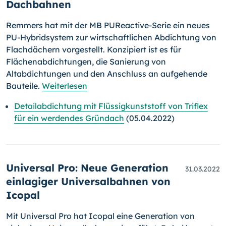
Dachbahnen
Remmers hat mit der MB PUReactive-Serie ein neues
PU-Hybridsystem zur wirtschaftlichen Abdichtung von
Flachdächern vorgestellt. Konzipiert ist es für
Flächenabdichtungen, die Sanierung von
Altabdichtungen und den Anschluss an aufgehende
Bauteile.
Weiterlesen
Detailabdichtung mit Flüssigkunststoff von Triflex
für ein werdendes Gründach
(05.04.2022)
Universal Pro: Neue Generation
31.03.2022
einlagiger Universalbahnen von
Icopal
Mit Universal Pro hat Icopal eine Generation von