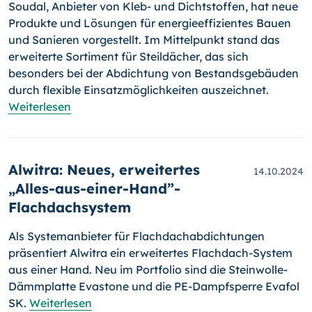
Soudal, Anbieter von Kleb- und Dichtstoffen, hat neue
Produkte und Lösungen für energieeffizientes Bauen
und Sanieren vorgestellt. Im Mittelpunkt stand das
erweiterte Sortiment für Steildächer, das sich
besonders bei der Abdichtung von Bestandsgebäuden
durch flexible Einsatzmöglichkeiten auszeichnet.
Weiterlesen
Alwitra: Neues, erweitertes
14.10.2024
„Alles-aus-einer-Hand”-
Flachdachsystem
Als Systemanbieter für Flachdachabdichtungen
präsentiert Alwitra ein erweitertes Flachdach-System
aus einer Hand. Neu im Portfolio sind die Steinwolle-
Dämmplatte Evastone und die PE-Dampfsperre Evafol
SK.
Weiterlesen