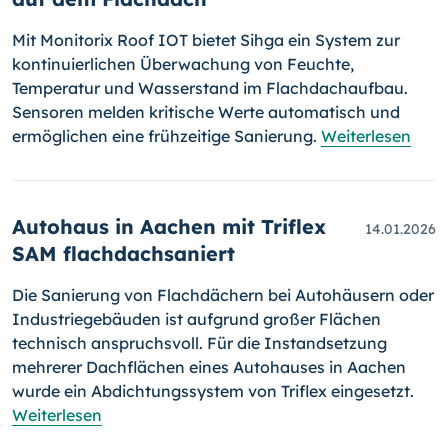
Mit Monitorix Roof IOT bietet Sihga ein System zur
kontinuierlichen Überwachung von Feuchte,
Temperatur und Wasserstand im Flachdachaufbau.
Sensoren melden kritische Werte automatisch und
ermöglichen eine frühzeitige Sanierung.
Weiterlesen
Autohaus in Aachen mit Triflex
14.01.2026
SAM flachdachsaniert
Die Sanierung von Flachdächern bei Autohäusern oder
Industriegebäuden ist aufgrund großer Flächen
technisch anspruchsvoll. Für die Instandsetzung
mehrerer Dachflächen eines Autohauses in Aachen
wurde ein Abdichtungssystem von Triflex eingesetzt.
Weiterlesen