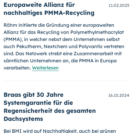
Europaweite Allianz für
11.02.2025
nachhaltiges PMMA-Recycling
Röhm initiierte die Gründung einer europaweiten
Allianz für das Recycling von Polymethylmethacrylat
(PMMA), in welcher nebst dem Unternehmen selbst
auch Pekutherm, Nextchem und Polyvantis vertreten
sind. Das Netzwerk strebt eine Zusammenarbeit mit
sämtlichen Unternehmen an, die PMMA in Europa
verarbeiten.
Weiterlesen
Braas gibt 30 Jahre
16.10.2024
Systemgarantie für die
Regensicherheit des gesamten
Dachsystems
Bei BMI wird auf Nachhaltigkeit, auch bei grünen