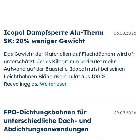
Icopal Dampfsperre Alu-Therm
03.08.2026
SK: 20% weniger Gewicht
Das Gewicht der Materialien auf Flachdächern wird oft
unterschätzt. Jedes Kilogramm bedeutet mehr
Aufwand auf der Baustelle. Icopal nutzt bei seinen
Leichtbahnen Blähglasgranulat aus 100 %
Recyclingglas.
Weiterlesen
FPO-Dichtungsbahnen für
29.07.2026
unterschiedliche Dach- und
Abdichtungsanwendungen