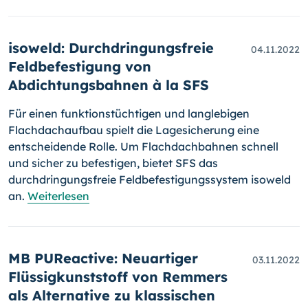
isoweld: Durchdringungsfreie
04.11.2022
Feldbefestigung von
Abdichtungsbahnen à la SFS
Für einen funktionstüchtigen und langlebigen
Flachdachaufbau spielt die Lagesicherung eine
entscheidende Rolle. Um Flachdachbahnen schnell
und sicher zu befestigen, bietet SFS das
durchdringungsfreie Feld­be­fes­ti­gungssystem isoweld
an.
Weiterlesen
MB PUReactive: Neuartiger
03.11.2022
Flüssigkunststoff von Remmers
als Alternative zu klassischen