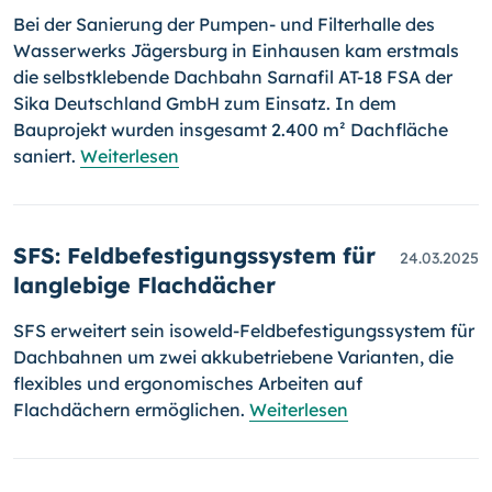
Bei der Sanierung der Pumpen- und Filterhalle des
Wasserwerks Jägersburg in Einhausen kam erstmals
die selbstklebende Dachbahn Sarnafil AT-18 FSA der
Sika Deutschland GmbH zum Einsatz. In dem
Bauprojekt wurden insgesamt 2.400 m² Dachfläche
saniert.
Weiterlesen
SFS: Feldbefestigungssystem für
24.03.2025
langlebige Flachdächer
SFS erweitert sein isoweld-Feldbefestigungssystem für
Dachbahnen um zwei akkubetriebene Varianten, die
flexibles und ergonomisches Arbeiten auf
Flachdächern ermöglichen.
Weiterlesen