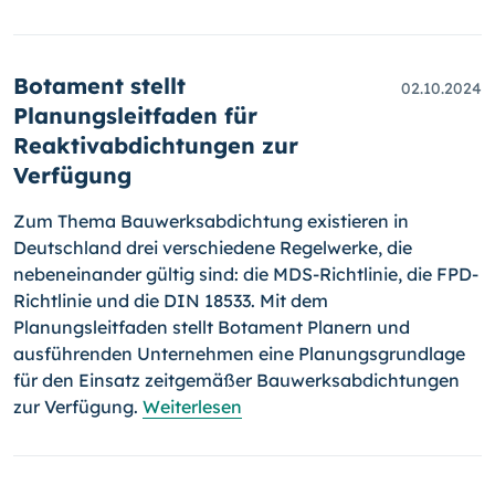
Botament stellt
02.10.2024
Planungsleitfaden für
Reaktivabdichtungen zur
Verfügung
Zum Thema Bauwerksabdichtung existieren in
Deutschland drei verschiedene Regelwerke, die
nebeneinander gültig sind: die MDS-Richtlinie, die FPD-
Richtlinie und die DIN 18533. Mit dem
Planungsleitfaden stellt Botament Planern und
ausführenden Unternehmen eine Planungsgrundlage
für den Einsatz zeitgemäßer Bauwerksabdichtungen
zur Verfügung.
Weiterlesen