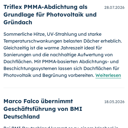
Triflex PMMA-Abdichtung als
28.07.2026
Grundlage für Photovoltaik und
Gründach
Sommerliche Hitze, UV-Strahlung und starke
Temperaturschwankungen belasten Dächer erheblich.
Gleichzeitig ist die warme Jahreszeit ideal für
Sanierungen und die nachhaltige Aufwertung von
Dachflächen. Mit PMMA-basierten Abdichtungs- und
Beschichtungssystemen lassen sich Dachflächen für
Photovoltaik und Begrünung vorbereiten.
Weiterlesen
Marco Falco übernimmt
18.05.2026
Geschäftsführung von BMI
Deutschland