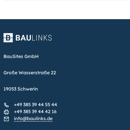
BauSites GmbH
Große Wasserstraße 22
19053 Schwerin
+49 385 39 44 55 44
+49 385 39 44 42 16
info@baulinks.de