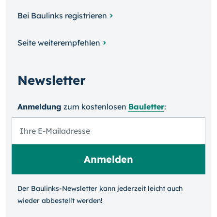
Bei Baulinks registrieren
Seite weiterempfehlen
Newsletter
Anmeldung
zum kosten­losen
Bauletter
:
Der Baulinks-Newsletter kann jeder­zeit leicht auch
wieder ab­bestellt werden!