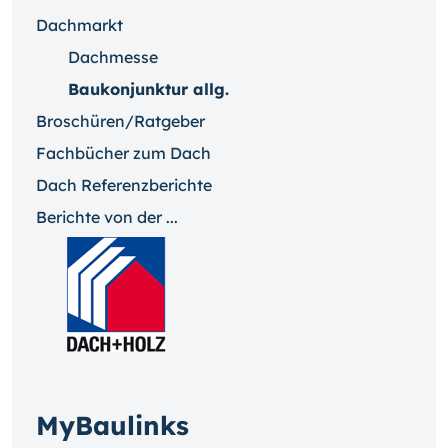
Dachmarkt
Dachmesse
Baukonjunktur allg.
Broschüren/Ratgeber
Fachbücher zum Dach
Dach Referenzberichte
Berichte von der ...
MyBaulinks