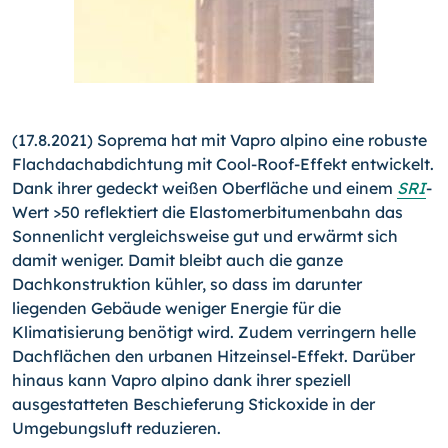
(17.8.2021) Soprema hat mit Vapro alpino eine robuste
Flachdachabdichtung mit Cool-Roof-Effekt entwickelt.
Dank ihrer gedeckt weißen Oberfläche und einem
SRI
-
Wert >50 reflektiert die Elastomerbitumenbahn das
Sonnenlicht vergleichsweise gut und erwärmt sich
damit weniger. Damit bleibt auch die ganze
Dachkonstruktion kühler, so dass im darunter
liegenden Gebäude weniger Energie für die
Klimatisierung benötigt wird. Zudem verringern helle
Dachflächen den urbanen Hitzeinsel-Effekt. Darüber
hinaus kann Vapro alpino dank ihrer speziell
ausgestatteten Beschieferung Stickoxide in der
Umgebungsluft reduzieren.