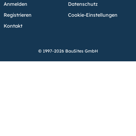
Anmelden
Datenschutz
Registrieren
Cookie-Einstellungen
Kontakt
© 1997-2026 BauSites GmbH