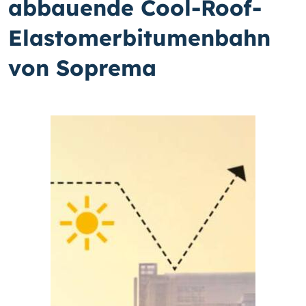
abbauende Cool-Roof-
Elastomerbitumenbahn
von Soprema