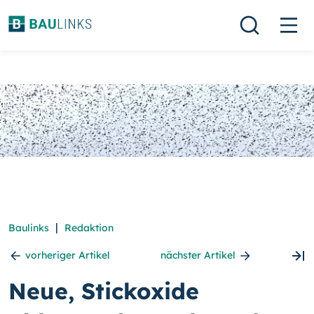
|
Baulinks
Redaktion
vorheriger Artikel
nächster Artikel
Neue, Stickoxide