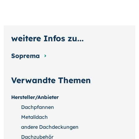
weitere Infos zu...
Soprema
Verwandte Themen
Hersteller/Anbieter
Dachpfannen
Metalldach
andere Dachdeckungen
Dachzubehör