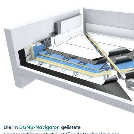
Die im
DGNB-Navigator
gelistete