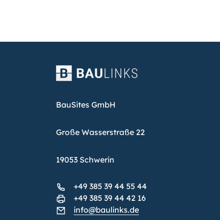
BauSites GmbH
Große Wasserstraße 22
19053 Schwerin
+49 385 39 44 55 44
+49 385 39 44 42 16
info@baulinks.de