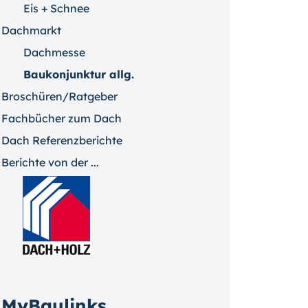
Eis + Schnee
Dachmarkt
Dachmesse
Baukonjunktur allg.
Broschüren/Ratgeber
Fachbücher zum Dach
Dach Referenzberichte
Berichte von der ...
MyBaulinks