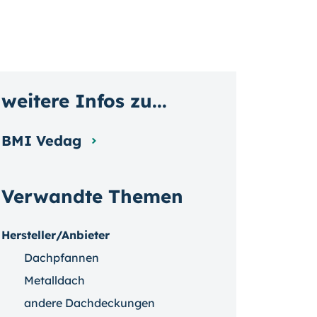
weitere Infos zu...
BMI Vedag
Verwandte Themen
Hersteller/Anbieter
Dachpfannen
Metalldach
andere Dachdeckungen