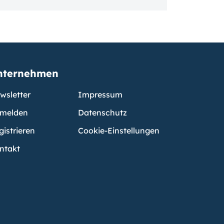
nternehmen
wsletter
Impressum
melden
Datenschutz
gistrieren
Cookie-Einstellungen
ntakt