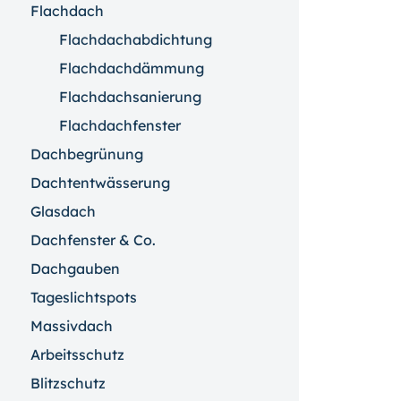
Flachdach
Flachdachabdichtung
Flachdachdämmung
Flachdachsanierung
Flachdachfenster
Dachbegrünung
Dachtentwässerung
Glasdach
Dachfenster & Co.
Dachgauben
Tageslichtspots
Massivdach
Arbeitsschutz
Blitzschutz