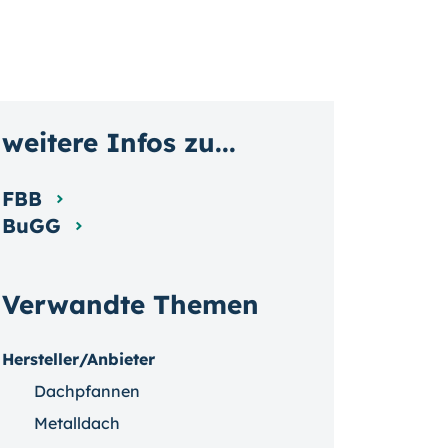
weitere Infos zu...
FBB
BuGG
Verwandte Themen
Hersteller/Anbieter
Dachpfannen
Metalldach