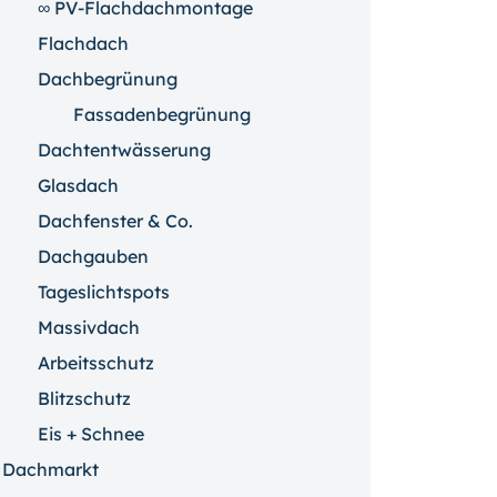
∞ PV-Flachdachmontage
Flachdach
Dachbegrünung
Fassadenbegrünung
Dachtentwässerung
Glasdach
Dachfenster & Co.
Dachgauben
Tageslichtspots
Massivdach
Arbeitsschutz
Blitzschutz
Eis + Schnee
Dachmarkt