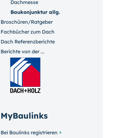
Dachmesse
Baukonjunktur allg.
Broschüren/Ratgeber
Fachbücher zum Dach
Dach Referenzberichte
Berichte von der ...
MyBaulinks
Bei Baulinks registrieren