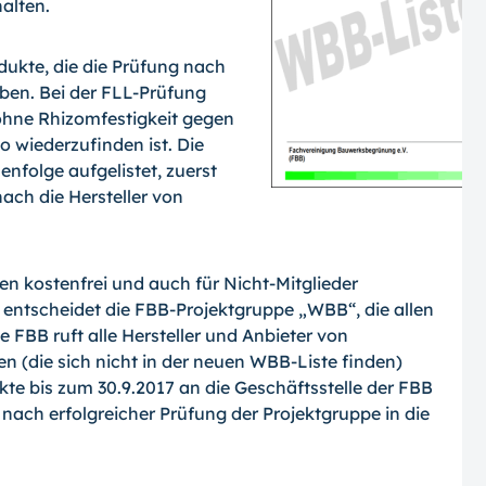
alten.
dukte, die die Prüfung nach
en. Bei der FLL-Prüfung
ohne Rhizomfestigkeit gegen
 wiederzufinden ist. Die
enfolge aufgelistet, zuerst
ach die Hersteller von
rmen kostenfrei und auch für Nicht-Mitglieder
 entscheidet die FBB-Projektgruppe „WBB“, die allen
e FBB ruft alle Hersteller und Anbieter von
(die sich nicht in der neuen WBB-Liste finden)
ukte bis zum 30.9.2017 an die Geschäftsstelle der FBB
ach erfolgreicher Prüfung der Projektgruppe in die