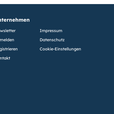
nternehmen
wsletter
Impressum
melden
Datenschutz
gistrieren
Cookie-Einstellungen
ntakt