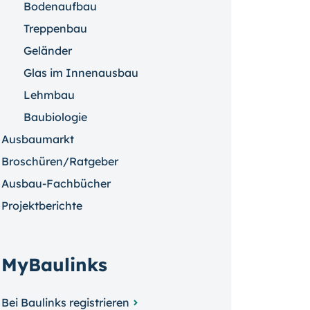
Bodenaufbau
Treppenbau
Geländer
Glas im Innenausbau
Lehmbau
Baubiologie
Ausbaumarkt
Broschüren/Ratgeber
Ausbau-Fachbücher
Projektberichte
MyBaulinks
Bei Baulinks registrieren