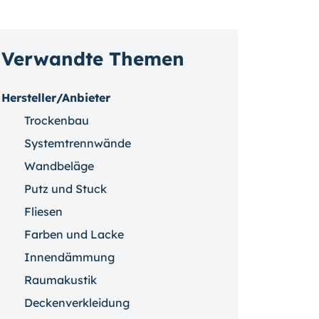
Verwandte Themen
Hersteller/Anbieter
Trockenbau
Systemtrennwände
Wandbeläge
Putz und Stuck
Fliesen
Farben und Lacke
Innendämmung
Raumakustik
Deckenverkleidung