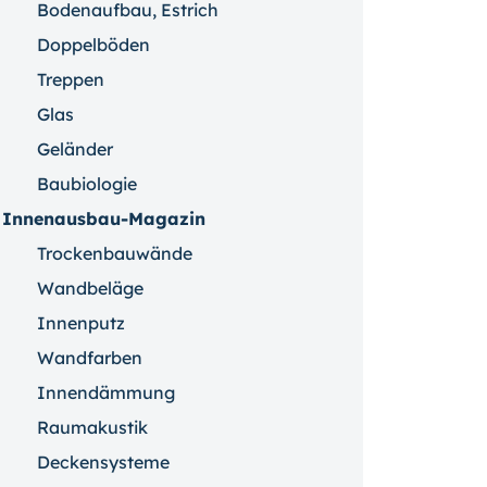
Bodenaufbau, Estrich
Doppelböden
Treppen
Glas
Geländer
Baubiologie
Innenausbau-Magazin
Trockenbauwände
Wandbeläge
Innenputz
Wandfarben
Innendämmung
Raumakustik
Deckensysteme