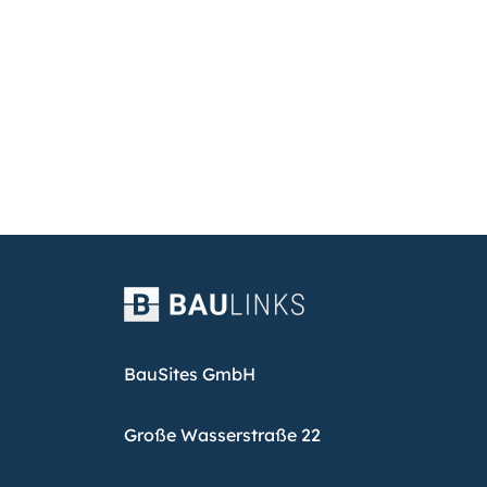
BauSites GmbH
Große Wasserstraße 22