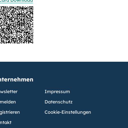
Card Download
nternehmen
wsletter
Impressum
melden
Datenschutz
gistrieren
Cookie-Einstellungen
ntakt