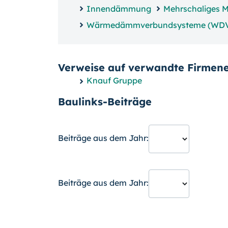
Innendämmung
Mehrschaliges 
Wärmedämmverbundsysteme (WD
Verweise auf verwandte Firmene
Knauf Gruppe
Baulinks-Beiträge
Beiträge aus dem Jahr:
Beiträge aus dem Jahr: