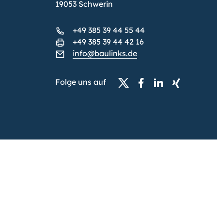
19053 Schwerin
+49 385 39 44 55 44
+49 385 39 44 42 16
info@baulinks.de
Folge uns auf