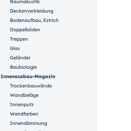
Raumakustik
Deckenverkleidung
Bodenaufbau, Estrich
Doppelböden
Treppen
Glas
Geländer
Baubiologie
Innenausbau-Magazin
Trockenbauwände
Wandbeläge
Innenputz
Wandfarben
Innendämmung