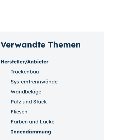
Verwandte Themen
Hersteller/Anbieter
Trockenbau
Systemtrennwände
Wandbeläge
Putz und Stuck
Fliesen
Farben und Lacke
Innendämmung