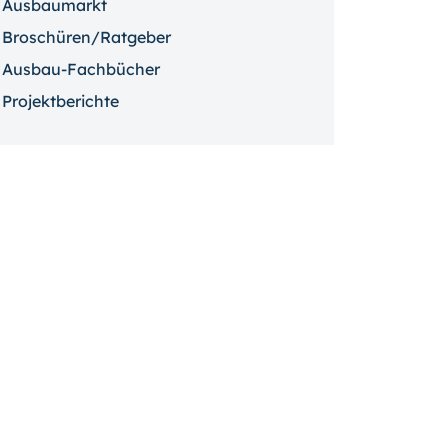
Ausbaumarkt
Broschüren/Ratgeber
Ausbau-Fachbücher
Projektberichte