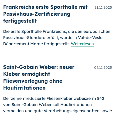
Frankreichs erste Sporthalle mit
21.11.2025
Passivhaus-Zertifizierung
fertiggestellt
Die erste Sporthalle Frankreichs, die den europäischen
Passivhaus-Standard erfüllt, wurde in Val-de-Vesle,
Département Marne fertiggestellt.
Weiterlesen
Saint-Gobain Weber: neuer
07.11.2025
Kleber ermöglicht
Fliesenverlegung ohne
Hautirritationen
Der zementreduzierte Fliesenkleber weber.xerm 842
von Saint-Gobain Weber soll Hautirritationen
vermeiden und gute Verarbeitungseigenschaften sowie