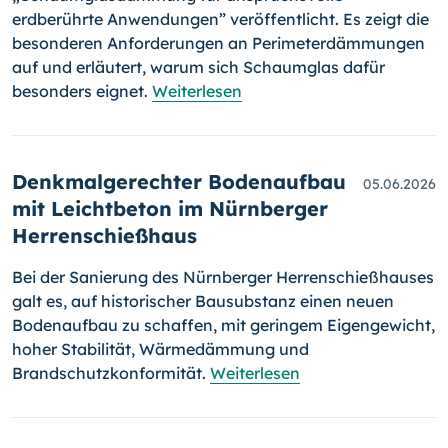
erdberührte Anwendungen” veröffentlicht. Es zeigt die
besonderen Anforderungen an Perimeterdämmungen
auf und erläutert, warum sich Schaumglas dafür
besonders eignet.
Weiterlesen
Denkmalgerechter Bodenaufbau
05.06.2026
mit Leichtbeton im Nürnberger
Herrenschießhaus
Bei der Sanierung des Nürnberger Herrenschießhauses
galt es, auf historischer Bausubstanz einen neuen
Bodenaufbau zu schaffen, mit geringem Eigengewicht,
hoher Stabilität, Wärmedämmung und
Brandschutzkonformität.
Weiterlesen