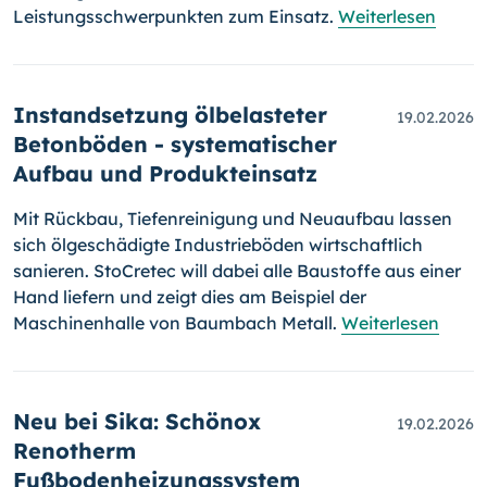
Leistungsschwerpunkten zum Einsatz.
Weiterlesen
Instandsetzung ölbelasteter
19.02.2026
Betonböden - systematischer
Aufbau und Produkteinsatz
Mit Rückbau, Tiefenreinigung und Neuaufbau lassen
sich ölgeschädigte Industrieböden wirtschaftlich
sanieren. StoCretec will dabei alle Baustoffe aus einer
Hand liefern und zeigt dies am Beispiel der
Maschinenhalle von Baumbach Metall.
Weiterlesen
Neu bei Sika: Schönox
19.02.2026
Renotherm
Fußbodenheizungssystem