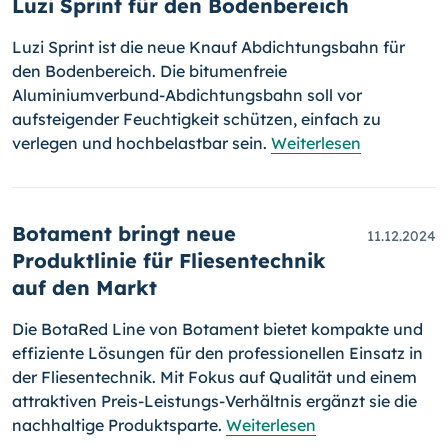
Luzi Sprint für den Bodenbereich
Luzi Sprint ist die neue Knauf Abdichtungsbahn für
den Bodenbereich. Die bitumenfreie
Aluminiumverbund-Abdichtungsbahn soll vor
aufsteigender Feuchtigkeit schützen, einfach zu
verlegen und hochbelastbar sein.
Weiterlesen
Botament bringt neue
11.12.2024
Produktlinie für Fliesentechnik
auf den Markt
Die BotaRed Line von Botament bietet kompakte und
effiziente Lösungen für den professionellen Einsatz in
der Fliesentechnik. Mit Fokus auf Qualität und einem
attraktiven Preis-Leistungs-Verhältnis ergänzt sie die
nachhaltige Produktsparte.
Weiterlesen