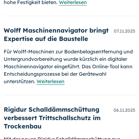
hohe Festigkeit bieten.
Weiterlesen
Wolff Maschinennavigator bringt
07.11.2025
Expertise auf die Baustelle
Für Wolff-Maschinen zur Bodenbelagsentfernung und
Untergrundvorbereitung wurde kürzlich ein digitaler
Maschinennavigator eingeführt. Das Online-Tool kann
Entscheidungsprozesse bei der Gerätewahl
unterstützen.
Weiterlesen
Rigidur Schalldämmschüttung
06.11.2025
verbessert Trittschallschutz im
Trockenbau