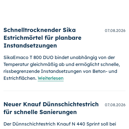
Schnelltrocknender Sika
07.08.2026
Estrichmörtel für planbare
Instandsetzungen
SikaEmaco T 800 DUO bindet unabhängig von der
Temperatur gleichmäßig ab und ermöglicht schnelle,
rissbegrenzende Instandsetzungen von Beton- und
Estrichflächen.
Weiterlesen
Neuer Knauf Dünnschichtestrich
07.08.2026
für schnelle Sanierungen
Der Dünnschichtestrich Knauf N 440 Sprint soll bei