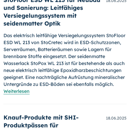
18.06.2025
und Sanierung: Leitfähiges
Versiegelungssystem mit
seidenmatter Optik
Das elektrisch leitfähige Versiegelungssystem StoFloor
ESD WL 213 von StoCretec wird in ESD-Schutzzonen,
Serverräumen, Batterieräumen sowie Lagern für
brennbare Stoffe eingesetzt. Der seidenmatte
Wasserlack StoPox WL 213 ist für bestehende als auch
neue elektrisch leitfähige Epoxidharzbeschichtungen
geeignet. Eine nachträgliche Aufrüstung mineralischer
Untergründe zu ESD-Böden sei ebenfalls möglich.
Weiterlesen
Knauf-Produkte mit SHI-
18.06.2025
Produktpässen für