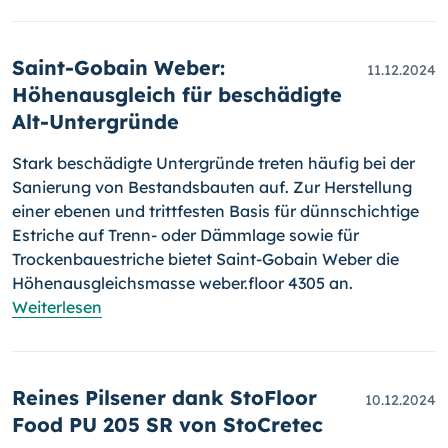
Saint-Gobain Weber:
11.12.2024
Höhenausgleich für beschädigte
Alt-Untergründe
Stark beschädigte Untergründe treten häufig bei der
Sanierung von Bestandsbauten auf. Zur Herstellung
einer ebenen und trittfesten Basis für dünnschichtige
Estriche auf Trenn- oder Dämmlage sowie für
Trockenbauestriche bietet Saint-Gobain Weber die
Höhenausgleichsmasse weber.floor 4305 an.
Weiterlesen
Reines Pilsener dank StoFloor
10.12.2024
Food PU 205 SR von StoCretec