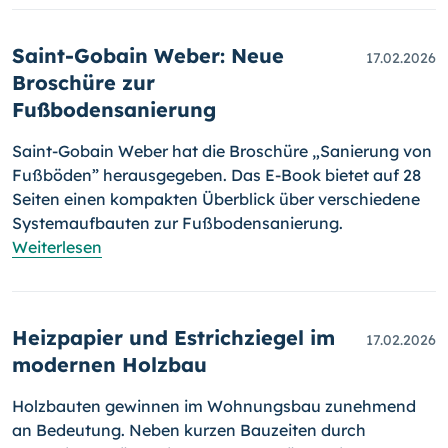
Saint-Gobain Weber: Neue
17.02.2026
Broschüre zur
Fußbodensanierung
Saint-Gobain Weber hat die Broschüre „Sanierung von
Fußböden” herausgegeben. Das E-Book bietet auf 28
Seiten einen kompakten Überblick über verschiedene
Systemaufbauten zur Fußbodensanierung.
Weiterlesen
Heizpapier und Estrichziegel im
17.02.2026
modernen Holzbau
Holzbauten gewinnen im Wohnungsbau zunehmend
an Bedeutung. Neben kurzen Bauzeiten durch