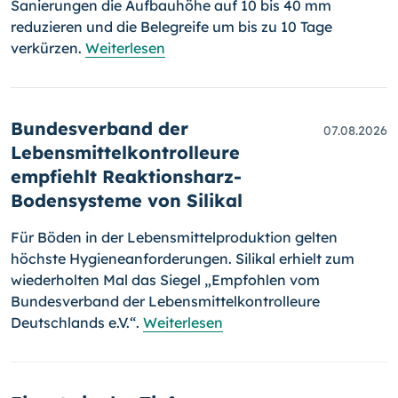
Sanierungen die Aufbauhöhe auf 10 bis 40 mm
reduzieren und die Belegreife um bis zu 10 Tage
verkürzen.
Weiterlesen
Bundesverband der
07.08.2026
Lebensmittelkontrolleure
empfiehlt Reaktionsharz-
Bodensysteme von Silikal
Für Böden in der Lebensmittelproduktion gelten
höchste Hygieneanforderungen. Silikal erhielt zum
wiederholten Mal das Siegel „Empfohlen vom
Bundesverband der Lebensmittelkontrolleure
Deutschlands e.V.“.
Weiterlesen