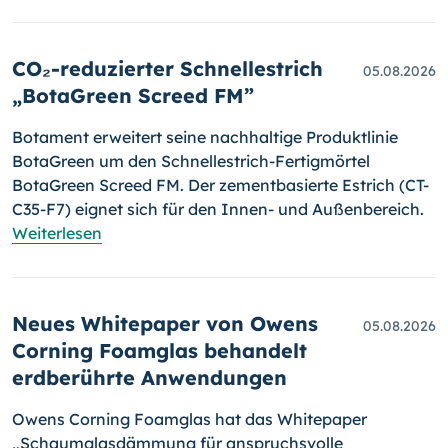
CO₂-reduzierter Schnellestrich
05.08.2026
„BotaGreen Screed FM”
Botament erweitert seine nachhaltige Produktlinie
BotaGreen um den Schnellestrich-Fertigmörtel
BotaGreen Screed FM. Der zementbasierte Estrich (CT-
C35-F7) eignet sich für den Innen- und Außenbereich.
Weiterlesen
Neues Whitepaper von Owens
05.08.2026
Corning Foamglas behandelt
erdberührte Anwendungen
Owens Corning Foamglas hat das Whitepaper
„Schaumglasdämmung für anspruchsvolle