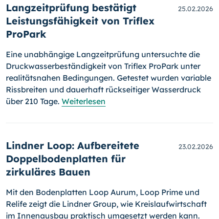
Langzeitprüfung bestätigt
25.02.2026
Leistungsfähigkeit von Triflex
ProPark
Eine unabhängige Langzeitprüfung untersuchte die
Druckwasserbeständigkeit von Triflex ProPark unter
realitätsnahen Bedingungen. Getestet wurden variable
Rissbreiten und dauerhaft rückseitiger Wasserdruck
über 210 Tage.
Weiterlesen
Lindner Loop: Aufbereitete
23.02.2026
Doppelbodenplatten für
zirkuläres Bauen
Mit den Bodenplatten Loop Aurum, Loop Prime und
Relife zeigt die Lindner Group, wie Kreislaufwirtschaft
im Innenausbau praktisch umgesetzt werden kann.