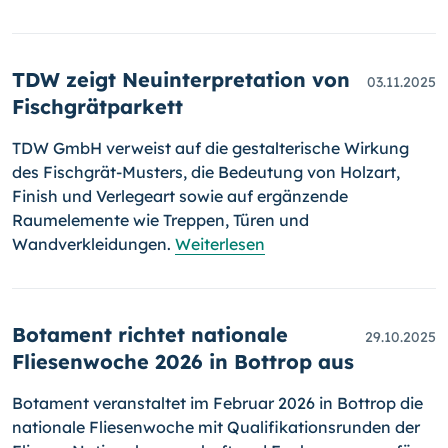
TDW zeigt Neuinterpretation von
03.11.2025
Fischgrätparkett
TDW GmbH verweist auf die gestalterische Wirkung
des Fischgrät-Musters, die Bedeutung von Holzart,
Finish und Verlegeart sowie auf ergänzende
Raumelemente wie Treppen, Türen und
Wandverkleidungen.
Weiterlesen
Botament richtet nationale
29.10.2025
Fliesenwoche 2026 in Bottrop aus
Botament veranstaltet im Februar 2026 in Bottrop die
nationale Fliesenwoche mit Qualifikationsrunden der