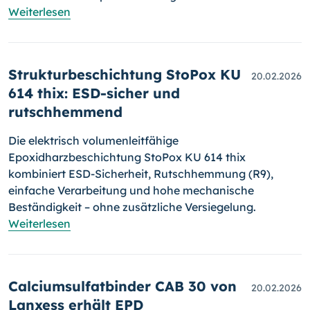
Weiterlesen
Strukturbeschichtung StoPox KU
20.02.2026
614 thix: ESD-sicher und
rutschhemmend
Die elektrisch volumenleitfähige
Epoxidharzbeschichtung StoPox KU 614 thix
kombiniert ESD-Sicherheit, Rutschhemmung (R9),
einfache Verarbeitung und hohe mechanische
Beständigkeit – ohne zusätzliche Versiegelung.
Weiterlesen
Calciumsulfatbinder CAB 30 von
20.02.2026
Lanxess erhält EPD