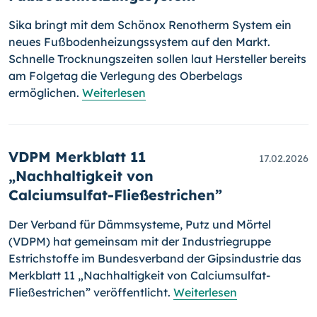
Sika bringt mit dem Schönox Renotherm System ein
neues Fußboden­heizungssystem auf den Markt.
Schnelle Trocknungszeiten sollen laut Hersteller bereits
am Folgetag die Verlegung des Oberbelags
ermöglichen.
Weiterlesen
VDPM Merkblatt 11
17.02.2026
„Nachhaltigkeit von
Calciumsulfat-Fließestrichen”
Der Verband für Dämmsysteme, Putz und Mörtel
(VDPM) hat gemeinsam mit der Industriegruppe
Estrichstoffe im Bundesverband der Gipsindustrie das
Merkblatt 11 „Nachhaltigkeit von Calciumsulfat-
Fließestrichen” veröffentlicht.
Weiterlesen