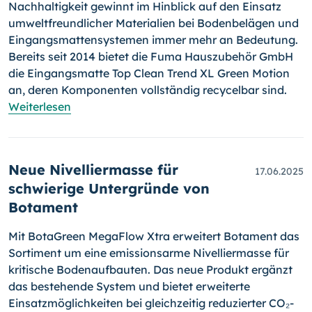
Nachhaltigkeit gewinnt im Hinblick auf den Einsatz
umweltfreundlicher Materialien bei Bodenbelägen und
Eingangsmattensystemen immer mehr an Bedeutung.
Bereits seit 2014 bietet die Fuma Hauszubehör GmbH
die Eingangsmatte Top Clean Trend XL Green Motion
an, deren Komponenten vollständig recycelbar sind.
Weiterlesen
Neue Nivelliermasse für
17.06.2025
schwierige Untergründe von
Botament
Mit BotaGreen MegaFlow Xtra erweitert Botament das
Sortiment um eine emissionsarme Nivelliermasse für
kritische Bodenaufbauten. Das neue Produkt ergänzt
das bestehende System und bietet erweiterte
Einsatzmöglichkeiten bei gleichzeitig reduzierter CO₂-