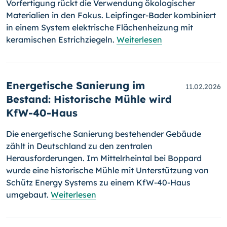
Vorfertigung rückt die Verwendung ökologischer
Materialien in den Fokus. Leipfinger-Bader kombiniert
in einem System elektrische Flächenheizung mit
keramischen Estrichziegeln.
Weiterlesen
Energetische Sanierung im
11.02.2026
Bestand: Historische Mühle wird
KfW-40-Haus
Die energetische Sanierung bestehender Gebäude
zählt in Deutschland zu den zentralen
Herausforderungen. Im Mittelrheintal bei Boppard
wurde eine historische Mühle mit Unterstützung von
Schütz Energy Systems zu einem KfW-40-Haus
umgebaut.
Weiterlesen