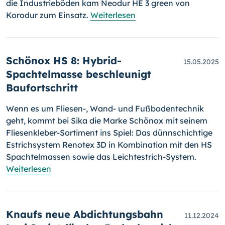
die Industrieböden kam Neodur HE 3 green von
Korodur zum Einsatz.
Weiterlesen
Schönox HS 8: Hybrid-
15.05.2025
Spachtelmasse beschleunigt
Baufortschritt
Wenn es um Fliesen-, Wand- und Fußbodentechnik
geht, kommt bei Sika die Marke Schönox mit seinem
Fliesenkleber-Sortiment ins Spiel: Das dünnschichtige
Estrichsystem Renotex 3D in Kombination mit den HS
Spachtelmassen sowie das Leichtestrich-System.
Weiterlesen
Knaufs neue Abdichtungsbahn
11.12.2024