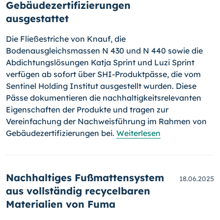
Gebäudezertifizierungen
ausgestattet
Die Fließestriche von Knauf, die
Bodenausgleichsmassen N 430 und N 440 sowie die
Abdichtungslösungen Katja Sprint und Luzi Sprint
verfügen ab sofort über SHI-Produktpässe, die vom
Sentinel Holding Institut ausgestellt wurden. Diese
Pässe dokumentieren die nachhaltigkeitsrelevanten
Eigenschaften der Produkte und tragen zur
Vereinfachung der Nachweisführung im Rahmen von
Gebäudezertifizierungen bei.
Weiterlesen
Nachhaltiges Fußmattensystem
18.06.2025
aus vollständig recycelbaren
Materialien von Fuma