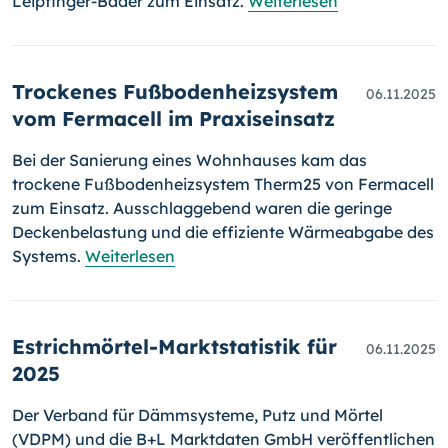
Leipfinger-Bader zum Einsatz.
Weiterlesen
Trockenes Fußbodenheizsystem
06.11.2025
vom Fermacell im Praxiseinsatz
Bei der Sanierung eines Wohnhauses kam das
trockene Fußbodenheizsystem Therm25 von Fermacell
zum Einsatz. Ausschlaggebend waren die geringe
Deckenbelastung und die effiziente Wärmeabgabe des
Systems.
Weiterlesen
Estrichmörtel-Marktstatistik für
06.11.2025
2025
Der Verband für Dämmsysteme, Putz und Mörtel
(VDPM) und die B+L Marktdaten GmbH veröffentlichen