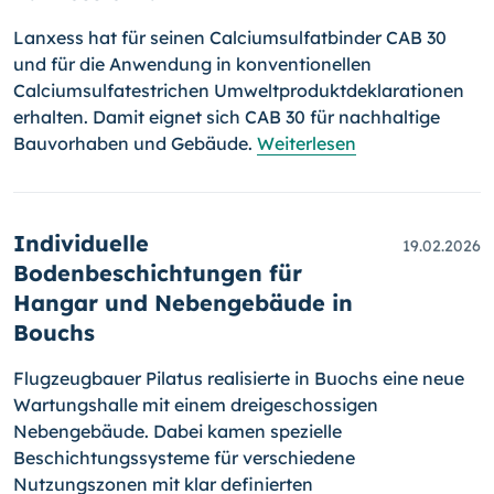
Lanxess hat für seinen Calciumsulfatbinder CAB 30
und für die Anwendung in konventionellen
Calciumsulfatestrichen Umweltproduktdeklarationen
erhalten. Damit eignet sich CAB 30 für nachhaltige
Bauvorhaben und Gebäude.
Weiterlesen
Individuelle
19.02.2026
Bodenbeschichtungen für
Hangar und Nebengebäude in
Bouchs
Flugzeugbauer Pilatus realisierte in Buochs eine neue
Wartungshalle mit einem dreigeschossigen
Nebengebäude. Dabei kamen spezielle
Beschichtungssysteme für verschiedene
Nutzungszonen mit klar definierten