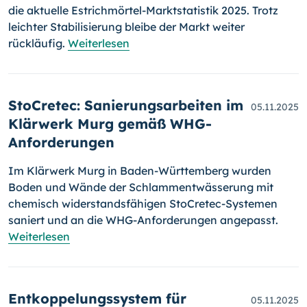
die aktuelle Estrichmörtel-Marktstatistik 2025. Trotz
leichter Stabilisierung bleibe der Markt weiter
rückläufig.
Weiterlesen
StoCretec: Sanierungsarbeiten im
05.11.2025
Klärwerk Murg gemäß WHG-
Anforderungen
Im Klärwerk Murg in Baden-Württemberg wurden
Boden und Wände der Schlammentwässerung mit
chemisch widerstandsfähigen StoCretec-Systemen
saniert und an die WHG-Anforderungen angepasst.
Weiterlesen
Entkoppelungssystem für
05.11.2025