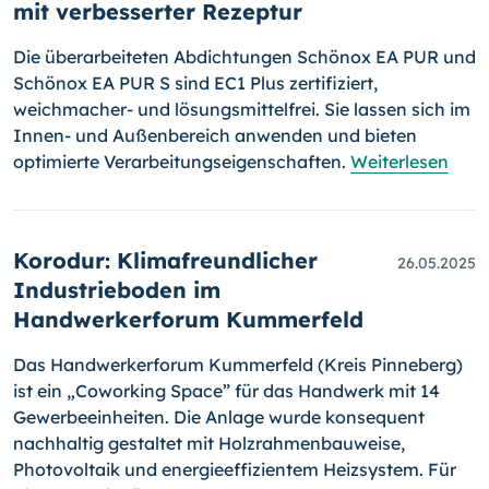
mit verbesserter Rezeptur
Die überarbeiteten Abdichtungen Schönox EA PUR und
Schönox EA PUR S sind EC1 Plus zertifiziert,
weichmacher- und lösungsmittelfrei. Sie lassen sich im
Innen- und Außenbereich anwenden und bieten
optimierte Verarbeitungseigenschaften.
Weiterlesen
Korodur: Klimafreundlicher
26.05.2025
Industrieboden im
Handwerkerforum Kummerfeld
Das Handwerkerforum Kummerfeld (Kreis Pinneberg)
ist ein „Coworking Space” für das Handwerk mit 14
Gewerbeeinheiten. Die Anlage wurde konsequent
nachhaltig gestaltet mit Holzrahmenbauweise,
Photovoltaik und energieeffizientem Heizsystem. Für