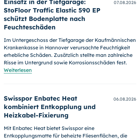
Einsatz in der Tiefgarage:
07.08.2026
StoFloor Traffic Elastic 590 EP
schützt Bodenplatte nach
Feuchteschäden
Im Untergeschoss der Tiefgarage der Kaufmännischen
Krankenkasse in Hannover verursachte Feuchtigkeit
erhebliche Schäden. Zusätzlich stellte man zahlreiche
Risse im Untergrund sowie Korrosionsschäden fest.
Weiterlesen
Swisspor Enbatec Heat
06.08.2026
kombiniert Entkopplung und
Heizkabel-Fixierung
Mit Enbatec Heat bietet Swisspor eine
Entkopplungsmatte für beheizte Fliesenflächen, die