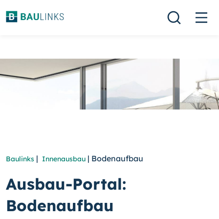
|
| Bodenaufbau
Baulinks
Innenausbau
Ausbau-Portal:
Bodenaufbau