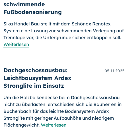
schwimmende
Fußbodensanierung
Sika Handel Bau stellt mit dem Schönox Renotex
System eine Lösung zur schwimmenden Verlegung auf
Trennlage vor, die Untergründe sicher entkoppeln soll.
Weiterlesen
Dachgeschossausbau:
05.11.2025
Leichtbausystem Ardex
Stronglite im Einsatz
Um die Holzbalkendecke beim Dachgeschossausbau
nicht zu überlasten, entschieden sich die Bauherren in
Buchenbach für das leichte Bodensystem Ardex
Stronglite mit geringer Aufbauhöhe und niedrigem
Flächengewicht.
Weiterlesen