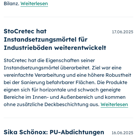
Bilanz.
Weiterlesen
StoCretec hat
17.06.2025
Instandsetzungsmörtel für
Industrieböden weiterentwickelt
StoCretec hat die Eigenschaften seiner
Instandsetzungsmörtel überarbeitet. Ziel war eine
vereinfachte Verarbeitung und eine höhere Robustheit
bei der Sanierung befahrbarer Flächen. Die Produkte
eignen sich für horizontale und schwach geneigte
Bereiche im Innen- und Außenbereich und kommen
ohne zusätzliche Deckbeschichtung aus.
Weiterlesen
Sika Schönox: PU-Abdichtungen
16.06.2025