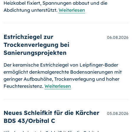
Heizkabel fixiert, Spannungen abbaut und die
Abdichtung unterstützt.
Weiterlesen
Estrichziegel zur
06.08.2026
Trockenverlegung bei
Sanierungsprojekten
Der keramische Estrichziegel von Leipfinger-Bader
ermöglicht denkmalgerechte Bodensanierungen mit
geringer Aufbauhöhe, Trockenverlegung und hoher
Feuchteresistenz.
Weiterlesen
Neues Schleifkit für die Kärcher
05.08.2026
BDS 43/Orbital C