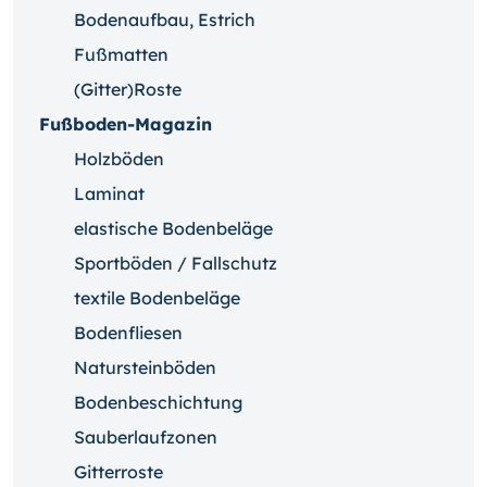
Bodenaufbau, Estrich
Fußmatten
(Gitter)Roste
Fußboden-Magazin
Holzböden
Laminat
elastische Bodenbeläge
Sportböden / Fallschutz
textile Bodenbeläge
Bodenfliesen
Natursteinböden
Bodenbeschichtung
Sauberlaufzonen
Gitterroste