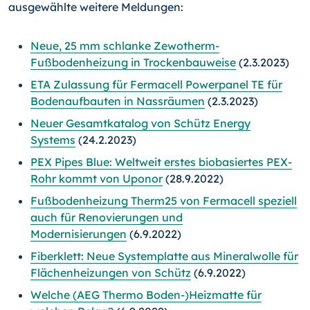
ausgewählte weitere Meldungen:
Neue, 25 mm schlanke Zewotherm-
Fußbodenheizung in Trockenbauweise
(2.3.2023)
ETA Zulassung für Fermacell Powerpanel TE für
Bodenaufbauten in Nassräumen
(2.3.2023)
Neuer Gesamtkatalog von Schütz Energy
Systems
(24.2.2023)
PEX Pipes Blue: Weltweit erstes biobasiertes PEX-
Rohr kommt von Uponor
(28.9.2022)
Fußbodenheizung Therm25 von Fermacell speziell
auch für Renovierungen und
Modernisierungen
(6.9.2022)
Fiberklett: Neue Systemplatte aus Mineralwolle für
Flächenheizungen von Schütz
(6.9.2022)
Welche (AEG Thermo Boden-)Heizmatte für