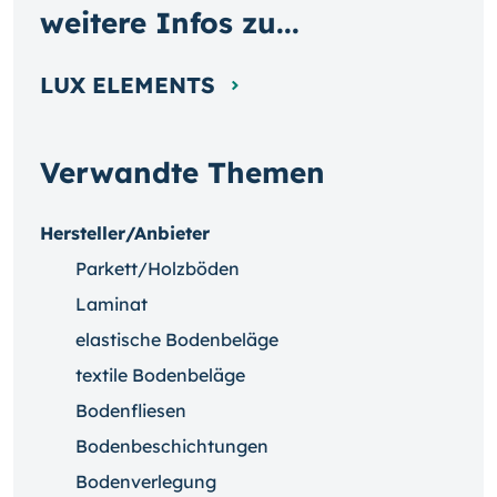
weitere Infos zu...
LUX ELEMENTS
Verwandte Themen
Hersteller/Anbieter
Parkett/Holzböden
Laminat
elastische Bodenbeläge
textile Bodenbeläge
Bodenfliesen
Bodenbeschichtungen
Bodenverlegung