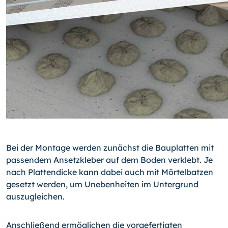
Bei der Montage werden zunächst die Bauplatten mit
passendem Ansetzkleber auf dem Boden verklebt. Je
nach Plattendicke kann dabei auch mit Mörtelbatzen
gesetzt werden, um Unebenheiten im Untergrund
auszugleichen.
Anschließend ermöglichen die vorgefertigten