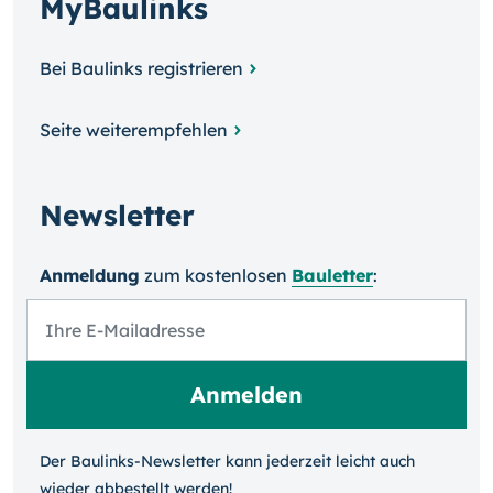
MyBaulinks
Bei Baulinks registrieren
Seite weiterempfehlen
Newsletter
Anmeldung
zum kosten­losen
Bauletter
:
Der Baulinks-Newsletter kann jeder­zeit leicht auch
wieder ab­bestellt werden!