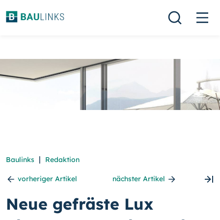
|
Baulinks
Redaktion
vorheriger Artikel
nächster Artikel
Neue gefräste Lux