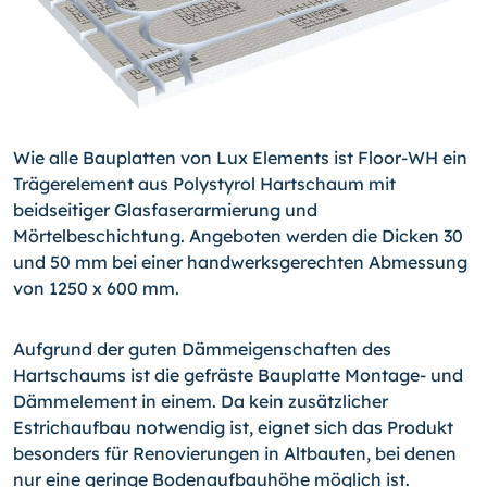
Wie alle Bauplatten von Lux Elements ist Floor-WH ein
Trägerelement aus Polystyrol Hartschaum mit
beidseitiger Glasfaserarmierung und
Mörtelbeschichtung. Angeboten werden die Dicken 30
und 50 mm bei einer handwerksgerechten Abmessung
von 1250 x 600 mm.
Aufgrund der guten Dämmeigenschaften des
Hartschaums ist die gefräste Bauplatte Montage- und
Dämmelement in einem. Da kein zusätzlicher
Estrichaufbau notwendig ist, eignet sich das Produkt
besonders für Renovierungen in Altbauten, bei denen
nur eine geringe Bodenaufbauhöhe möglich ist.