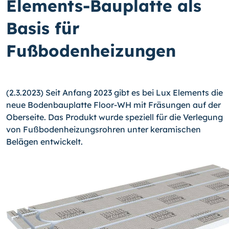
Elements-Bauplatte als
Basis für
Fußbodenheizungen
(2.3.2023) Seit Anfang 2023 gibt es bei Lux Elements die
neue Bodenbauplatte Floor-WH mit Fräsungen auf der
Oberseite. Das Produkt wurde speziell für die Verlegung
von Fußbodenheizungsrohren unter keramischen
Belägen entwickelt.