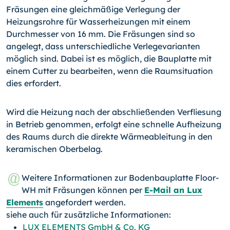
Fräsungen eine gleichmäßige Verlegung der
Heizungsrohre für Wasserheizungen mit einem
Durchmesser von 16 mm. Die Fräsungen sind so
angelegt, dass unterschiedliche Verlegevarianten
möglich sind. Dabei ist es möglich, die Bauplatte mit
einem Cutter zu bearbeiten, wenn die Raumsituation
dies erfordert.
Wird die Heizung nach der abschließenden Verfliesung
in Betrieb genommen, erfolgt eine schnelle Aufheizung
des Raums durch die direkte Wärmeableitung in den
keramischen Oberbelag.
Weitere Informationen zur Bodenbauplatte Floor-
WH mit Fräsungen können per
E-Mail an Lux
Elements
angefordert werden.
siehe auch für zusätzliche Informationen:
LUX ELEMENTS GmbH & Co. KG