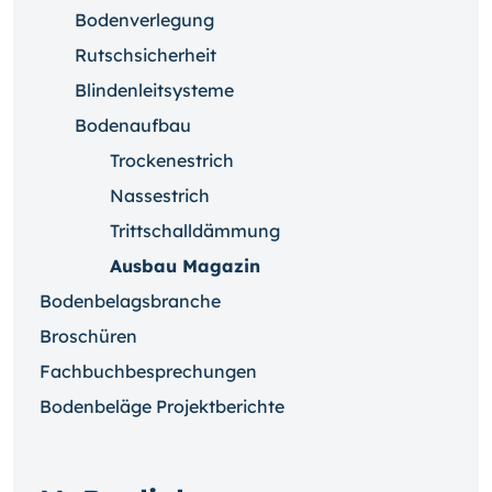
Bodenverlegung
Rutschsicherheit
Blindenleitsysteme
Bodenaufbau
Trockenestrich
Nassestrich
Trittschalldämmung
Ausbau Magazin
Bodenbelagsbranche
Broschüren
Fachbuchbesprechungen
Bodenbeläge Projektberichte