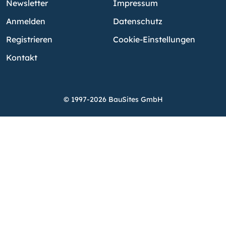
Newsletter
Impressum
Anmelden
Datenschutz
Registrieren
Cookie-Einstellungen
Kontakt
© 1997-2026 BauSites GmbH