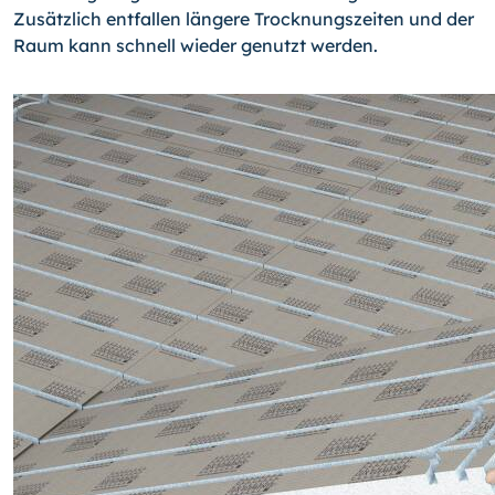
Zusätzlich entfallen längere Trocknungszeiten und der
Raum kann schnell wieder genutzt werden.