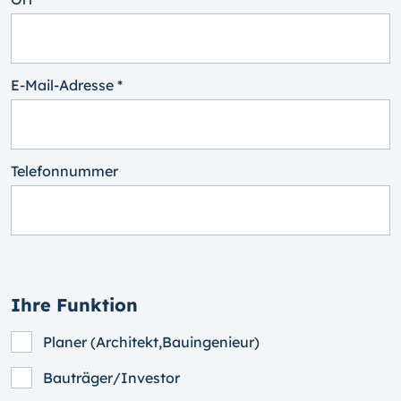
E-Mail-Adresse *
Telefonnummer
Ihre Funktion
Planer (Architekt,Bauingenieur)
Bauträger/Investor