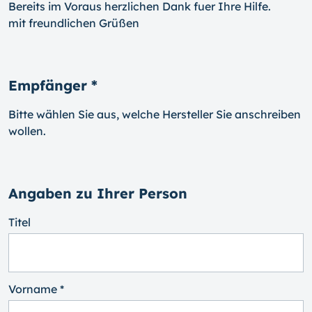
Bereits im Voraus herzlichen Dank fuer Ihre Hilfe.
mit freundlichen Grüßen
Empfänger *
Bitte wählen Sie aus, welche Hersteller Sie anschreiben
wollen.
Angaben zu Ihrer Person
Titel
Vorname *