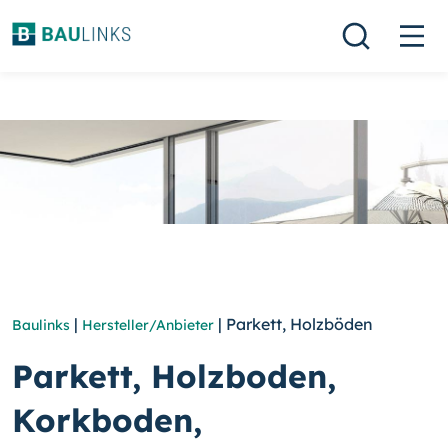
|
| Parkett, Holzböden
Baulinks
Hersteller/Anbieter
Parkett, Holzboden,
Korkboden,