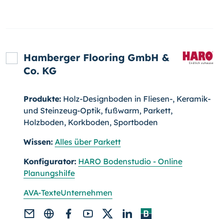
Hamberger Flooring GmbH &
Co. KG
Produkte:
Holz-Designboden in Fliesen-, Keramik-
und Steinzeug-Optik, fußwarm, Parkett,
Holzboden, Korkboden, Sportboden
Wissen:
Alles über Parkett
Konfigurator:
HARO Bodenstudio - Online
Planungshilfe
AVA-Texte
Unternehmen