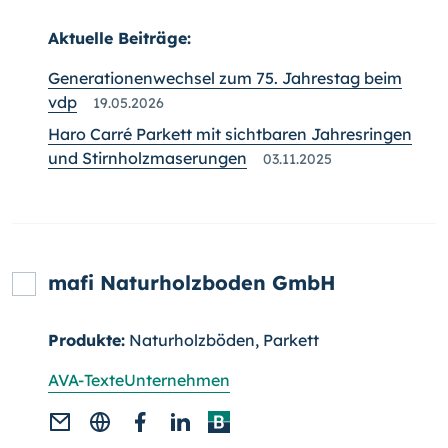
Aktuelle Beiträge:
Generationenwechsel zum 75. Jahrestag beim
vdp
19.05.2026
Haro Carré Parkett mit sichtbaren Jahresringen
und Stirnholzmaserungen
03.11.2025
mafi Naturholzboden GmbH
Produkte:
Naturholzböden, Parkett
AVA-Texte
Unternehmen