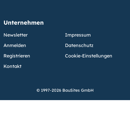
Unternehmen
Newsletter
Impressum
Anmelden
Datenschutz
Registrieren
Cookie-Einstellungen
Kontakt
© 1997-2026 BauSites GmbH