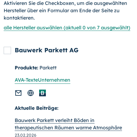
Aktivieren Sie die Checkboxen, um die ausgewählten
Hersteller über ein Formular am Ende der Seite zu
kontaktieren.
alle Hersteller auswählen (aktuell 0 von 7 ausgewählt)
Bauwerk Parkett AG
Produkte:
Parkett
AVA-Texte
Unternehmen
Aktuelle Beiträge:
Bauwerk Parkett verleiht Böden in
therapeutischen Räumen warme Atmosphäre
23.02.2026