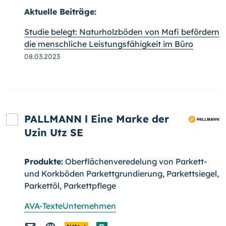
Aktuelle Beiträge:
Studie belegt: Naturholzböden von Mafi befördern
die menschliche Leistungsfähigkeit im Büro
08.03.2023
PALLMANN l Eine Marke der
Uzin Utz SE
Produkte:
Oberflächenveredelung von Parkett-
und Korkböden Parkettgrundierung, Parkettsiegel,
Parkettöl, Parkettpflege
AVA-Texte
Unternehmen