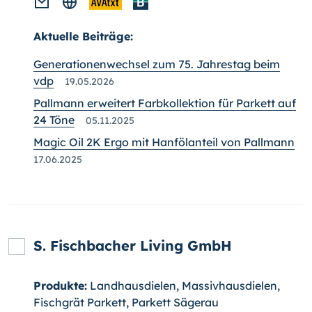
Aktuelle Beiträge:
Generationenwechsel zum 75. Jahrestag beim
vdp
19.05.2026
Pallmann erweitert Farbkollektion für Parkett auf
24 Töne
05.11.2025
Magic Oil 2K Ergo mit Hanfölanteil von Pallmann
17.06.2025
S. Fischbacher Living GmbH
Produkte:
Landhausdielen, Massivhausdielen,
Fischgrät Parkett, Parkett Sägerau