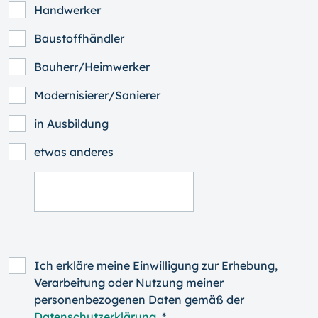
Handwerker
Baustoffhändler
Bauherr/Heimwerker
Modernisierer/Sanierer
in Ausbildung
etwas anderes
Ich erkläre meine Einwilligung zur Erhebung,
Verarbeitung oder Nutzung meiner
personenbezogenen Daten gemäß der
Datenschutzerklärung
. *