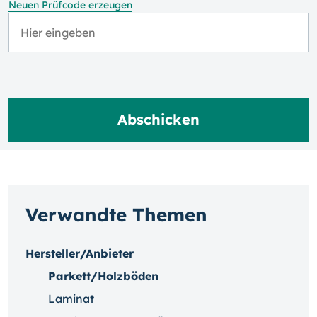
Neuen Prüfcode erzeugen
Verwandte Themen
Hersteller/Anbieter
Parkett/Holzböden
Laminat