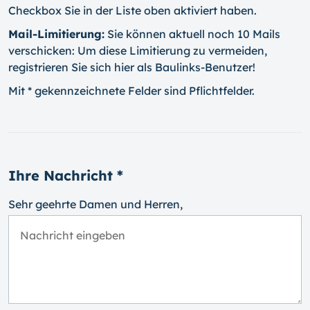
Checkbox Sie in der Liste oben aktiviert haben.
Mail-Limitierung:
Sie können aktuell noch 10 Mails
verschicken: Um diese Limitierung zu vermeiden,
registrieren Sie sich hier als Baulinks-Benutzer!
Mit * gekennzeichnete Felder sind Pflichtfelder.
Ihre Nachricht *
Sehr geehrte Damen und Herren,