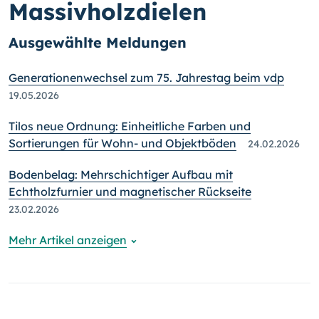
Massivholzdielen
Ausgewählte Meldungen
Generationenwechsel zum 75. Jahrestag beim vdp
19.05.2026
Tilos neue Ordnung: Einheitliche Farben und
Sortierungen für Wohn- und Objektböden
24.02.2026
Bodenbelag: Mehrschichtiger Aufbau mit
Echtholzfurnier und magnetischer Rückseite
23.02.2026
Mehr Artikel anzeigen