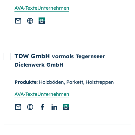
AVA-Texte
Unternehmen
TDW GmbH
vormals Tegernseer
Dielenwerk GmbH
Produkte:
Holzböden, Parkett, Holztreppen
AVA-Texte
Unternehmen