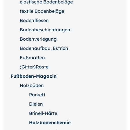
elastische Bodenbeläge
textile Bodenbeläge
Bodenfliesen
Bodenbeschichtungen
Bodenverlegung
Bodenaufbau, Estrich
Fußmatten
(Gitter)Roste
Fußboden-Magazin
Holzböden
Parkett
Dielen
Brinell-Härte
Holzbodenchemie