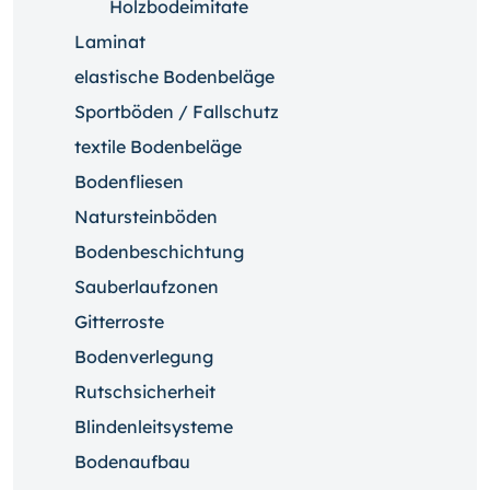
Holzbodeimitate
Laminat
elastische Bodenbeläge
Sportböden / Fallschutz
textile Bodenbeläge
Bodenfliesen
Natursteinböden
Bodenbeschichtung
Sauberlaufzonen
Gitterroste
Bodenverlegung
Rutschsicherheit
Blindenleitsysteme
Bodenaufbau