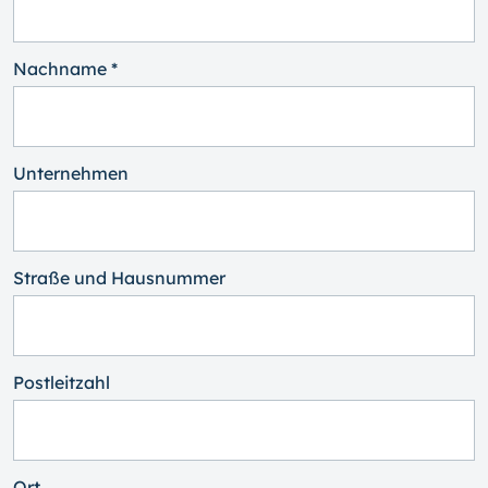
Nachname *
Unternehmen
Straße und Hausnummer
Postleitzahl
Ort