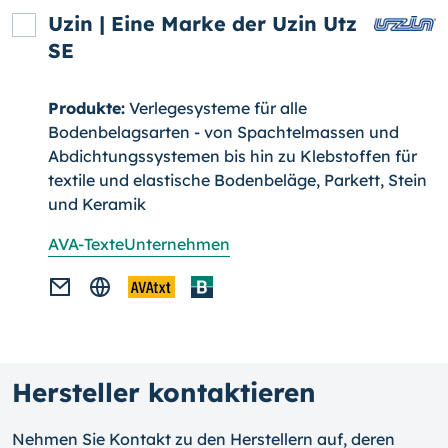
Uzin | Eine Marke der Uzin Utz
SE
Produkte:
Verlegesysteme für alle
Bodenbelagsarten - von Spachtelmassen und
Abdichtungssystemen bis hin zu Klebstoffen für
textile und elastische Bodenbeläge, Parkett, Stein
und Keramik
AVA-Texte
Unternehmen
Hersteller kontaktieren
Nehmen Sie Kontakt zu den Herstellern auf, deren