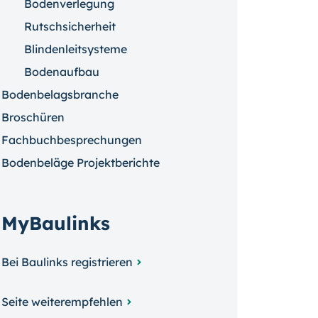
Bodenverlegung
Rutschsicherheit
Blindenleitsysteme
Bodenaufbau
Bodenbelagsbranche
Broschüren
Fachbuchbesprechungen
Bodenbeläge Projektberichte
MyBaulinks
Bei Baulinks registrieren
Seite weiterempfehlen