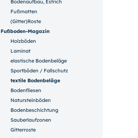
Bodenaufbau, Estrich
Fußmatten
(Gitter)Roste
Fußboden-Magazin
Holzböden
Laminat
elastische Bodenbeläge
Sportböden / Fallschutz
textile Bodenbeläge
Bodenfliesen
Natursteinböden
Bodenbeschichtung
Sauberlaufzonen
Gitterroste