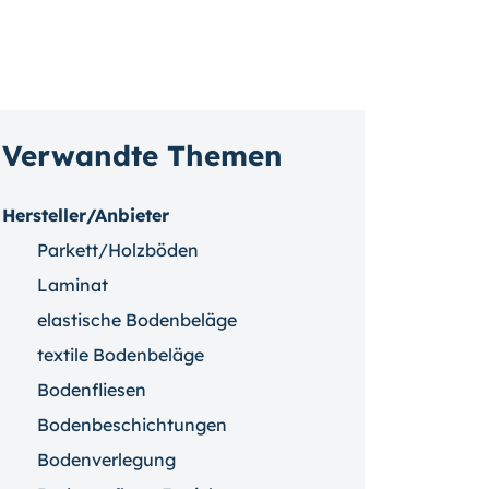
Verwandte Themen
Hersteller/Anbieter
Parkett/Holzböden
Laminat
elastische Bodenbeläge
textile Bodenbeläge
Bodenfliesen
Bodenbeschichtungen
Bodenverlegung