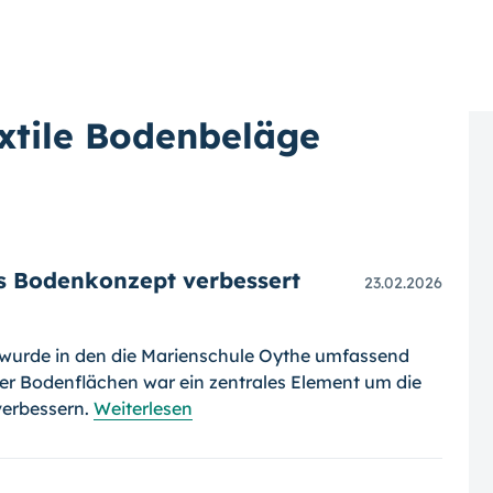
xtile Bodenbeläge
es Bodenkonzept verbessert
23.02.2026
wurde in den die Marienschule Oythe umfassend
der Bodenflächen war ein zentrales Element um die
verbessern.
Weiterlesen