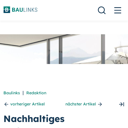
|
Baulinks
Redaktion
vorheriger Artikel
nächster Artikel
Nachhaltiges