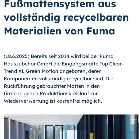
Fußmattensystem aus
vollständig recycelbaren
Materialien von Fuma
(18.6.2025) Bereits seit 2014 wird bei der Fuma
Hauszubehör GmbH die Eingangsmatte Top Clean
Trend XL Green Motion angeboten, deren
Komponenten vollständig recycelbar sind. Die
Rückführung gebrauchter Matten in den
firmeneigenen Produktionskreislauf zur
Wiederverwertung ist kostenfrei möglich.