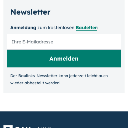
Newsletter
Anmeldung
zum kosten­losen
Bauletter
:
Der Baulinks-Newsletter kann jeder­zeit leicht auch
wieder ab­bestellt werden!