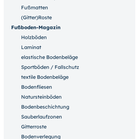
Fußmatten
(Gitter)Roste
Fußboden-Magazin
Holzböden
Laminat
elastische Bodenbeläge
Sportböden / Fallschutz
textile Bodenbeläge
Bodenfliesen
Natursteinböden
Bodenbeschichtung
Sauberlaufzonen
Gitterroste
Bodenverlegung