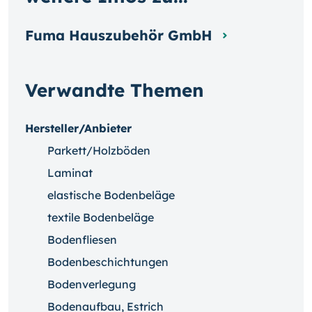
Fuma Hauszubehör GmbH
Verwandte Themen
Hersteller/Anbieter
Parkett/Holzböden
Laminat
elastische Bodenbeläge
textile Bodenbeläge
Bodenfliesen
Bodenbeschichtungen
Bodenverlegung
Bodenaufbau, Estrich