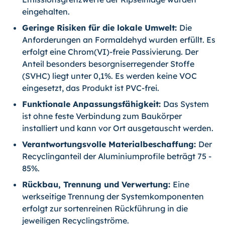
eingehalten.
Geringe Risiken für die lokale Umwelt:
Die
Anforderungen an Formaldehyd wurden erfüllt. Es
erfolgt eine Chrom(VI)-freie Passivierung. Der
Anteil besonders besorgniserregender Stoffe
(SVHC) liegt unter 0,1%. Es werden keine VOC
eingesetzt, das Produkt ist PVC-frei.
Funktionale Anpassungsfähigkeit:
Das System
ist ohne feste Verbindung zum Baukörper
installiert und kann vor Ort ausgetauscht werden.
Verantwortungsvolle Materialbeschaffung:
Der
Recyclinganteil der Aluminiumprofile beträgt 75 -
85%.
Rückbau, Trennung und Verwertung:
Eine
werkseitige Trennung der Systemkomponenten
erfolgt zur sortenreinen Rückführung in die
jeweiligen Recyclingströme.