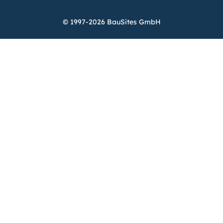
© 1997-2026 BauSites GmbH