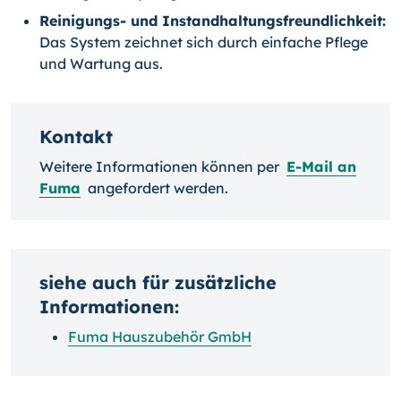
Reinigungs- und Instandhaltungsfreundlichkeit:
Das System zeichnet sich durch einfache Pflege
und Wartung aus.
Kontakt
Weitere Informationen können per
E-Mail an
Fuma
angefordert werden.
siehe auch für zusätzliche
Informationen:
Fuma Hauszubehör GmbH