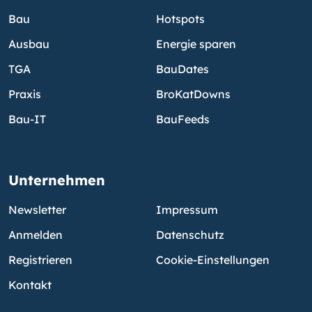
Bau
Hotspots
Ausbau
Energie sparen
TGA
BauDates
Praxis
BroKatDowns
Bau-IT
BauFeeds
Unternehmen
Newsletter
Impressum
Anmelden
Datenschutz
Registrieren
Cookie-Einstellungen
Kontakt