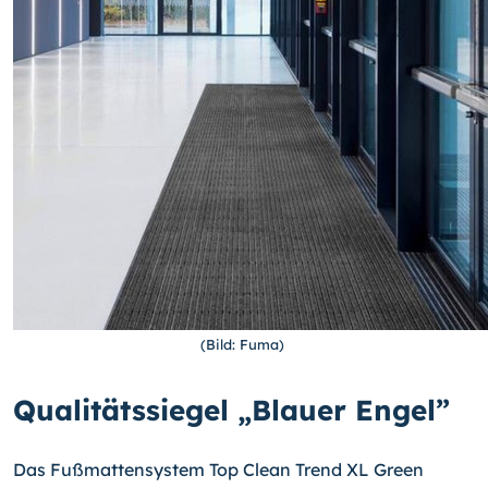
(Bild: Fuma)
Qualitätssiegel „Blauer Engel”
Das Fußmattensystem Top Clean Trend XL Green