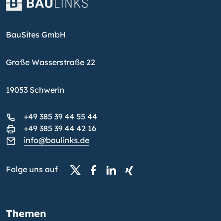
BauSites GmbH
Große Wasserstraße 22
19053 Schwerin
+49 385 39 44 55 44
+49 385 39 44 42 16
info@baulinks.de
Folge uns auf
Themen