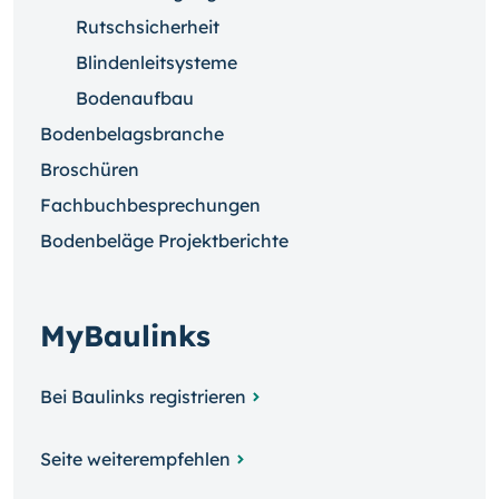
Rutschsicherheit
Blindenleitsysteme
Bodenaufbau
Bodenbelagsbranche
Broschüren
Fachbuchbesprechungen
Bodenbeläge Projektberichte
MyBaulinks
Bei Baulinks registrieren
Seite weiterempfehlen