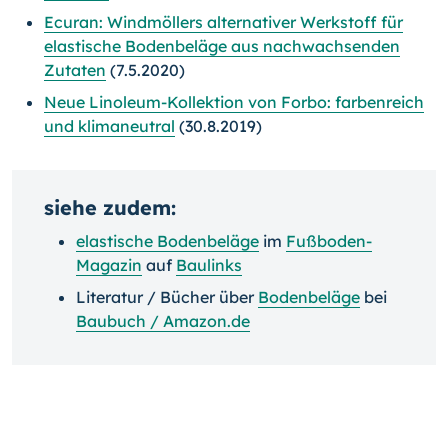
Ecuran: Windmöllers alternativer Werkstoff für
elastische Bodenbeläge aus nachwachsenden
Zutaten
(7.5.2020)
Neue Linoleum-Kollektion von Forbo: farbenreich
und klimaneutral
(30.8.2019)
siehe zudem:
elastische Bodenbeläge
im
Fußboden-
Magazin
auf
Baulinks
Literatur / Bücher über
Bodenbeläge
bei
Baubuch / Amazon.de