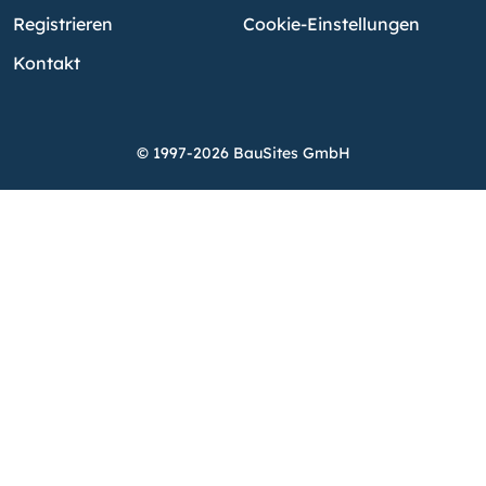
Registrieren
Cookie-Einstellungen
Kontakt
© 1997-2026 BauSites GmbH