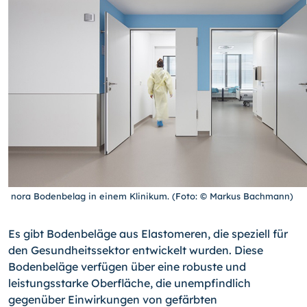
nora Bodenbelag in einem Klinikum. (Foto: © Markus Bachmann)
Es gibt Bodenbeläge aus Elastomeren, die speziell für
den Gesundheitssektor entwickelt wurden. Diese
Bodenbeläge verfügen über eine robuste und
leistungsstarke Oberfläche, die unempfindlich
gegenüber Einwirkungen von gefärbten