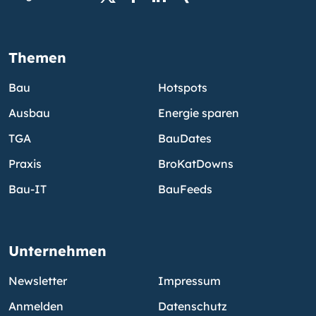
Themen
Bau
Hotspots
Ausbau
Energie sparen
TGA
BauDates
Praxis
BroKatDowns
Bau-IT
BauFeeds
Unternehmen
Newsletter
Impressum
Anmelden
Datenschutz