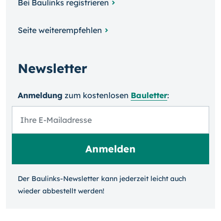
Bei Baulinks registrieren
Seite weiterempfehlen
Newsletter
Anmeldung
zum kosten­losen
Bauletter
:
Der Baulinks-Newsletter kann jeder­zeit leicht auch
wieder ab­bestellt werden!