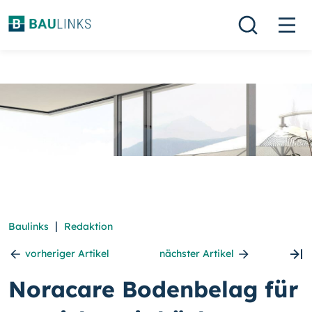
|
Baulinks
Redaktion
vorheriger Artikel
nächster Artikel
Noracare Bodenbelag für