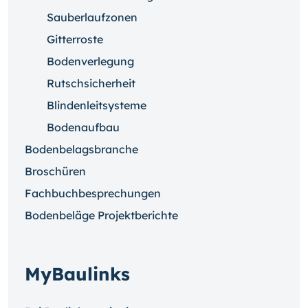
Sauberlaufzonen
Gitterroste
Bodenverlegung
Rutschsicherheit
Blindenleitsysteme
Bodenaufbau
Bodenbelagsbranche
Broschüren
Fachbuchbesprechungen
Bodenbeläge Projektberichte
MyBaulinks