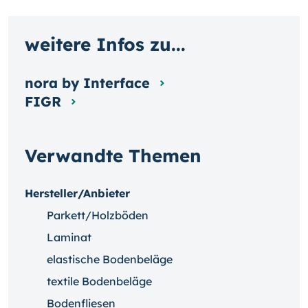
weitere Infos zu...
nora by Interface
FIGR
Verwandte Themen
Hersteller/Anbieter
Parkett/Holzböden
Laminat
elastische Bodenbeläge
textile Bodenbeläge
Bodenfliesen