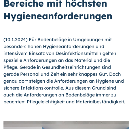
Bereiche mit höchsten
Hygieneanforderungen
(10.1.2024) Für Bodenbeläge in Umgebungen mit
besonders hohen Hygieneanforderungen und
intensivem Einsatz von Desinfektionsmitteln gelten
spezielle Anforderungen an das Material und die
Pflege. Gerade in Gesundheitseinrichtungen sind
gerade Personal und Zeit ein sehr knappes Gut. Doch
genau dort steigen die Anforderungen an Hygiene und
sichere Infektionskontrolle. Aus diesem Grund sind
auch die Anforderungen an Bodenbeläge immer zu
beachten: Pflegeleichtigkeit und Materialbeständigkeit.