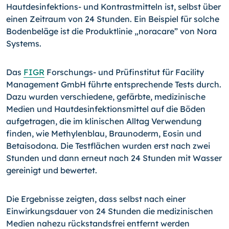
Hautdesinfektions- und Kontrastmitteln ist, selbst über
einen Zeitraum von 24 Stunden. Ein Beispiel für solche
Bodenbeläge ist die Produktlinie „noracare” von Nora
Systems.
Das
FIGR
Forschungs- und Prüfinstitut für Facility
Management GmbH führte entsprechende Tests durch.
Dazu wurden verschiedene, gefärbte, medizinische
Medien und Hautdesinfektionsmittel auf die Böden
aufgetragen, die im klinischen Alltag Verwendung
finden, wie Methylenblau, Braunoderm, Eosin und
Betaisodona. Die Testflächen wurden erst nach zwei
Stunden und dann erneut nach 24 Stunden mit Wasser
gereinigt und bewertet.
Die Ergebnisse zeigten, dass selbst nach einer
Einwirkungsdauer von 24 Stunden die medizinischen
Medien nahezu rückstandsfrei entfernt werden