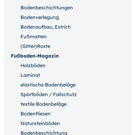
Bodenbeschichtungen
Bodenverlegung
Bodenaufbau, Estrich
Fußmatten
(Gitter)Roste
Fußboden-Magazin
Holzböden
Laminat
elastische Bodenbeläge
Sportböden / Fallschutz
textile Bodenbeläge
Bodenfliesen
Natursteinböden
Bodenbeschichtung