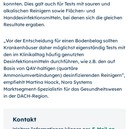
konnten. Dies galt auch für Tests mit sauren und
alkalischen Reinigern sowie Flächen- und
Handdesinfektionsmitteln, bei denen sich die gleichen
Resultate ergaben.
„Vor der Entscheidung für einen Bodenbelag sollten
Krankenhäuser daher möglichst eigenständig Tests mit
den im Klinikalltag häufig genutzten
Desinfektionsmitteln durchführen, wie z.B. den auf
Basis von QAV-haltigen (quartäre
Ammoniumverbindungen) desinfizierenden Reinigern”,
empfiehlt Martina Hoock, Nora Systems
Marktsegment-Spezialistin für das Gesundheitswesen
in der DACH-Region.
Kontakt