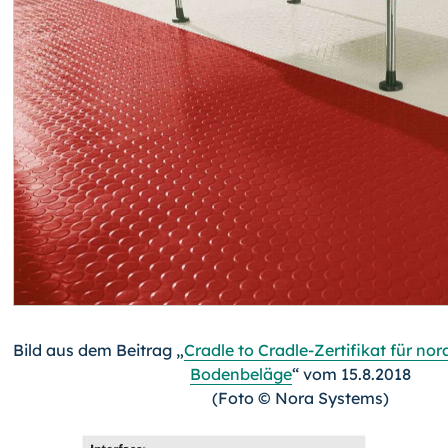
Bild aus dem Beitrag „
Cradle to Cradle-Zertifikat für n
Bodenbeläge
“ vom 15.8.2018
(Foto © Nora Systems)