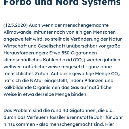
Forbo und Nora Systems
(12.5.2020) Auch wenn der menschengemachte
Klimawandel mitunter noch von einigen Menschen
angezweifelt wird, so stellt die Veränderung der Natur
Wirtschaft und Gesellschaft unübersehbar vor große
Herausforderungen: Etwa 550 Gigatonnen
klimaschädliches Kohlendioxid (CO₂) werden jährlich
weltweit natürlicherweise freigesetzt - ganz ohne
menschliches Zutun. Auf diese gewaltige Menge CO₂
hat sich die NAtur eingestellt, indem Pflanzen und
kalkbildende Organismen das Gas auf natürliche
Weise in etwa derselbe Menge binden.
Das Problem sind die rund 40 Gigatonnen, die u.a.
durch das Verfeuern fossiler Brennstoffe Jahr für Jahr
hinzukommen - also menschengemacht sind. Hier