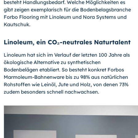
besteht Handlungsbedarf. Welche Möglichkeiten es
gibt zeigen exemplarisch für die Bodenbelagsbranche
Forbo Flooring mit Linoleum und Nora Systems und
Kautschuk.
Linoleum, ein CO₂-neutrales Naturtalent
Linoleum hat sich im Verlauf der letzten 100 Jahre als
ökologische Alternative zu synthetischen
Bodenbelägen etabliert. So besteht konkret Forbos
Marmoleum-Bahnenware bis zu 98% aus natürlichen
Rohstoffen wie Leinöl, Jute und Holz, von denen 73%
zudem besonders schnell nachwachsen.