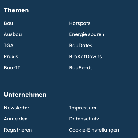
Themen
Bau
Hotspots
Ausbau
Energie sparen
TGA
BauDates
Praxis
BroKatDowns
Bau-IT
BauFeeds
Unternehmen
Newsletter
Impressum
Anmelden
Datenschutz
Registrieren
Cookie-Einstellungen