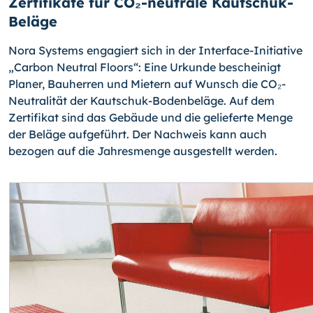
Zertifikate für CO₂-neutrale Kautschuk-
Beläge
Nora Systems engagiert sich in der Interface-Initiative
„Carbon Neutral Floors“: Eine Urkunde bescheinigt
Planer, Bauherren und Mietern auf Wunsch die CO₂-
Neutralität der Kautschuk-Bodenbeläge. Auf dem
Zertifikat sind das Gebäude und die gelieferte Menge
der Beläge aufgeführt. Der Nachweis kann auch
bezogen auf die Jahresmenge ausgestellt werden.