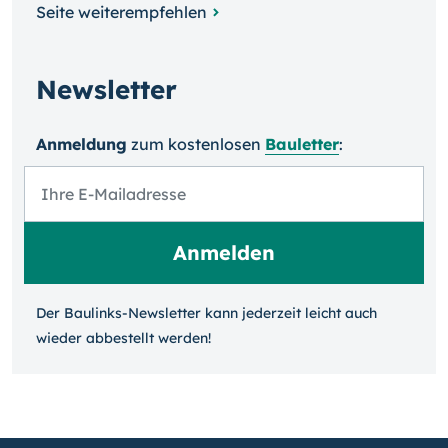
Seite weiterempfehlen
Newsletter
Anmeldung
zum kosten­losen
Bauletter
:
Der Baulinks-Newsletter kann jeder­zeit leicht auch
wieder ab­bestellt werden!