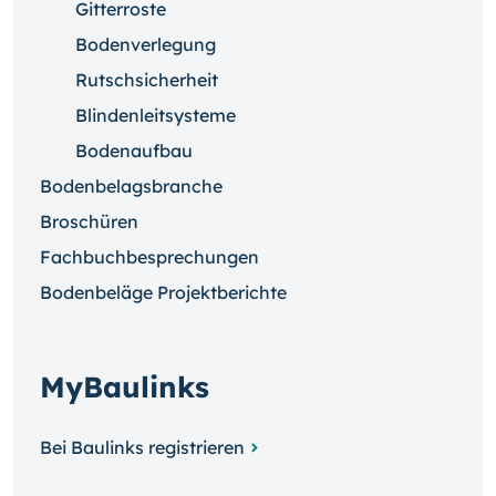
Gitterroste
Bodenverlegung
Rutschsicherheit
Blindenleitsysteme
Bodenaufbau
Bodenbelagsbranche
Broschüren
Fachbuchbesprechungen
Bodenbeläge Projektberichte
MyBaulinks
Bei Baulinks registrieren