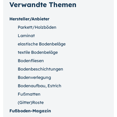
Verwandte Themen
Hersteller/Anbieter
Parkett/Holzböden
Laminat
elastische Bodenbeläge
textile Bodenbeläge
Bodenfliesen
Bodenbeschichtungen
Bodenverlegung
Bodenaufbau, Estrich
Fußmatten
(Gitter)Roste
Fußboden-Magazin