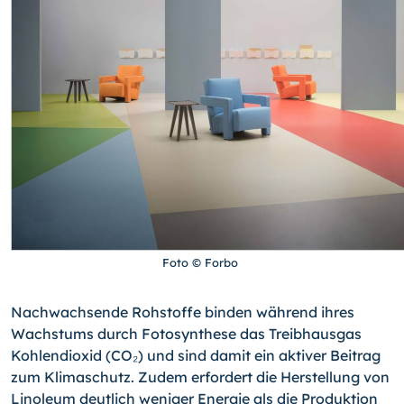
Foto © Forbo
Nachwachsende Rohstoffe binden während ihres
Wachstums durch Fotosynthese das Treibhausgas
Kohlendioxid (CO₂) und sind damit ein aktiver Beitrag
zum Klimaschutz. Zudem erfordert die Herstellung von
Linoleum deutlich weniger Energie als die Produktion