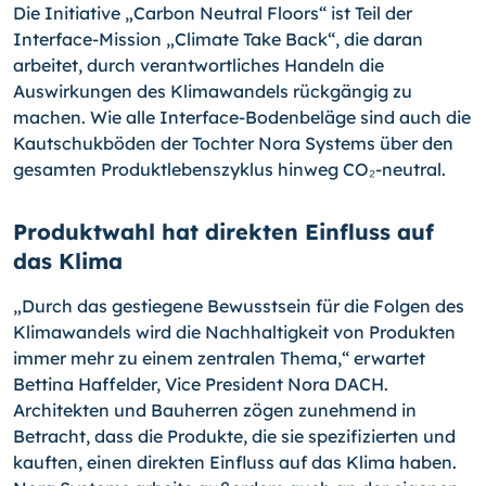
Die Initiative „Carbon Neutral Floors“ ist Teil der
Interface-Mission „Climate Take Back“, die daran
arbeitet, durch verantwortliches Handeln die
Auswirkungen des Klimawandels rückgängig zu
machen. Wie alle Interface-Bodenbeläge sind auch die
Kautschukböden der Tochter Nora Systems über den
gesamten Produktlebenszyklus hinweg CO₂-neutral.
Produktwahl hat direkten Einfluss auf
das Klima
„Durch das gestiegene Bewusstsein für die Folgen des
Klimawandels wird die Nachhaltigkeit von Produkten
immer mehr zu einem zentralen Thema,“ erwartet
Bettina Haffelder, Vice President Nora DACH.
Architekten und Bauherren zögen zunehmend in
Betracht, dass die Produkte, die sie spezifizierten und
kauften, einen direkten Einfluss auf das Klima haben.