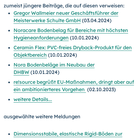
zumeist jüngere Beiträge, die auf diesen verweisen:
Gregor Wallmeier neuer Geschäftsführer der
Meisterwerke Schulte GmbH
(03.04.2024)
Noracare Bodenbelag für Bereiche mit höchsten
Hygieneanforderungen
(10.01.2024)
Ceramin Flex: PVC-freies Dryback-Produkt für den
Objektbereich
(10.01.2024)
Nora Bodenbeläge im Neubau der
DHBW
(10.01.2024)
re!source begrüßt EU-Maßnahmen, dringt aber auf
ein ambitionierteres Vorgehen
(02.10.2023)
weitere Details...
ausgewählte weitere Meldungen
Dimensionsstabile, elastische Rigid-Böden zur