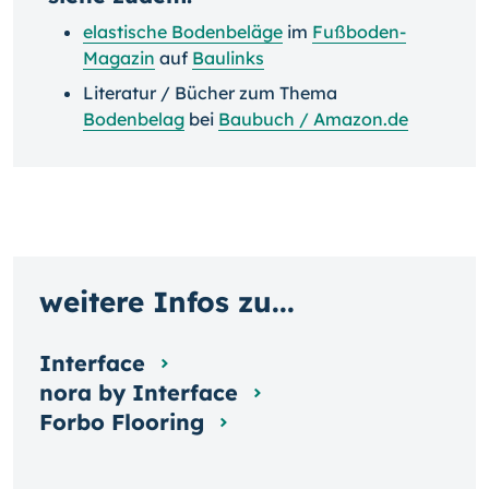
elastische Bodenbeläge
im
Fußboden-
Magazin
auf
Baulinks
Literatur / Bücher zum Thema
Bodenbelag
bei
Baubuch / Amazon.de
weitere Infos zu...
Interface
nora by Interface
Forbo Flooring