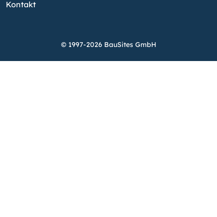
Kontakt
© 1997-2026 BauSites GmbH