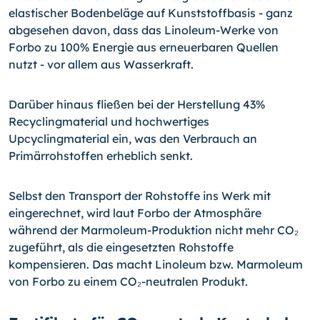
elastischer Bodenbeläge auf Kunststoffbasis - ganz
abgesehen davon, dass das Linoleum-Werke von
Forbo zu 100% Energie aus erneuerbaren Quellen
nutzt - vor allem aus Wasserkraft.
Darüber hinaus fließen bei der Herstellung 43%
Recyclingmaterial und hochwertiges
Upcyclingmaterial ein, was den Verbrauch an
Primärrohstoffen erheblich senkt.
Selbst den Transport der Rohstoffe ins Werk mit
eingerechnet, wird laut Forbo der Atmosphäre
während der Marmoleum-Produktion nicht mehr CO₂
zugeführt, als die eingesetzten Rohstoffe
kompensieren. Das macht Linoleum bzw. Marmoleum
von Forbo zu einem CO₂-neutralen Produkt.