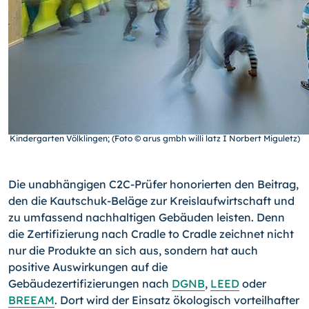
Kindergarten Völklingen; (Foto © arus gmbh willi latz I Norbert Miguletz)
Die unabhängigen C2C-Prüfer honorierten den Beitrag,
den die Kautschuk-Beläge zur Kreislaufwirtschaft und
zu umfassend nachhaltigen Gebäuden leisten. Denn
die Zertifizierung nach Cradle to Cradle zeichnet nicht
nur die Produkte an sich aus, sondern hat auch
positive Auswirkungen auf die
Gebäudezertifizierungen nach
DGNB
,
LEED
oder
BREEAM
. Dort wird der Einsatz ökologisch vorteilhafter