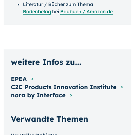
Literatur / Bücher zum Thema
Bodenbelag
bei
Baubuch / Amazon.de
weitere Infos zu...
EPEA
C2C Products Innovation Institute
nora by Interface
Verwandte Themen