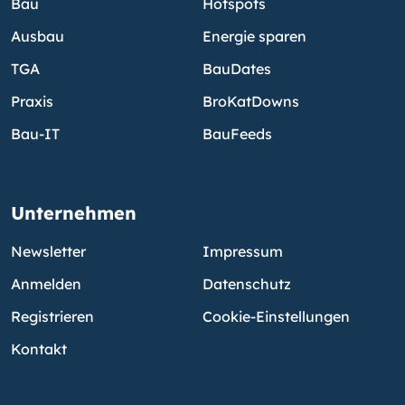
Bau
Hotspots
Ausbau
Energie sparen
TGA
BauDates
Praxis
BroKatDowns
Bau-IT
BauFeeds
Unternehmen
Newsletter
Impressum
Anmelden
Datenschutz
Registrieren
Cookie-Einstellungen
Kontakt