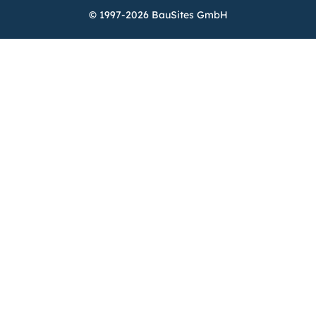
© 1997-2026 BauSites GmbH