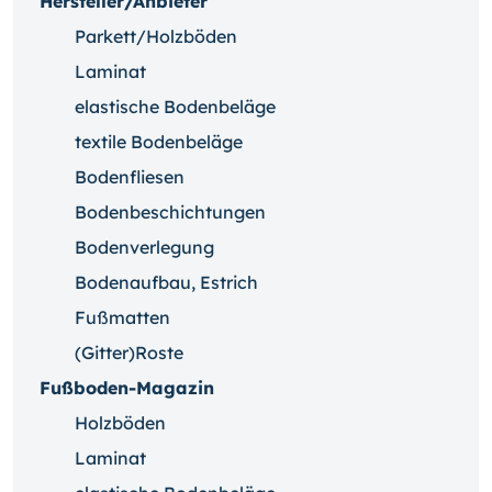
Hersteller/Anbieter
Parkett/Holzböden
Laminat
elastische Bodenbeläge
textile Bodenbeläge
Bodenfliesen
Bodenbeschichtungen
Bodenverlegung
Bodenaufbau, Estrich
Fußmatten
(Gitter)Roste
Fußboden-Magazin
Holzböden
Laminat