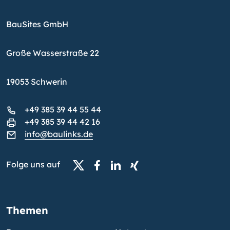
BauSites GmbH
Große Wasserstraße 22
19053 Schwerin
+49 385 39 44 55 44
+49 385 39 44 42 16
info@baulinks.de
Folge uns auf
Themen