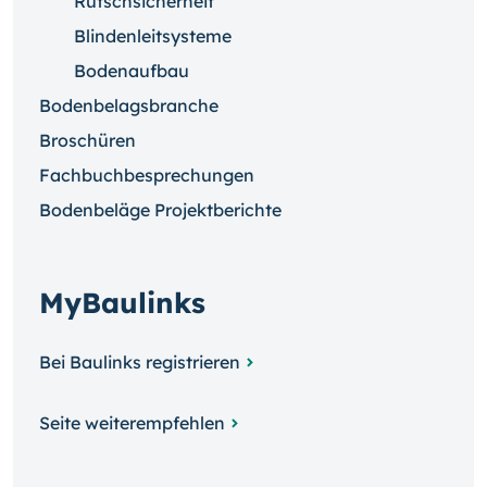
Rutschsicherheit
Blindenleitsysteme
Bodenaufbau
Bodenbelagsbranche
Broschüren
Fachbuchbesprechungen
Bodenbeläge Projektberichte
MyBaulinks
Bei Baulinks registrieren
Seite weiterempfehlen