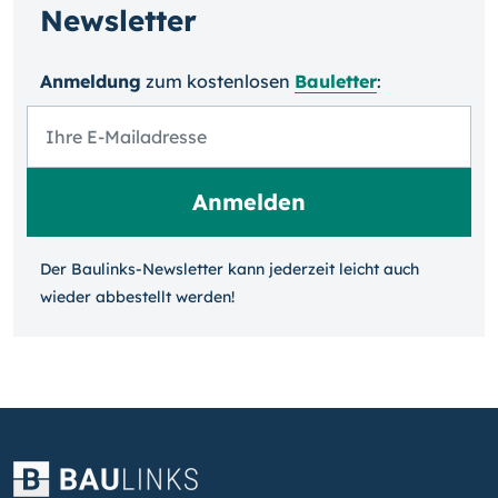
Newsletter
Anmeldung
zum kosten­losen
Bauletter
:
Der Baulinks-Newsletter kann jeder­zeit leicht auch
wieder ab­bestellt werden!