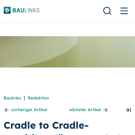
|
Baulinks
Redaktion
vorheriger Artikel
nächster Artikel
Cradle to Cradle-