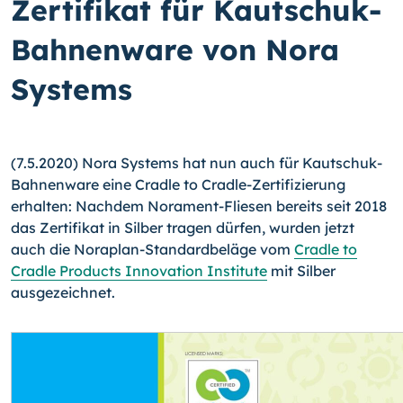
Zertifikat für Kautschuk-
Bahnenware von Nora
Systems
(7.5.2020) Nora Systems hat nun auch für Kautschuk-
Bahnenware eine Cradle to Cradle-Zertifizierung
erhalten: Nachdem Norament-Fliesen bereits seit 2018
das Zertifikat in Silber tragen dürfen, wurden jetzt
auch die Noraplan-Standardbeläge vom
Cradle to
Cradle Products Innovation Institute
mit Silber
ausgezeichnet.