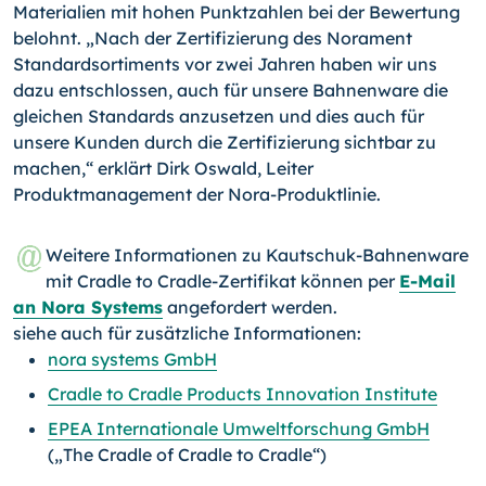
Materialien mit hohen Punktzahlen bei der Bewertung
belohnt. „Nach der Zertifizierung des Norament
Standardsortiments vor zwei Jahren haben wir uns
dazu entschlossen, auch für unsere Bahnenware die
gleichen Standards anzusetzen und dies auch für
unsere Kunden durch die Zertifizierung sichtbar zu
machen,“ erklärt Dirk Oswald, Leiter
Produktmanagement der Nora-Produktlinie.
Weitere Informationen zu Kautschuk-Bahnenware
mit Cradle to Cradle-Zertifikat können per
E-Mail
an Nora Systems
angefordert werden.
siehe auch für zusätzliche Informationen:
nora systems GmbH
Cradle to Cradle Products Innovation Institute
EPEA Internationale Umweltforschung GmbH
(„The Cradle of Cradle to Cradle“)