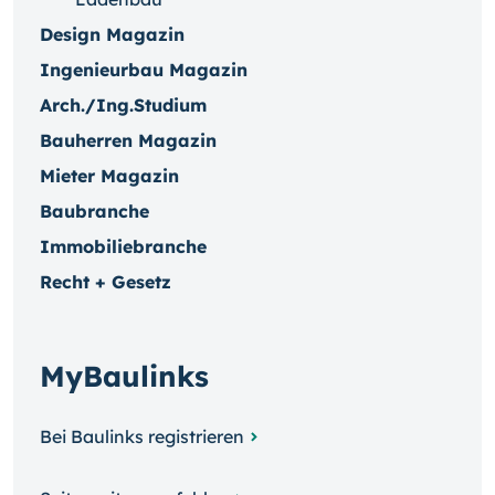
Design Magazin
Ingenieurbau Magazin
Arch./Ing.Studium
Bauherren Magazin
Mieter Magazin
Baubranche
Immobiliebranche
Recht + Gesetz
MyBaulinks
Bei Baulinks registrieren