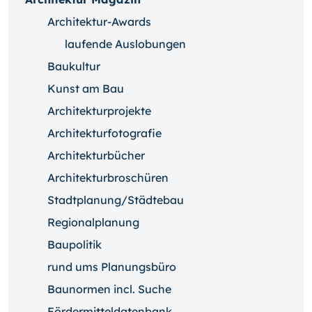
Architektur-Awards
laufende Auslobungen
Baukultur
Kunst am Bau
Architekturprojekte
Architekturfotografie
Architekturbücher
Architekturbroschüren
Stadtplanung/Städtebau
Regionalplanung
Baupolitik
rund ums Planungsbüro
Baunormen incl. Suche
Fördermitteldatenbank