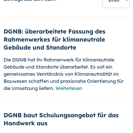
DGNB: überarbeitete Fassung des
Rahmenwerkes für klimaneutrale
Gebäude und Standorte
Die DGNB hat ihr Rahmenwerk für klimaneutrale
Gebäude und Standorte überarbeitet. Es soll ein
gemeinsames Verständnis von Klimaneutralität im
Bauwesen schaffen und praxisnahe Orientierung für
die Umsetzung liefern.
Weiterlesen
DGNB baut Schulungsangebot für das
Handwerk aus