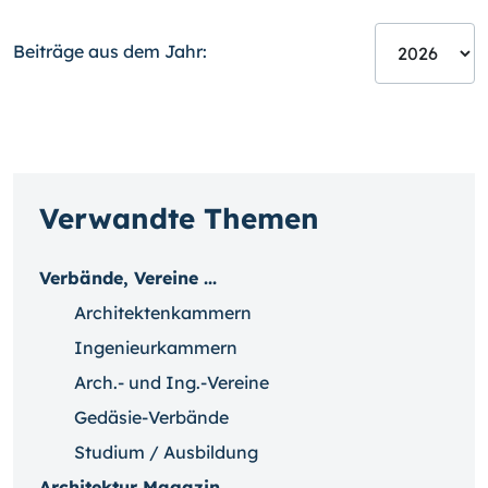
Beiträge aus dem Jahr:
Verwandte Themen
Verbände, Vereine ...
Architektenkammern
Ingenieurkammern
Arch.- und Ing.-Vereine
Gedäsie-Verbände
Studium / Ausbildung
Architektur Magazin