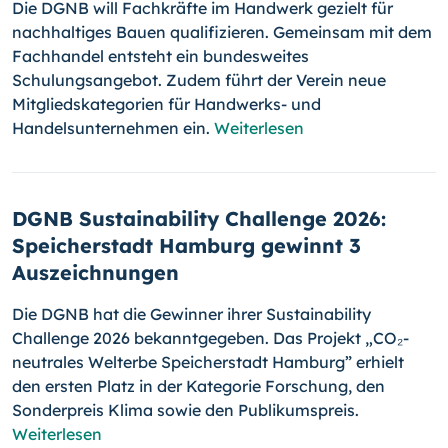
Die DGNB will Fachkräfte im Handwerk gezielt für
nachhaltiges Bauen qualifizieren. Gemeinsam mit dem
Fachhandel entsteht ein bundesweites
Schulungsangebot. Zudem führt der Verein neue
Mitgliedskategorien für Handwerks- und
Handelsunternehmen ein.
Weiterlesen
DGNB Sustainability Challenge 2026:
Speicherstadt Hamburg gewinnt 3
Auszeichnungen
Die DGNB hat die Gewinner ihrer Sustainability
Challenge 2026 bekanntgegeben. Das Projekt „CO₂-
neutrales Welterbe Speicherstadt Hamburg” erhielt
den ersten Platz in der Kategorie Forschung, den
Sonderpreis Klima sowie den Publikumspreis.
Weiterlesen