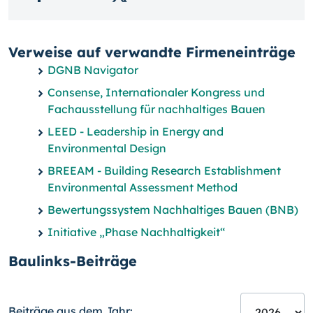
Verweise auf verwandte Firmeneinträge
DGNB Navigator
Consense, Internationaler Kongress und
Fachausstellung für nachhaltiges Bauen
LEED - Leadership in Energy and
Environmental Design
BREEAM - Building Research Establishment
Environmental Assessment Method
Bewertungssystem Nachhaltiges Bauen (BNB)
Initiative „Phase Nachhaltigkeit“
Baulinks-Beiträge
Beiträge aus dem Jahr: