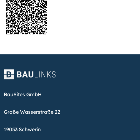
BauSites GmbH
Große Wasserstraße 22
19053 Schwerin