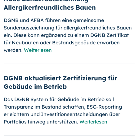
Allergikerfreundliches Bauen
DGNB und AFBA führen eine gemeinsame
Sonderauszeichnung für allergikerfreundliches Bauen
ein. Diese kann ergänzend zu einem DGNB Zertifikat
für Neubauten oder Bestandsgebäude erworben
werden.
Weiterlesen
DGNB aktualisiert Zertifizierung für
Gebäude im Betrieb
Das DGNB System für Gebäude im Betrieb soll
Transparenz im Bestand schaffen, ESG-Reporting
erleichtern und Investitionsentscheidungen über
Portfolios hinweg unterstützen.
Weiterlesen