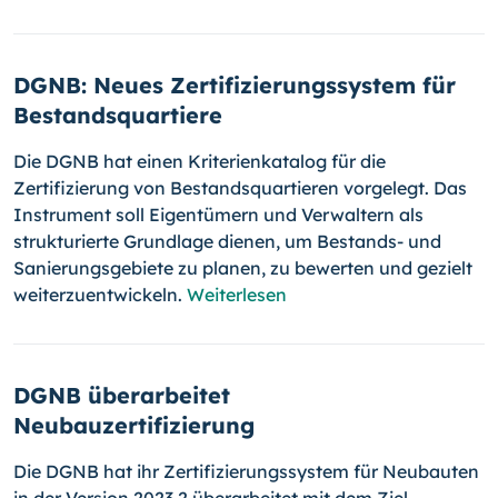
DGNB: Neues Zertifizierungssystem für
Bestandsquartiere
Die DGNB hat einen Kriterienkatalog für die
Zertifizierung von Bestandsquartieren vorgelegt. Das
Instrument soll Eigentümern und Verwaltern als
strukturierte Grundlage dienen, um Bestands- und
Sanierungsgebiete zu planen, zu bewerten und gezielt
weiterzuentwickeln.
Weiterlesen
DGNB überarbeitet
Neubauzertifizierung
Die DGNB hat ihr Zertifizierungssystem für Neubauten