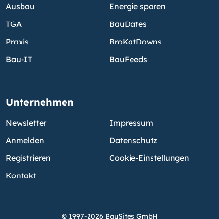
Ausbau
Energie sparen
TGA
BauDates
Praxis
BroKatDowns
Bau-IT
BauFeeds
Unternehmen
Newsletter
Impressum
Anmelden
Datenschutz
Registrieren
Cookie-Einstellungen
Kontakt
© 1997-2026 BauSites GmbH