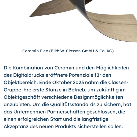
Ceramin Flex (Bild: W. Classen GmbH & Co. KG)
Die Kombination von Ceramin und den Möglichkeiten
des Digitaldrucks eröffnete Potenziale für den
Objektbereich. Ende Oktober 2023 nahm die Classen-
Gruppe ihre erste Stanze in Betrieb, um zukünftig im
Objektgeschäft verschiedene Designmöglichkeiten
anzubieten. Um die Qualitätsstandards zu sichern, hat
das Unternehmen Partnerschaften geschlossen, die
einen erfolgreichen Start und die langfristige
Akzeptanz des neuen Produkts sicherstellen sollen.