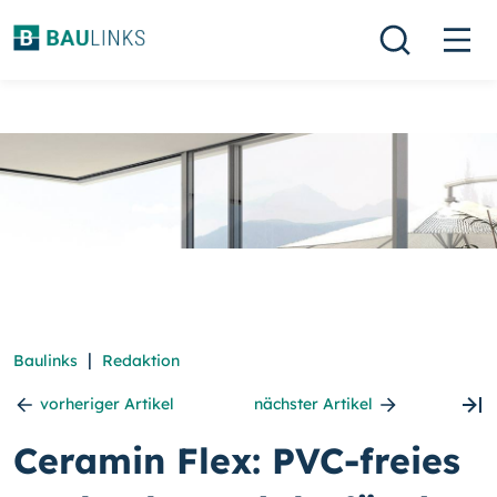
|
Baulinks
Redaktion
vorheriger Artikel
nächster Artikel
Ceramin Flex: PVC-freies