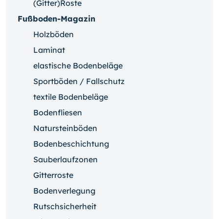
(Gitter)Roste
Fußboden-Magazin
Holzböden
Laminat
elastische Bodenbeläge
Sportböden / Fallschutz
textile Bodenbeläge
Bodenfliesen
Natursteinböden
Bodenbeschichtung
Sauberlaufzonen
Gitterroste
Bodenverlegung
Rutschsicherheit