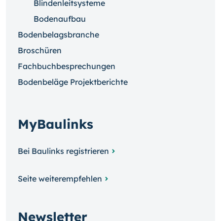
Blindenleitsysteme
Bodenaufbau
Bodenbelagsbranche
Broschüren
Fachbuchbesprechungen
Bodenbeläge Projektberichte
MyBaulinks
Bei Baulinks registrieren
Seite weiterempfehlen
Newsletter