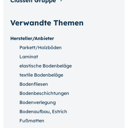
Classen Gruppe
Verwandte Themen
Hersteller/Anbieter
Parkett/Holzböden
Laminat
elastische Bodenbeläge
textile Bodenbeläge
Bodenfliesen
Bodenbeschichtungen
Bodenverlegung
Bodenaufbau, Estrich
Fußmatten