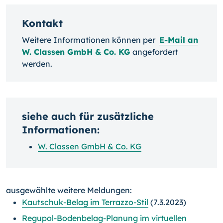
Kontakt
Weitere Informationen können per
E-Mail an
W. Classen GmbH & Co. KG
angefordert
werden.
siehe auch für zusätzliche
Informationen:
W. Classen GmbH & Co. KG
ausgewählte weitere Meldungen:
Kautschuk-Belag im Terrazzo-Stil
(7.3.2023)
Regupol-Bodenbelag-Planung im virtuellen