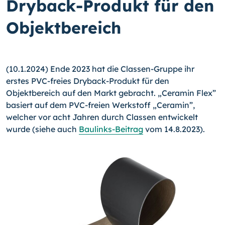
Dryback-Produkt für den
Objektbereich
(10.1.2024) Ende 2023 hat die Classen-Gruppe ihr
erstes PVC-freies Dryback-Produkt für den
Objektbereich auf den Markt gebracht. „Ceramin Flex”
basiert auf dem PVC-freien Werkstoff „Ceramin”,
welcher vor acht Jahren durch Classen entwickelt
wurde (siehe auch
Baulinks-Beitrag
vom 14.8.2023).