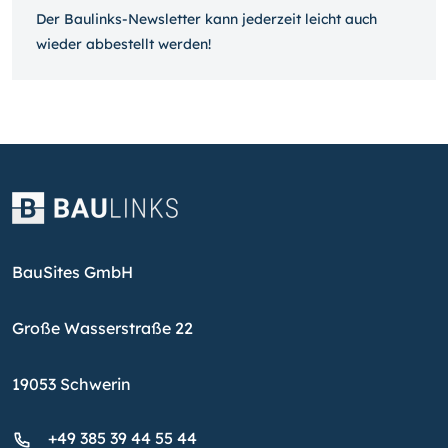
Der Baulinks-Newsletter kann jeder­zeit leicht auch
wieder ab­bestellt werden!
BauSites GmbH
Große Wasserstraße 22
19053 Schwerin
+49 385 39 44 55 44