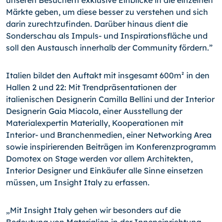
unseren Besuchern exklusive Einblicke in die einzelnen
Märkte geben, um diese besser zu verstehen und sich
darin zurechtzufinden. Darüber hinaus dient die
Sonderschau als Impuls- und Inspirationsfläche und
soll den Austausch innerhalb der Community fördern.”
Italien bildet den Auftakt mit insgesamt 600m² in den
Hallen 2 und 22: Mit Trendpräsentationen der
italienischen Designerin Camilla Bellini und der Interior
Designerin Gaia Miacola, einer Ausstellung der
Materialexpertin Materially, Kooperationen mit
Interior- und Branchenmedien, einer Networking Area
sowie inspirierenden Beiträgen im Konferenzprogramm
Domotex on Stage werden vor allem Architekten,
Interior Designer und Einkäufer alle Sinne einsetzen
müssen, um Insight Italy zu erfassen.
„Mit Insight Italy gehen wir besonders auf die