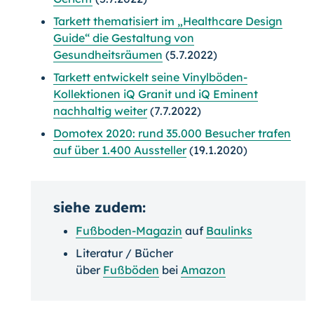
Tarkett thematisiert im „Healthcare Design
Guide“ die Gestaltung von
Gesundheitsräumen
(5.7.2022)
Tarkett entwickelt seine Vinylböden-
Kollektionen iQ Granit und iQ Eminent
nachhaltig weiter
(7.7.2022)
Domotex 2020: rund 35.000 Besucher trafen
auf über 1.400 Aussteller
(19.1.2020)
siehe zudem:
Fußboden-Magazin
auf
Baulinks
Literatur / Bücher
über
Fußböden
bei
Amazon