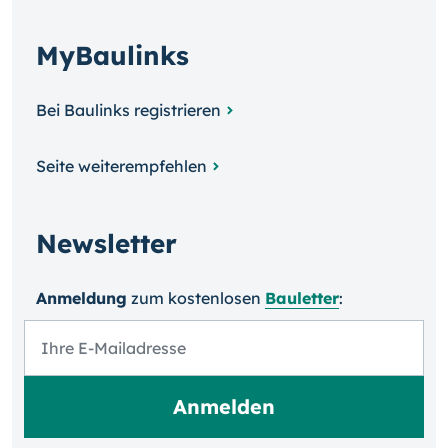
MyBaulinks
Bei Baulinks registrieren
Seite weiterempfehlen
Newsletter
Anmeldung
zum kosten­losen
Bauletter
: