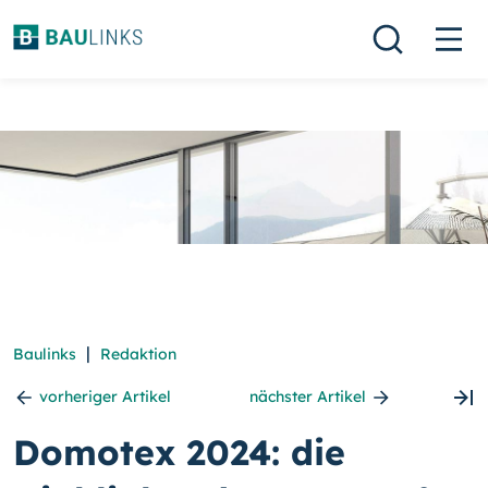
|
Baulinks
Redaktion
vorheriger Artikel
nächster Artikel
Domotex 2024: die