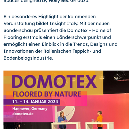
Spaces designed by Holly Becker dazu.
Ein besonderes Highlight der kommenden
Veranstaltung bildet Insight Italy. Mit der neuen
Sonderschau präsentiert die Domotex – Home of
Flooring erstmals einen Länderschwerpunkt und
ermöglicht einen Einblick in die Trends, Designs und
Innovationen der italienischen Teppich- und
Bodenbelagsindustrie.