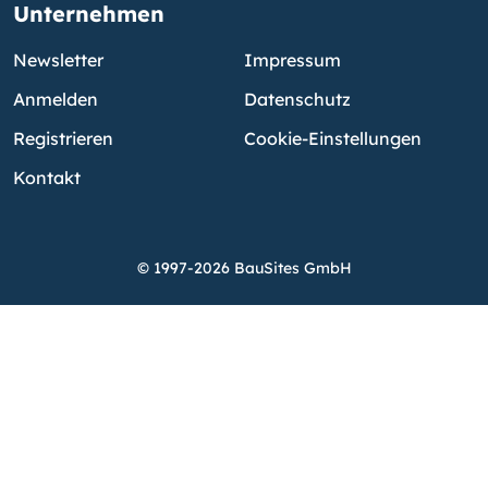
Unternehmen
Newsletter
Impressum
Anmelden
Datenschutz
Registrieren
Cookie-Einstellungen
Kontakt
© 1997-2026 BauSites GmbH