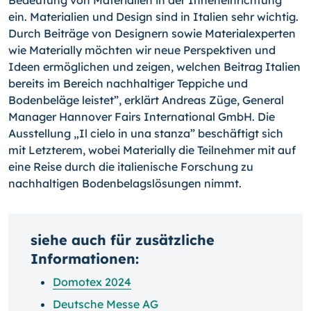
Bedeutung von Materialien in der Inneneinrichtung
ein. Materialien und Design sind in Italien sehr wichtig.
Durch Beiträge von Designern sowie Materialexperten
wie Materially möchten wir neue Perspektiven und
Ideen ermöglichen und zeigen, welchen Beitrag Italien
bereits im Bereich nachhaltiger Teppiche und
Bodenbeläge leistet”, erklärt Andreas Züge, General
Manager Hannover Fairs International GmbH. Die
Ausstellung „Il cielo in una stanza” beschäftigt sich
mit Letzterem, wobei Materially die Teilnehmer mit auf
eine Reise durch die italienische Forschung zu
nachhaltigen Bodenbelagslösungen nimmt.
siehe auch für zusätzliche
Informationen:
Domotex 2024
Deutsche Messe AG