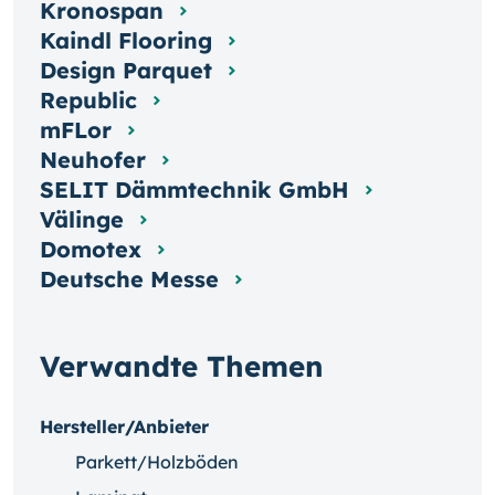
Kronospan
Kaindl Flooring
Design Parquet
Republic
mFLor
Neuhofer
SELIT Dämmtechnik GmbH
Välinge
Domotex
Deutsche Messe
Verwandte Themen
Hersteller/Anbieter
Parkett/Holzböden