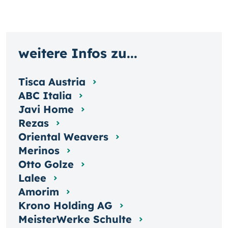
weitere Infos zu...
Tisca Austria
ABC Italia
Javi Home
Rezas
Oriental Weavers
Merinos
Otto Golze
Lalee
Amorim
Krono Holding AG
MeisterWerke Schulte