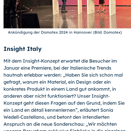
Ankündigung der Domotex 2024 in Hannover (Bild: Domotex)
Insight Italy
Mit dem Insight-Konzept erwartet die Besucher im
Januar eine Premiere, bei der italienische Trends
hautnah erlebbar werden: „Haben Sie sich schon mal
gefragt, warum ein Material, ein Design oder ein
konkretes Produkt in einem Land gut ankommt, in
anderen aber nicht funktioniert? Unser Insight-
Konzept geht diesen Fragen auf den Grund, indem Sie
ein Land en détail kennenlernen”, erläutert Sonia
Wedell-Castellano, und betont den intendierten
Anspruch an die neue Sonderschau: „Wir möchten