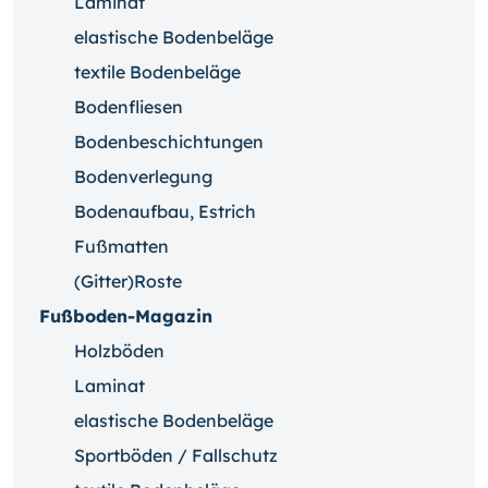
Laminat
elastische Bodenbeläge
textile Bodenbeläge
Bodenfliesen
Bodenbeschichtungen
Bodenverlegung
Bodenaufbau, Estrich
Fußmatten
(Gitter)Roste
Fußboden-Magazin
Holzböden
Laminat
elastische Bodenbeläge
Sportböden / Fallschutz