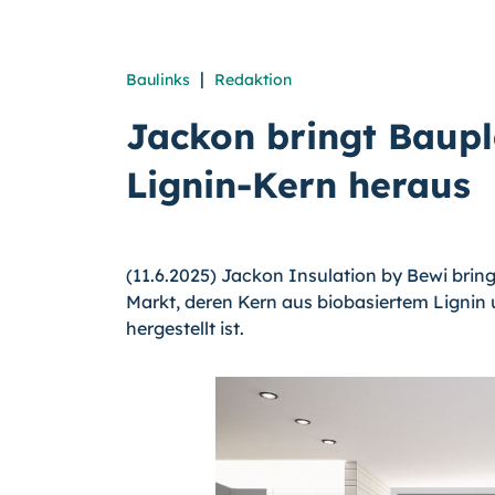
|
Baulinks
Redaktion
Jackon bringt Baupl
Lignin-Kern heraus
(11.6.2025) Jackon Insulation by Bewi brin
Markt, deren Kern aus biobasiertem Lignin
hergestellt ist.