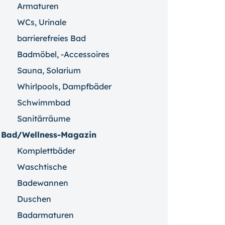
Armaturen
WCs, Urinale
barrierefreies Bad
Badmöbel, -Accessoires
Sauna, Solarium
Whirlpools, Dampfbäder
Schwimmbad
Sanitärräume
Bad/Wellness-Magazin
Komplettbäder
Waschtische
Badewannen
Duschen
Badarmaturen