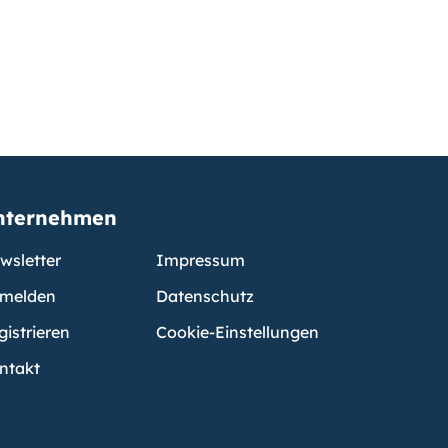
nternehmen
wsletter
Impressum
melden
Datenschutz
gistrieren
Cookie-Einstellungen
ntakt