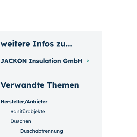
weitere Infos zu...
JACKON Insulation GmbH
Verwandte Themen
Hersteller/Anbieter
Sanitärobjekte
Duschen
Duschabtrennung