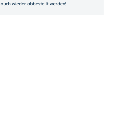
auch wieder ab­bestellt werden!