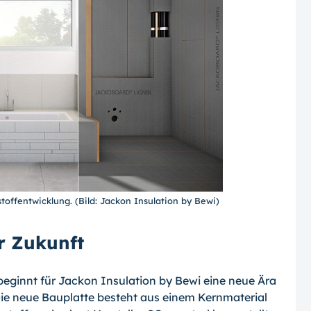
offentwicklung. (Bild: Jackon Insulation by Bewi)
r Zukunft
beginnt für Jackon Insulation by Bewi eine neue Ära
Die neue Bauplatte besteht aus einem Kernmaterial