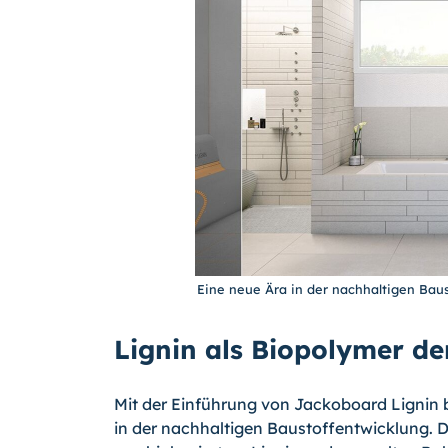
Eine neue Ära in der nachhaltigen Baust
Lignin als Biopolymer de
Mit der Einführung von Jackoboard Lignin 
in der nachhaltigen Baustoffentwicklung. 