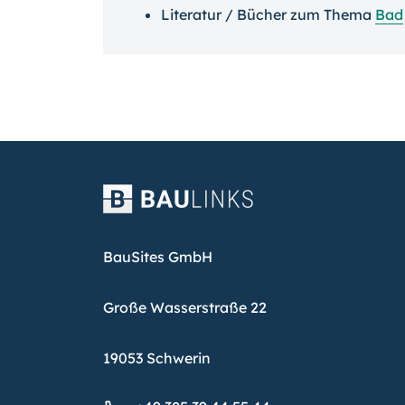
Literatur / Bücher zum Thema
Bad
BauSites GmbH
Große Wasserstraße 22
19053 Schwerin