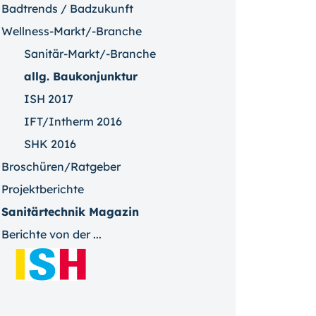
Badtrends / Badzukunft
Wellness-Markt/-Branche
Sanitär-Markt/-Branche
allg. Baukonjunktur
ISH 2017
IFT/Intherm 2016
SHK 2016
Broschüren/Ratgeber
Projektberichte
Sanitärtechnik Magazin
Berichte von der ...