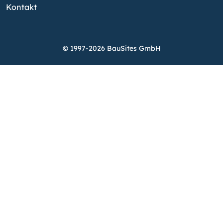
Kontakt
© 1997-2026 BauSites GmbH