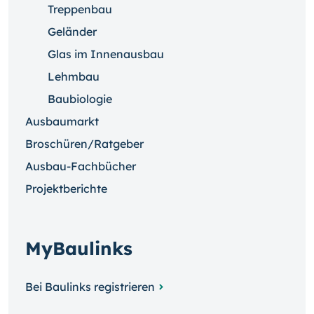
Treppenbau
Geländer
Glas im Innenausbau
Lehmbau
Baubiologie
Ausbaumarkt
Broschüren/Ratgeber
Ausbau-Fachbücher
Projektberichte
MyBaulinks
Bei Baulinks registrieren