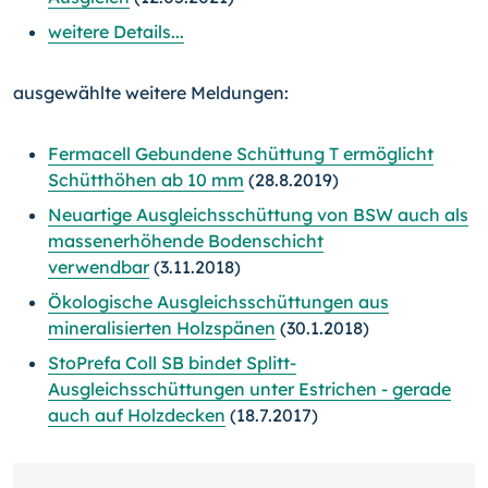
weitere Details...
ausgewählte weitere Meldungen:
Fermacell Gebundene Schüttung T ermöglicht
Schütthöhen ab 10 mm
(28.8.2019)
Neuartige Ausgleichsschüttung von BSW auch als
massenerhöhende Bodenschicht
verwendbar
(3.11.2018)
Ökologische Ausgleichsschüttungen aus
mineralisierten Holzspänen
(30.1.2018)
StoPrefa Coll SB bindet Splitt-
Ausgleichsschüttungen unter Estrichen - gerade
auch auf Holzdecken
(18.7.2017)