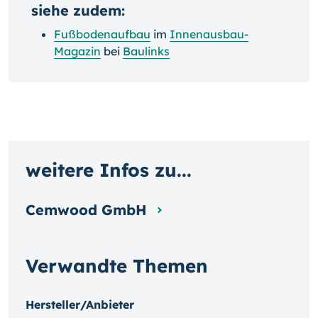
siehe zudem:
Fußbodenaufbau
im
Innenausbau-
Magazin
bei
Baulinks
weitere Infos zu...
Cemwood GmbH
Verwandte Themen
Hersteller/Anbieter