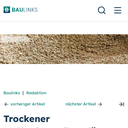
|
Baulinks
Redaktion
vorheriger Artikel
nächster Artikel
Trockener