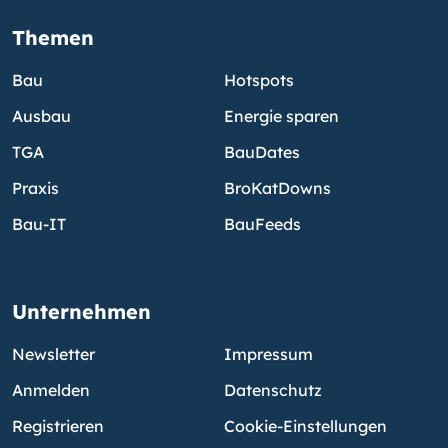
Themen
Bau
Hotspots
Ausbau
Energie sparen
TGA
BauDates
Praxis
BroKatDowns
Bau-IT
BauFeeds
Unternehmen
Newsletter
Impressum
Anmelden
Datenschutz
Registrieren
Cookie-Einstellungen