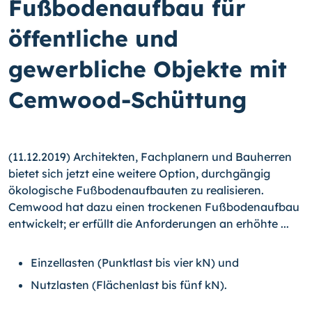
Fußbodenaufbau für
öffentliche und
gewerbliche Objekte mit
Cemwood-Schüttung
(11.12.2019) Architekten, Fachplanern und Bauherren
bietet sich jetzt eine weitere Option, durchgängig
ökologische Fußbodenaufbauten zu realisieren.
Cemwood hat dazu einen trockenen Fußbodenaufbau
entwickelt; er erfüllt die Anforderungen an erhöhte ...
Einzellasten (Punktlast bis vier kN) und
Nutzlasten (Flächenlast bis fünf kN).