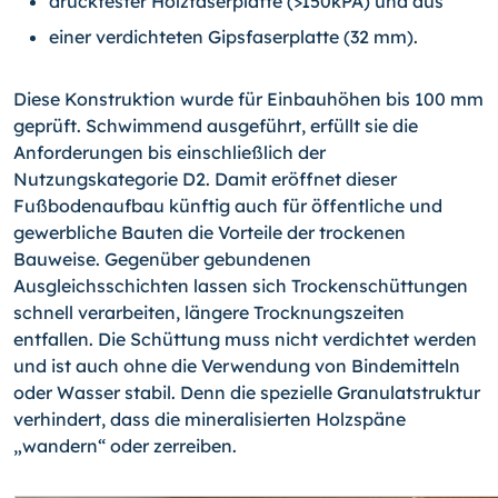
druckfester Holzfaserplatte (>150kPA) und aus
einer verdichteten Gipsfaserplatte (32 mm).
Diese Konstruktion wurde für Einbauhöhen bis 100 mm
geprüft. Schwimmend ausgeführt, erfüllt sie die
Anforderungen bis einschließlich der
Nutzungskategorie D2. Damit eröffnet dieser
Fußbodenaufbau künftig auch für öffentliche und
gewerbliche Bauten die Vorteile der trockenen
Bauweise. Gegenüber gebundenen
Ausgleichsschichten lassen sich Trockenschüttungen
schnell verarbeiten, längere Trocknungszeiten
entfallen. Die Schüttung muss nicht verdichtet werden
und ist auch ohne die Verwendung von Bindemitteln
oder Wasser stabil. Denn die spezielle Granulatstruktur
verhindert, dass die mineralisierten Holzspäne
„wandern“ oder zerreiben.