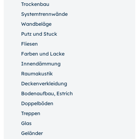
Trockenbau
Systemtrennwände
Wandbeläge
Putz und Stuck
Fliesen
Farben und Lacke
Innendämmung
Raumakustik
Deckenverkleidung
Bodenaufbau, Estrich
Doppelböden
Treppen
Glas
Geländer