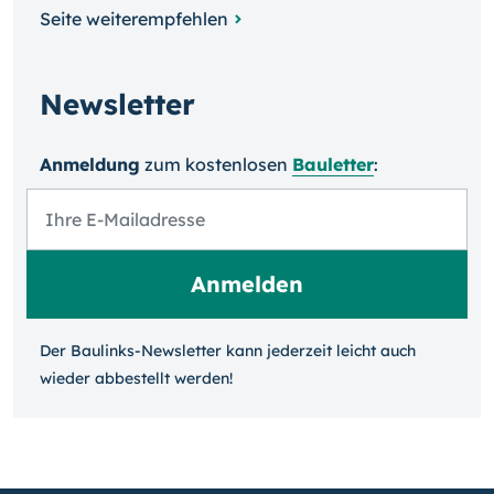
Seite weiterempfehlen
Newsletter
Anmeldung
zum kosten­losen
Bauletter
:
Der Baulinks-Newsletter kann jeder­zeit leicht auch
wieder ab­bestellt werden!