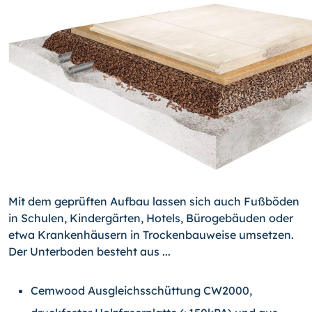
Mit dem geprüften Aufbau lassen sich auch Fußböden
in Schulen, Kindergärten, Hotels, Bürogebäuden oder
etwa Krankenhäusern in Trockenbauweise umsetzen.
Der Unterboden besteht aus ...
Cemwood Ausgleichsschüttung CW2000,