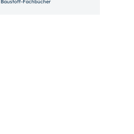
Baustoff-Fachbücher