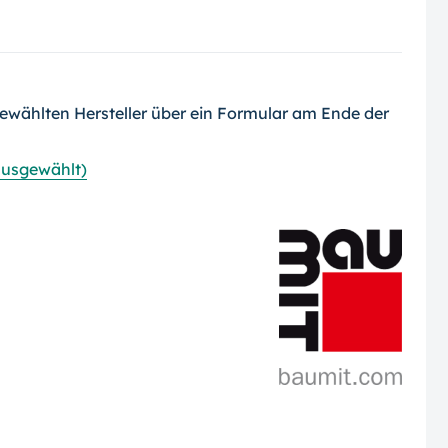
ewählten Hersteller über ein Formular am Ende der
 ausgewählt)