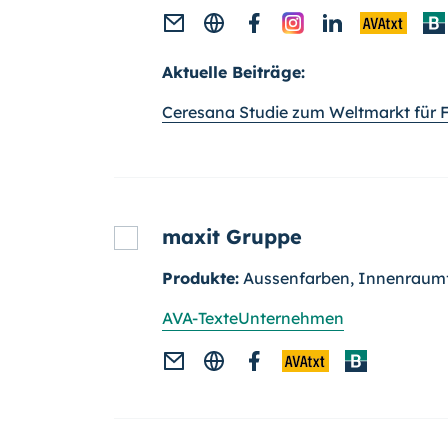
Aktuelle Beiträge:
Ceresana Studie zum Weltmarkt für 
maxit Gruppe
Produkte:
Aussenfarben, Innenraum
AVA-Texte
Unternehmen