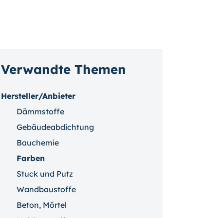
Verwandte Themen
Hersteller/Anbieter
Dämmstoffe
Gebäudeabdichtung
Bauchemie
Farben
Stuck und Putz
Wandbaustoffe
Beton, Mörtel