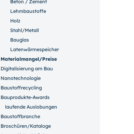
Beton / Zement
Lehmbaustoffe
Holz
Stahl/Metall
Bauglas
Latenwärmespeicher
Materialmangel/Preise
Digitalisierung am Bau
Nanotechnologie
Baustoffrecycling
Bauprodukte-Awards
laufende Auslobungen
Baustoffbranche
Broschüren/Kataloge