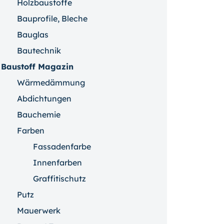
Holzbaustoffe
Bauprofile, Bleche
Bauglas
Bautechnik
Baustoff Magazin
Wärmedämmung
Abdichtungen
Bauchemie
Farben
Fassadenfarbe
Innenfarben
Graffitischutz
Putz
Mauerwerk