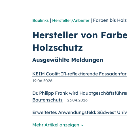
|
| Farben bis Hol
Baulinks
Hersteller/Anbieter
Hersteller von Farb
Holzschutz
Ausgewählte Meldungen
KEIM Coolit: IR-reflektierende Fassadenfa
19.06.2026
Dr. Philipp Frank wird Hauptgeschäftsführ
Bautenschutz
23.04.2026
Erweitertes Anwendungsfeld: Südwest Univ
Mehr Artikel anzeigen