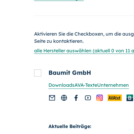
Aktivieren Sie die Checkboxen, um die ausg
Seite zu kontaktieren.
alle Hersteller auswählen (aktuell 0 von 11
Baumit GmbH
Downloads
AVA-Texte
Unternehmen
Aktuelle Beiträge: