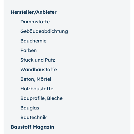
Hersteller/Anbieter
Dämmstoffe
Gebäudeabdichtung
Bauchemie
Farben
Stuck und Putz
Wandbaustoffe
Beton, Mörtel
Holzbaustoffe
Bauprofile, Bleche
Bauglas
Bautechnik
Baustoff Magazin