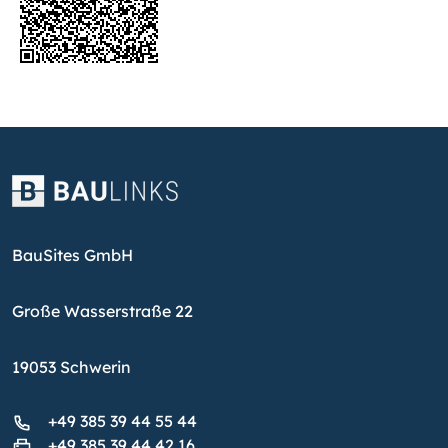
BauSites GmbH
Große Wasserstraße 22
19053 Schwerin
+49 385 39 44 55 44
+49 385 39 44 42 16