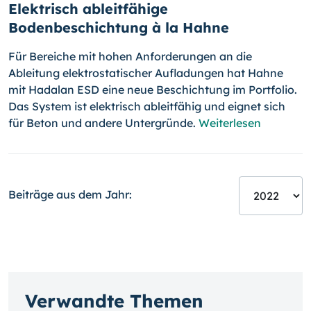
Elektrisch ableitfähige
Bodenbeschichtung à la Hahne
Für Bereiche mit hohen Anforderungen an die
Ableitung elektrosta­ti­scher Aufladungen hat Hahne
mit Hadalan ESD eine neue Beschichtung im Portfolio.
Das System ist elektrisch ableitfähig und eignet sich
für Beton und andere Untergründe.
Weiterlesen
Beiträge aus dem Jahr:
Verwandte Themen