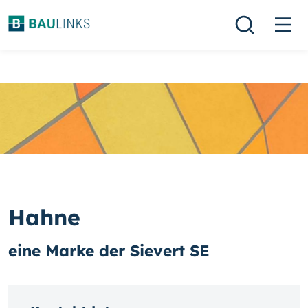
Hahne
eine Marke der Sievert SE