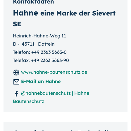
Kontaktdaten
Hahne
eine Marke der Sievert
SE
Heinrich-Hahne-Weg 11
D
-
45711
Datteln
Telefon:
+49 2363 5663-0
Telefax: +49 2363 5663-90
www.hahne-bautenschutz.de
E-Mail an Hahne
@hahnebautenschutz | Hahne
Bautenschutz