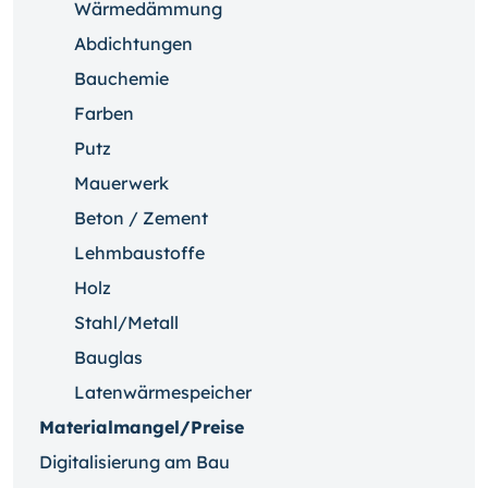
Wärmedämmung
Abdichtungen
Bauchemie
Farben
Putz
Mauerwerk
Beton / Zement
Lehmbaustoffe
Holz
Stahl/Metall
Bauglas
Latenwärmespeicher
Materialmangel/Preise
Digitalisierung am Bau