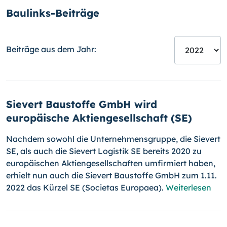
Baulinks-Beiträge
Beiträge aus dem Jahr:
Sievert Baustoffe GmbH wird
europäische Aktiengesellschaft (SE)
Nachdem sowohl die Unternehmensgruppe, die Sievert
SE, als auch die Sievert Logistik SE bereits 2020 zu
europäischen Aktiengesellschaften umfirmiert haben,
erhielt nun auch die Sievert Baustoffe GmbH zum 1.11.
2022 das Kürzel SE (Societas Europaea).
Weiterlesen