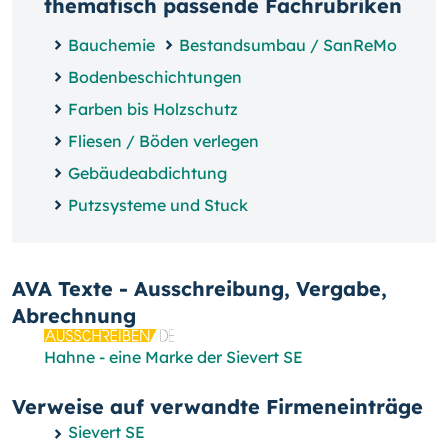
thematisch passende Fachrubriken
Bauchemie
Bestandsumbau / SanReMo
Bodenbeschichtungen
Farben bis Holzschutz
Fliesen / Böden verlegen
Gebäudeabdichtung
Putzsysteme und Stuck
AVA Texte - Ausschreibung, Vergabe,
Abrechnung
Hahne - eine Marke der Sievert SE
Verweise auf verwandte Firmeneinträge
Sievert SE