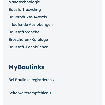
Nanotechnologie
Baustoffrecycling
Bauprodukte-Awards
laufende Auslobungen
Baustoffbranche
Broschüren/Kataloge
Baustoff-Fachbücher
MyBaulinks
Bei Baulinks registrieren
Seite weiterempfehlen