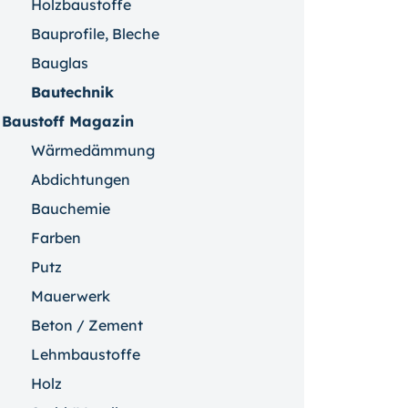
Holzbaustoffe
Bauprofile, Bleche
Bauglas
Bautechnik
Baustoff Magazin
Wärmedämmung
Abdichtungen
Bauchemie
Farben
Putz
Mauerwerk
Beton / Zement
Lehmbaustoffe
Holz