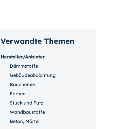
Verwandte Themen
Hersteller/Anbieter
Dämmstoffe
Gebäudeabdichtung
Bauchemie
Farben
Stuck und Putz
Wandbaustoffe
Beton, Mörtel