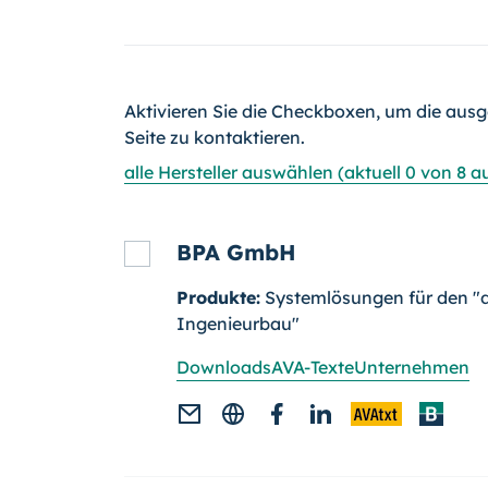
Aktivieren Sie die Checkboxen, um die ausg
Seite zu kontaktieren.
alle Hersteller auswählen (aktuell 0 von 8 
BPA GmbH
Produkte:
Systemlösungen für den "
Ingenieurbau"
Downloads
AVA-Texte
Unternehmen