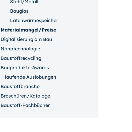
Stahl/Metall
Bauglas
Latenwärmespeicher
Materialmangel/Preise
Digitalisierung am Bau
Nanotechnologie
Baustoffrecycling
Bauprodukte-Awards
laufende Auslobungen
Baustoffbranche
Broschüren/Kataloge
Baustoff-Fachbücher