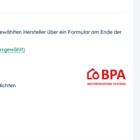
ewählten Hersteller über ein Formular am Ende der
ausgewählt)
dichten