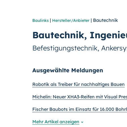
|
| Bautechnik
Baulinks
Hersteller/Anbieter
Bautechnik, Ingenie
Befestigungstechnik, Ankersy
Ausgewählte Meldungen
Robotik als Treiber für nachhaltiges Bauen
Michelin: Neuer XHA3-Reifen mit Visual Pr
Fischer Baubots im Einsatz für 16.000 Bohr
Mehr Artikel anzeigen