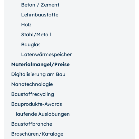
Beton / Zement
Lehmbaustoffe
Holz
Stahl/Metall
Bauglas
Latenwärmespeicher
Materialmangel/Preise
Digitalisierung am Bau
Nanotechnologie
Baustoffrecycling
Bauprodukte-Awards
laufende Auslobungen
Baustoffbranche
Broschüren/Kataloge