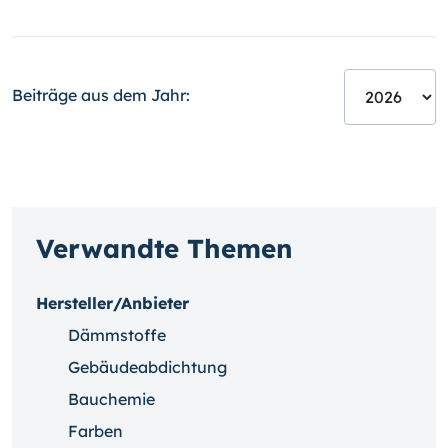
Beiträge aus dem Jahr:
Verwandte Themen
Hersteller/Anbieter
Dämmstoffe
Gebäudeabdichtung
Bauchemie
Farben