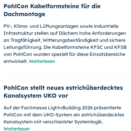
PohlCon Kabelformsteine für die
Dachmontage
PV-, Klima- und Lüftungsanlagen sowie industrielle
Infrastruktur stellen auf Dächern hohe Anforderungen
an Tragfähigkeit, Witterungsbeständigkeit und sichere
Leitungsführung. Die Kabelformsteine KFSC und KFSB
von PohlCon wurden speziell für diese Einsatzbereiche
entwickelt.
Weiterlesen
PohlCon stellt neues estrichüberdecktes
Kanalsystem UKO vor
Auf der Fachmesse Light+Building 2026 präsentierte
PohlCon mit dem UKO-System ein estrichüberdecktes
Kanalsystem mit verschlankter Systemlogik.
Weiterlesen