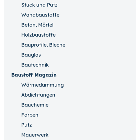
Stuck und Putz
Wandbaustoffe
Beton, Mörtel
Holzbaustoffe
Bauprofile, Bleche
Bauglas
Bautechnik
Baustoff Magazin
Wärmedämmung
Abdichtungen
Bauchemie
Farben
Putz
Mauerwerk