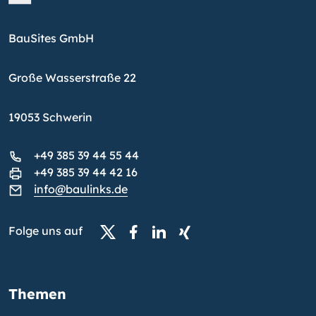
BauSites GmbH
Große Wasserstraße 22
19053 Schwerin
+49 385 39 44 55 44
+49 385 39 44 42 16
info@baulinks.de
Folge uns auf
Themen