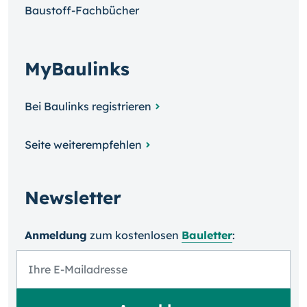
Baustoff-Fachbücher
MyBaulinks
Bei Baulinks registrieren
Seite weiterempfehlen
Newsletter
Anmeldung
zum kosten­losen
Bauletter
: