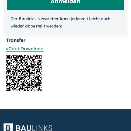
Der Baulinks-Newsletter kann jeder­zeit leicht auch
wieder ab­bestellt werden!
Transfer
vCard Download