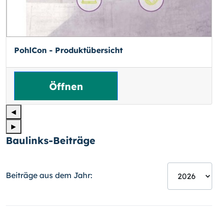
PohlCon - Produktübersicht
Öffnen
◄
►
Baulinks-Beiträge
Beiträge aus dem Jahr: