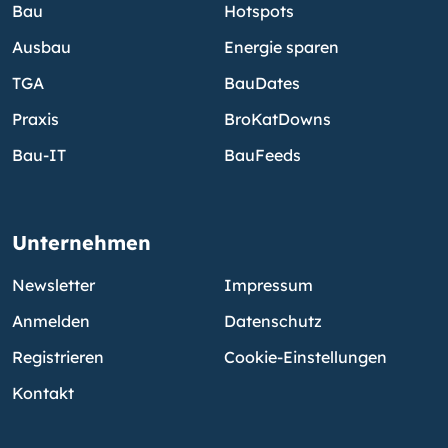
Bau
Hotspots
Ausbau
Energie sparen
TGA
BauDates
Praxis
BroKatDowns
Bau-IT
BauFeeds
Unternehmen
Newsletter
Impressum
Anmelden
Datenschutz
Registrieren
Cookie-Einstellungen
Kontakt