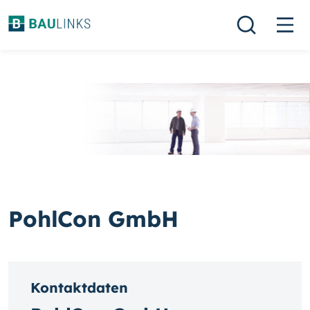
PohlCon GmbH
Kontaktdaten