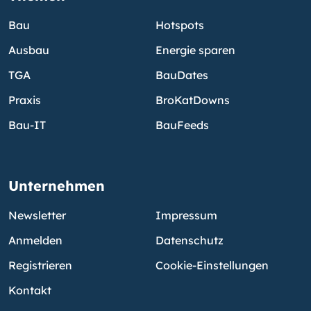
Bau
Hotspots
Ausbau
Energie sparen
TGA
BauDates
Praxis
BroKatDowns
Bau-IT
BauFeeds
Unternehmen
Newsletter
Impressum
Anmelden
Datenschutz
Registrieren
Cookie-Einstellungen
Kontakt