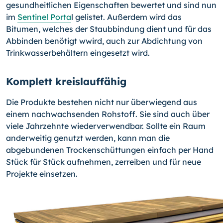
gesundheitlichen Eigenschaften bewertet und sind nun
im
Sentinel Porta
l gelistet. Außerdem wird das
Bitumen, welches der Staubbindung dient und für das
Abbinden benötigt wwird, auch zur Abdichtung von
Trinkwasserbehältern eingesetzt wird.
Komplett kreislauffähig
Die Produkte bestehen nicht nur überwiegend aus
einem nachwachsenden Rohstoff. Sie sind auch über
viele Jahrzehnte wiederverwendbar. Sollte ein Raum
anderweitig genutzt werden, kann man die
abgebundenen Trockenschüttungen einfach per Hand
Stück für Stück aufnehmen, zerreiben und für neue
Projekte einsetzen.