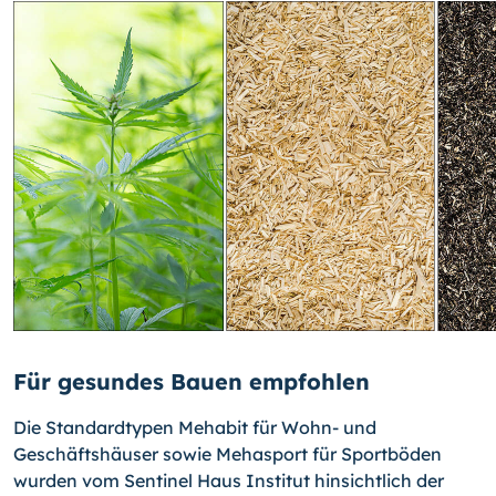
Für gesundes Bauen empfohlen
Die Standardtypen Mehabit für Wohn- und
Geschäftshäuser sowie Mehasport für Sportböden
wurden vom Sentinel Haus Institut hinsichtlich der