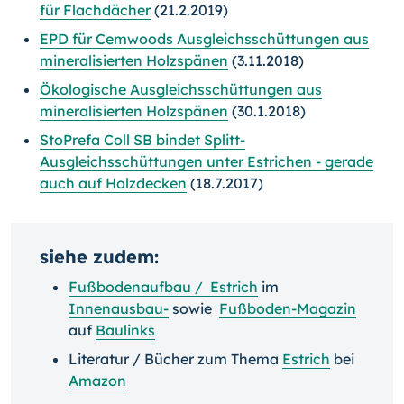
für Flachdächer
(21.2.2019)
EPD für Cemwoods Ausgleichsschüttungen aus
mineralisierten Holzspänen
(3.11.2018)
Ökologische Ausgleichsschüttungen aus
mineralisierten Holzspänen
(30.1.2018)
StoPrefa Coll SB bindet Splitt-
Ausgleichsschüttungen unter Estrichen - gerade
auch auf Holzdecken
(18.7.2017)
siehe zudem:
Fußbodenaufbau / Estrich
im
Innenausbau-
sowie
Fußboden-Magazin
auf
Baulinks
Literatur / Bücher zum Thema
Estrich
bei
Amazon