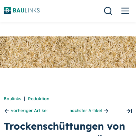
|
Baulinks
Redaktion
vorheriger Artikel
nächster Artikel
Trockenschüttungen von