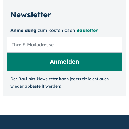
Newsletter
Anmeldung
zum kosten­losen
Bauletter
:
Der Baulinks-Newsletter kann jeder­zeit leicht auch
wieder ab­bestellt werden!