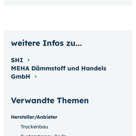
weitere Infos zu...
SHI
MEHA Dämmstoff und Handels
GmbH
Verwandte Themen
Hersteller/Anbieter
Trockenbau