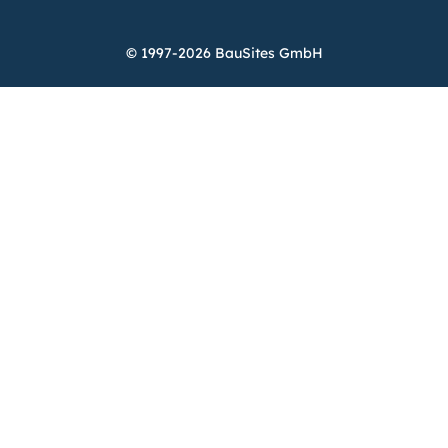
© 1997-2026 BauSites GmbH