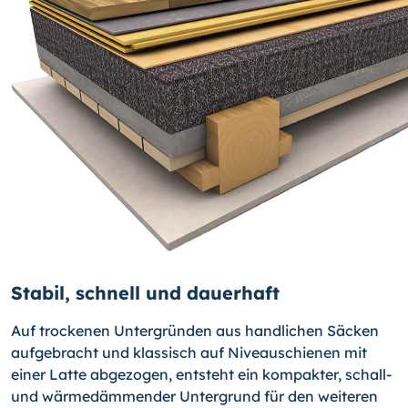
Stabil, schnell und dauerhaft
Auf trockenen Untergründen aus handlichen Säcken
aufgebracht und klassisch auf Niveauschienen mit
einer Latte abgezogen, entsteht ein kompakter, schall-
und wärmedämmender Untergrund für den weiteren