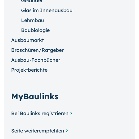
Geländer
Glas im Innenausbau
Lehmbau
Baubiologie
Ausbaumarkt
Broschüren/Ratgeber
Ausbau-Fachbücher
Projektberichte
MyBaulinks
Bei Baulinks registrieren
Seite weiterempfehlen