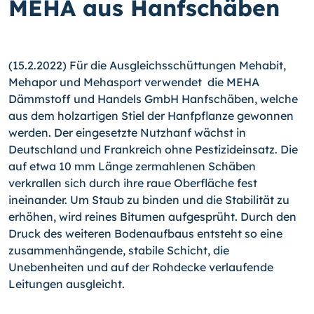
MEHA aus Hanfschäben
(15.2.2022) Für die Ausgleichsschüttungen Mehabit,
Mehapor und Mehasport verwendet die MEHA
Dämmstoff und Handels GmbH Hanfschäben, welche
aus dem holzartigen Stiel der Hanfpflanze gewonnen
werden. Der eingesetzte Nutzhanf wächst in
Deutschland und Frankreich ohne Pestizideinsatz. Die
auf etwa 10 mm Länge zermahlenen Schäben
verkrallen sich durch ihre raue Oberfläche fest
ineinander. Um Staub zu binden und die Stabilität zu
erhöhen, wird reines Bitumen aufgesprüht. Durch den
Druck des weiteren Bodenaufbaus entsteht so eine
zusammenhängende, stabile Schicht, die
Unebenheiten und auf der Rohdecke verlaufende
Leitungen ausgleicht.