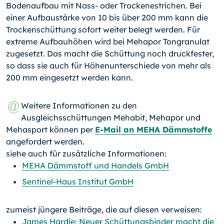
Bodenaufbau mit Nass- oder Trockenestrichen. Bei
einer Aufbaustärke von 10 bis über 200 mm kann die
Trockenschüttung sofort weiter belegt werden. Für
extreme Aufbauhöhen wird bei Mehapor Tongranulat
zugesetzt. Das macht die Schüttung noch druckfester,
so dass sie auch für Höhenunterschiede von mehr als
200 mm eingesetzt werden kann.
Weitere Informationen zu den
Ausgleichsschüttungen Mehabit, Mehapor und
Mehasport können per
E-Mail an MEHA Dämmstoffe
angefordert werden.
siehe auch für zusätzliche Informationen:
MEHA Dämmstoff und Handels GmbH
Sentinel-Haus Institut GmbH
zumeist jüngere Beiträge, die auf diesen verweisen:
James Hardie: Neuer Schüttungsbinder macht die