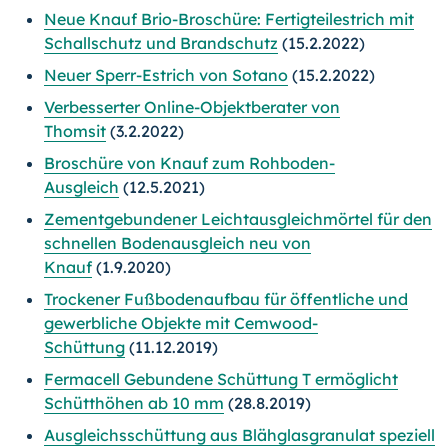
Neue Knauf Brio-Broschüre: Fertigteilestrich mit
Schallschutz und Brandschutz
(15.2.2022)
Neuer Sperr-Estrich von Sotano
(15.2.2022)
Verbesserter Online-Objektberater von
Thomsit
(3.2.2022)
Broschüre von Knauf zum Rohboden-
Ausgleich
(12.5.2021)
Zementgebundener Leichtausgleichmörtel für den
schnellen Bodenausgleich neu von
Knauf
(1.9.2020)
Trockener Fußbodenaufbau für öffentliche und
gewerbliche Objekte mit Cemwood-
Schüttung
(11.12.2019)
Fermacell Gebundene Schüttung T ermöglicht
Schütthöhen ab 10 mm
(28.8.2019)
Ausgleichsschüttung aus Blähglasgranulat speziell