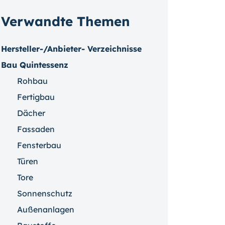
Verwandte Themen
Hersteller-/Anbieter- Verzeichnisse
Bau Quintessenz
Rohbau
Fertigbau
Dächer
Fassaden
Fensterbau
Türen
Tore
Sonnenschutz
Außenanlagen