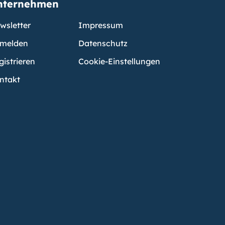
nternehmen
wsletter
Impressum
melden
Datenschutz
gistrieren
Cookie-Einstellungen
ntakt